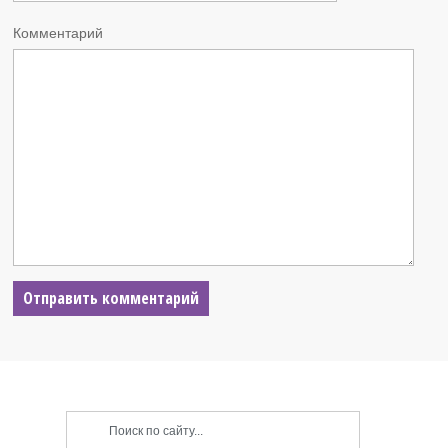
Комментарий