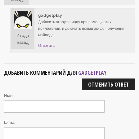
gadgetplay
Добавить вторую пиццу при помощи этих
приложений, и докачать новый акк до получения
2 года
майпеда.
назад
Ответить
ДОБАВИТЬ КОММЕНТАРИЙ ДЛЯ
GADGETPLAY
ОТМЕНИТЬ ОТВЕТ
Имя
E-mail