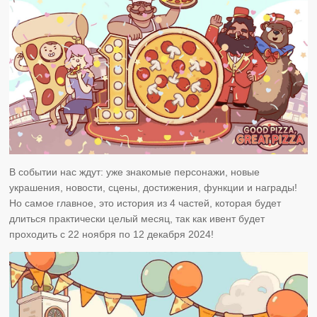
В событии нас ждут: уже знакомые персонажи, новые
украшения, новости, сцены, достижения, функции и награды!
Но самое главное, это история из 4 частей, которая будет
длиться практически целый месяц, так как ивент будет
проходить с 22 ноября по 12 декабря 2024!