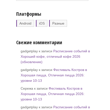
Платформы
Android
iOS
Разные
Свежие комментарии
gadgetplay к записи
Расписание событий в
Хороший кофе, отличный кофе 2026
(обновление)
gadgetplay к записи
Фестиваль Костров в
Хорошая пицца, Отличная пицца 2026:
уровни 10-13
Сережа к записи
Фестиваль Костров в
Хорошая пицца, Отличная пицца 2026:
уровни 10-13
gadgetplay к записи
Расписание событий в