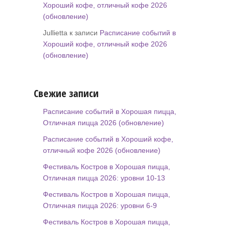
Хороший кофе, отличный кофе 2026
(обновление)
Jullietta к записи
Расписание событий в
Хороший кофе, отличный кофе 2026
(обновление)
Свежие записи
Расписание событий в Хорошая пицца,
Отличная пицца 2026 (обновление)
Расписание событий в Хороший кофе,
отличный кофе 2026 (обновление)
Фестиваль Костров в Хорошая пицца,
Отличная пицца 2026: уровни 10-13
Фестиваль Костров в Хорошая пицца,
Отличная пицца 2026: уровни 6-9
Фестиваль Костров в Хорошая пицца,