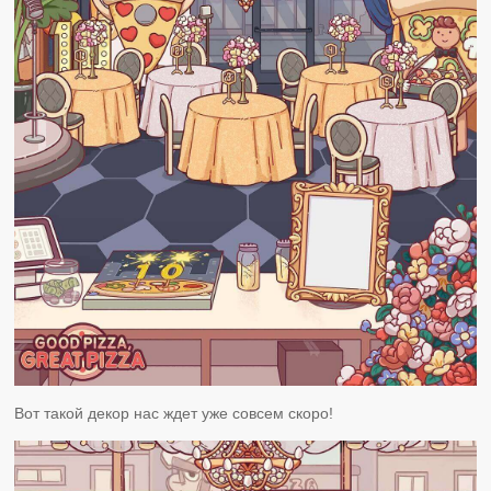
Вот такой декор нас ждет уже совсем скоро!