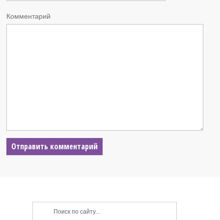
Комментарий