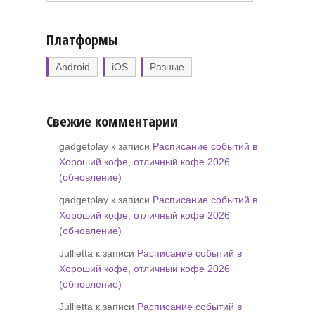
Платформы
Android
iOS
Разные
Свежие комментарии
gadgetplay к записи
Расписание событий в
Хороший кофе, отличный кофе 2026
(обновление)
gadgetplay к записи
Расписание событий в
Хороший кофе, отличный кофе 2026
(обновление)
Jullietta к записи
Расписание событий в
Хороший кофе, отличный кофе 2026
(обновление)
Jullietta к записи
Расписание событий в