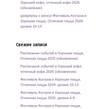
Хороший кофе, отличный кофе 2026
(обновление)
gadgetplay к записи
Фестиваль Костров в
Хорошая пицца, Отличная пицца 2026:
уровни 10-13
Свежие записи
Расписание событий в Хорошая пицца,
Отличная пицца 2026 (обновление)
Расписание событий в Хороший кофе,
отличный кофе 2026 (обновление)
Фестиваль Костров в Хорошая пицца,
Отличная пицца 2026: уровни 10-13
Фестиваль Костров в Хорошая пицца,
Отличная пицца 2026: уровни 6-9
Фестиваль Костров в Хорошая пицца,