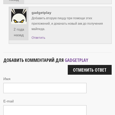
gadgetplay
Добавить вторую пиццу при помощи этих
приложений, и докачать новый акк до получения
2 года
майпеда.
назад
Ответить
ДОБАВИТЬ КОММЕНТАРИЙ ДЛЯ
GADGETPLAY
ОТМЕНИТЬ ОТВЕТ
Имя
E-mail