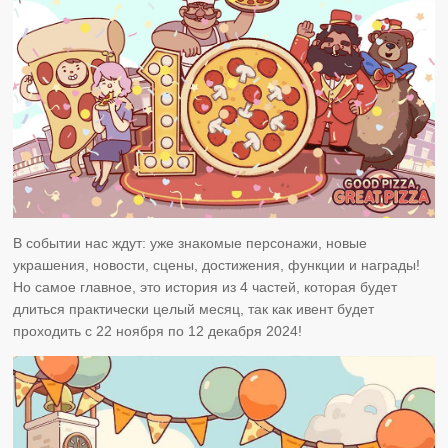
В событии нас ждут: уже знакомые персонажи, новые
украшения, новости, сцены, достижения, функции и награды!
Но самое главное, это история из 4 частей, которая будет
длиться практически целый месяц, так как ивент будет
проходить с 22 ноября по 12 декабря 2024!