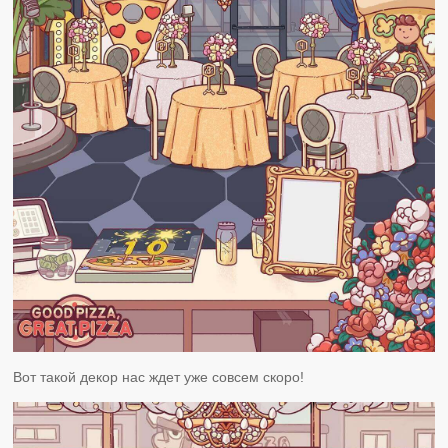
Вот такой декор нас ждет уже совсем скоро!