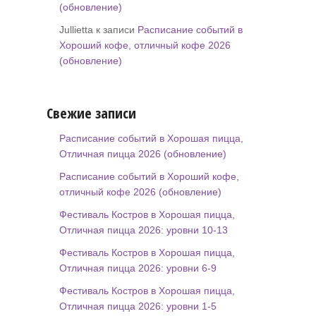
(обновление)
Jullietta к записи
Расписание событий в
Хороший кофе, отличный кофе 2026
(обновление)
Свежие записи
Расписание событий в Хорошая пицца,
Отличная пицца 2026 (обновление)
Расписание событий в Хороший кофе,
отличный кофе 2026 (обновление)
Фестиваль Костров в Хорошая пицца,
Отличная пицца 2026: уровни 10-13
Фестиваль Костров в Хорошая пицца,
Отличная пицца 2026: уровни 6-9
Фестиваль Костров в Хорошая пицца,
Отличная пицца 2026: уровни 1-5