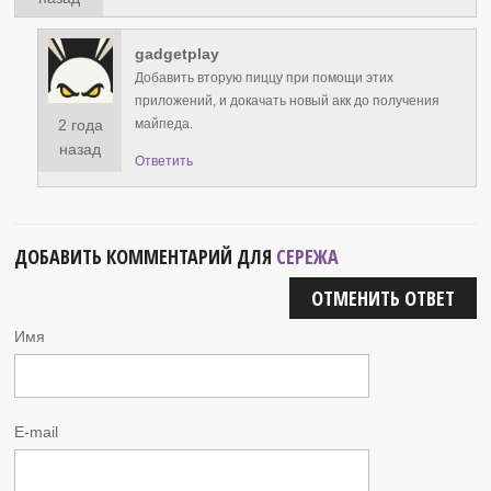
gadgetplay
Добавить вторую пиццу при помощи этих
приложений, и докачать новый акк до получения
2 года
майпеда.
назад
Ответить
ДОБАВИТЬ КОММЕНТАРИЙ ДЛЯ
СЕРЕЖА
ОТМЕНИТЬ ОТВЕТ
Имя
E-mail