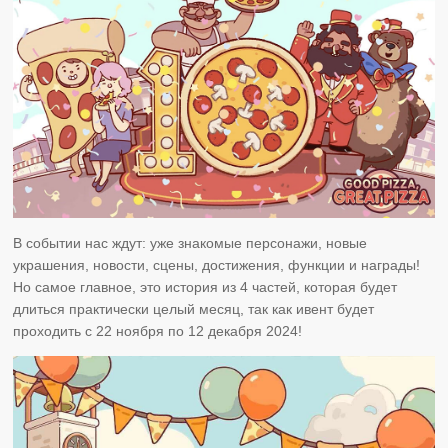
В событии нас ждут: уже знакомые персонажи, новые
украшения, новости, сцены, достижения, функции и награды!
Но самое главное, это история из 4 частей, которая будет
длиться практически целый месяц, так как ивент будет
проходить с 22 ноября по 12 декабря 2024!