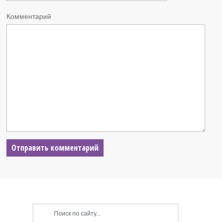
Комментарий