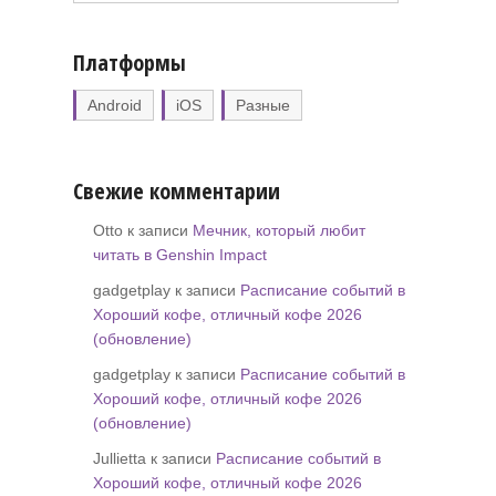
Платформы
Android
iOS
Разные
Свежие комментарии
Otto к записи
Мечник, который любит
читать в Genshin Impact
gadgetplay к записи
Расписание событий в
Хороший кофе, отличный кофе 2026
(обновление)
gadgetplay к записи
Расписание событий в
Хороший кофе, отличный кофе 2026
(обновление)
Jullietta к записи
Расписание событий в
Хороший кофе, отличный кофе 2026