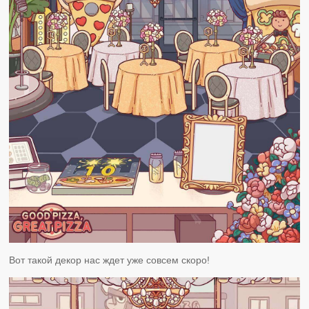
Вот такой декор нас ждет уже совсем скоро!