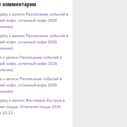
е комментарии
play к записи
Расписание событий в
ий кофе, отличный кофе 2026
вление)
play к записи
Расписание событий в
ий кофе, отличный кофе 2026
вление)
tta к записи
Расписание событий в
ий кофе, отличный кофе 2026
вление)
tta к записи
Расписание событий в
ий кофе, отличный кофе 2026
вление)
play к записи
Фестиваль Костров в
ая пицца, Отличная пицца 2026:
и 10-13