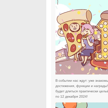
В событии нас ждут: уже знаком
достижения, функции и награды! 
будет длиться практически целый
по 12 декабря 2024!