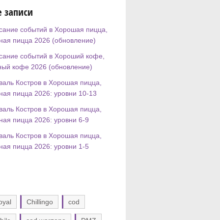
 записи
сание событий в Хорошая пицца,
ная пицца 2026 (обновление)
сание событий в Хороший кофе,
ный кофе 2026 (обновление)
валь Костров в Хорошая пицца,
ная пицца 2026: уровни 10-13
валь Костров в Хорошая пицца,
ная пицца 2026: уровни 6-9
валь Костров в Хорошая пицца,
ная пицца 2026: уровни 1-5
oyal
Chillingo
cod