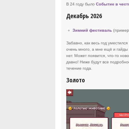
В 24 году было
Событие в чест
Декабрь 2026
Зимний фестиваль
(пример
Забавно, как весь год уместился 
очень много, а мне ещё и гайды 
нет. Может появится, что-то нов
давно! Ниже будут все подробно
течение года.
Золото