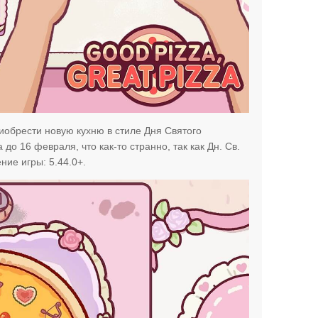
иобрести новую кухню в стиле Дня Святого
до 16 февраля, что как-то странно, так как Дн. Св.
ие игры: 5.44.0+.