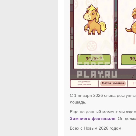
С 1 января 2026 снова доступны
лошадь.
Еще на данный момент мы ждем 
Зимниего фестиваля.
Он долже
Всех с Новым 2026 годом!