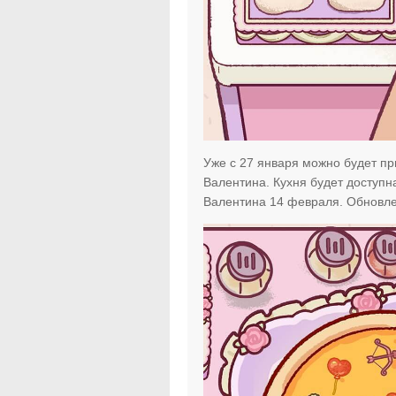
Уже с 27 января можно будет пр
Валентина. Кухня будет доступна 
Валентина 14 февраля. Обновлен