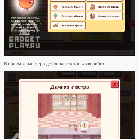
В пропуске мастера добавляется только коробка.