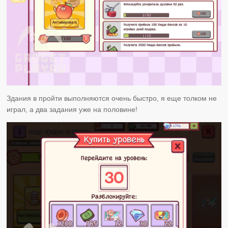
Здания в пройти выполняются очень быстро, я еще толком не
играл, а два задания уже на половине!