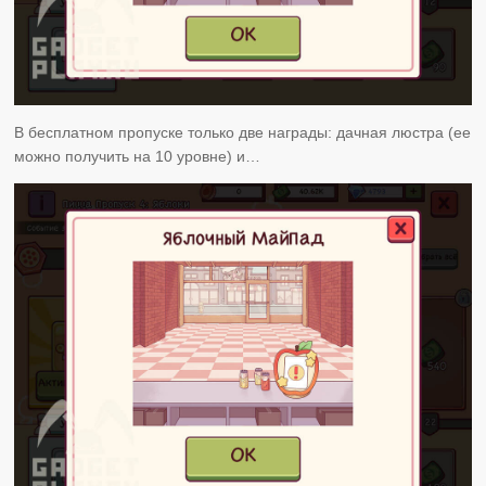
В бесплатном пропуске только две награды: дачная люстра (ее
можно получить на 10 уровне) и…