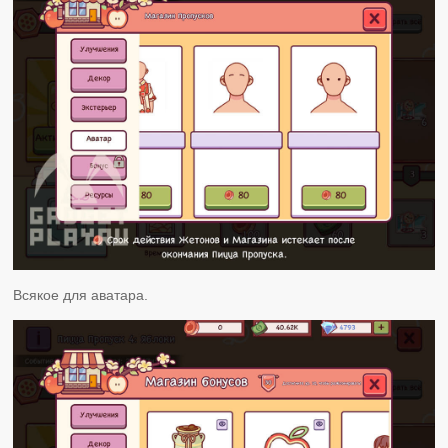
Всякое для аватара.