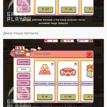
Декор пицца пропуска.