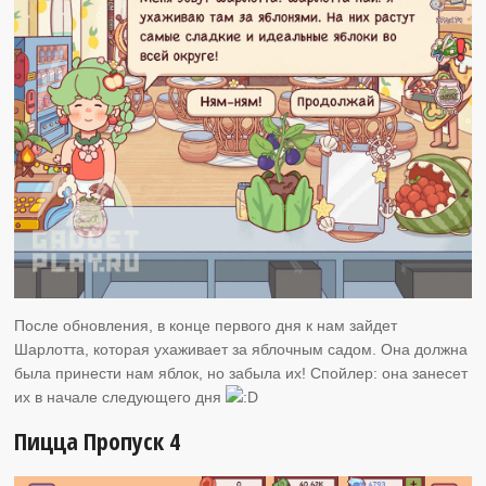
После обновления, в конце первого дня к нам зайдет
Шарлотта, которая ухаживает за яблочным садом. Она должна
была принести нам яблок, но забыла их! Спойлер: она занесет
их в начале следующего дня
Пицца Пропуск 4