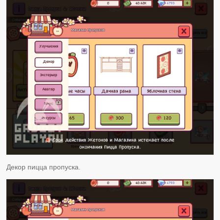
Декор пицца пропуска.