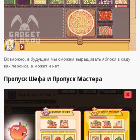
Возможно, в будущем мы сможем выращивать яблоки в саду
как персики, а может и нет.
Пропуск Шефа и Пропуск Мастера