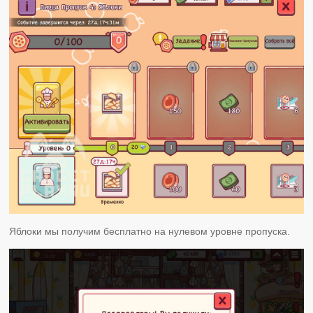
Яблоки мы получим бесплатно на нулевом уровне пропуска.