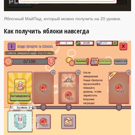
Яблочный МайПад, который можно получить на 20 уровне.
Как получить яблоки навсегда