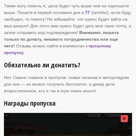
Также могу помочь я, цена будет чуть выше чем на скриншоте
выше. Пишите в первой половине дня в
ТГ
(iantohn), если буду
свободен, то помогу! Не забывайте, что нужно будет зайти на
ваш аккаунт! Для этого вам нужно будет дать мне свою почту, а
затем отправить код подтверждения!
Внимание, пишите
только по донату, никакого сотрудничества или еще
чего!
Отзывы можно найти в комментах к
прошлому
пропуску.
Обязательно ли донатить?
Нет. Самое главное в пропуске: новая начинка и автоукладчик
для нее — их можно получить бесплатно, а декор дело
второстепенное, его и так в игре очень много!
Награды пропуска