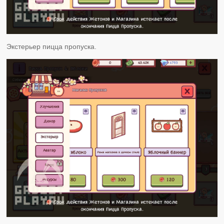
Экстерьер пицца пропуска.