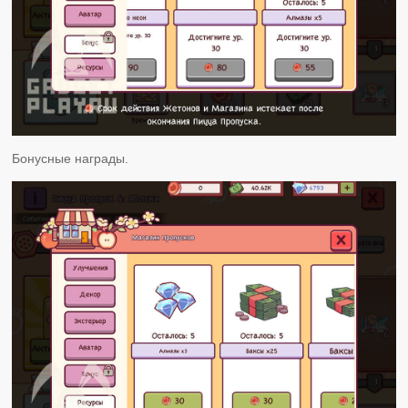
Бонусные награды.