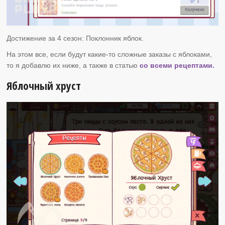
Достижение за 4 сезон: Поклонник яблок.
На этом все, если будут какие-то сложные заказы с яблоками,
то я добавлю их ниже, а также в статью
со всеми рецептами.
Яблочный хруст