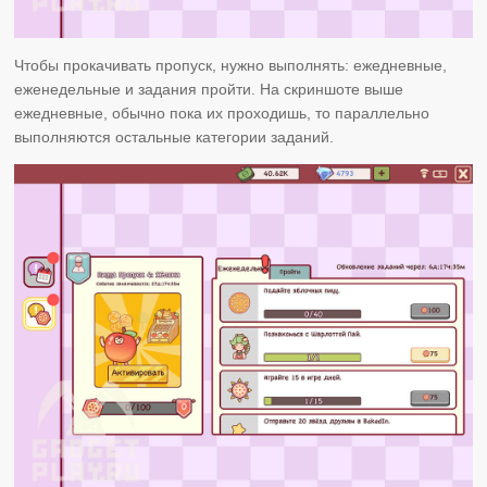
Чтобы прокачивать пропуск, нужно выполнять: ежедневные,
еженедельные и задания пройти. На скриншоте выше
ежедневные, обычно пока их проходишь, то параллельно
выполняются остальные категории заданий.