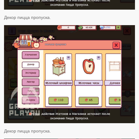
Декор пицца пропуска.
Декор пицца пропуска.