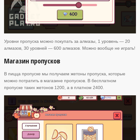
Уровни пропуска можно покупать за алмазы, 1 уровень — 20
алмазов, 30 уровней — 600 алмазов. Можно вообще не играть!
Магазин пропусков
В пицца пропуске мы получаем жетоны пропуска, которые
можно потратить в магазине пропусков. В бесплатном
пропуске таких жетонов 1200, а в платном 2400.