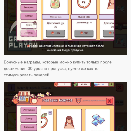
Бонусные награды, которые можно купить только после
достижения 30 уровня пропуска, нужно же как-то
стимулировать пекарей!