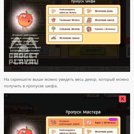
На скриншоте выше можно увидеть весь декор, который можно
получить в пропуске шефа.