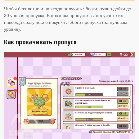
Чтобы бесплатно и навсегда получить яблоки, нужно дойти до
30 уровня пропуска! В платном пропуске вы получаете их
навсегда сразу после покупки любого пропуска (на нулевом
уровне).
Как прокачивать пропуск