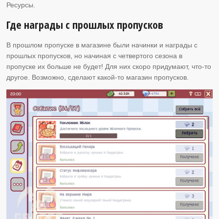
Ресурсы.
Где награды с прошлых пропусков
В прошлом пропуске в магазине были начинки и награды с
прошлых пропусков, но начиная с четвертого сезона в
пропуске их больше не будет! Для них скоро придумают, что-то
другое. Возможно, сделают какой-то магазин пропусков.