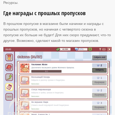
Ресурсы.
Где награды с прошлых пропусков
В прошлом пропуске в магазине были начинки и награды с
прошлых пропусков, но начиная с четвертого сезона в
пропуске их больше не будет! Для них скоро придумают, что-то
другое. Возможно, сделают какой-то магазин пропусков.