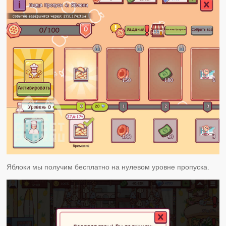
Яблоки мы получим бесплатно на нулевом уровне пропуска.