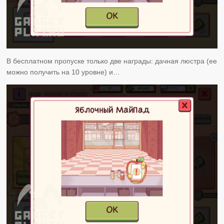
В бесплатном пропуске только две награды: дачная люстра (ее
можно получить на 10 уровне) и…