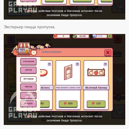
Экстерьер пицца пропуска.