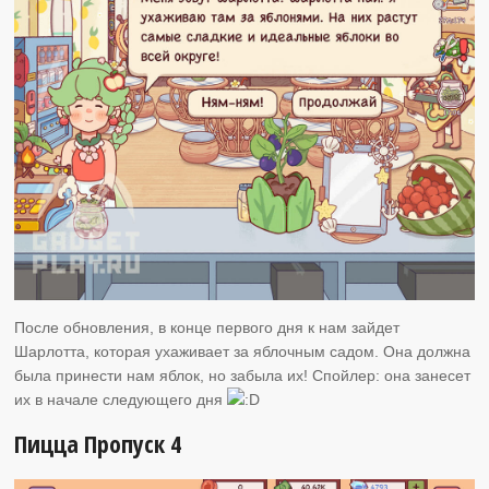
После обновления, в конце первого дня к нам зайдет
Шарлотта, которая ухаживает за яблочным садом. Она должна
была принести нам яблок, но забыла их! Спойлер: она занесет
их в начале следующего дня
Пицца Пропуск 4