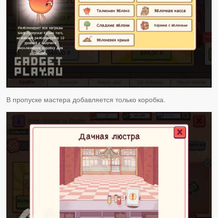
В пропуске мастера добавляется только коробка.