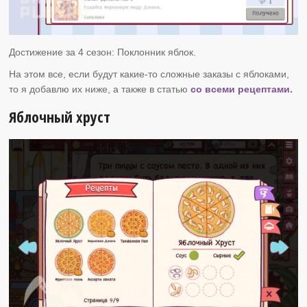
Достижение за 4 сезон: Поклонник яблок.
На этом все, если будут какие-то сложные заказы с яблоками,
то я добавлю их ниже, а также в статью
со всеми рецептами.
Яблочный хруст