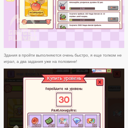
Здания в пройти выполняются очень быстро, я еще толком не
играл, а два задания уже на половине!