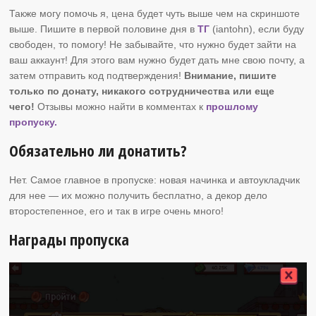
Также могу помочь я, цена будет чуть выше чем на скриншоте
выше. Пишите в первой половине дня в
ТГ
(iantohn), если буду
свободен, то помогу! Не забывайте, что нужно будет зайти на
ваш аккаунт! Для этого вам нужно будет дать мне свою почту, а
затем отправить код подтверждения!
Внимание, пишите
только по донату, никакого сотрудничества или еще
чего!
Отзывы можно найти в комментах к
прошлому
пропуску.
Обязательно ли донатить?
Нет. Самое главное в пропуске: новая начинка и автоукладчик
для нее — их можно получить бесплатно, а декор дело
второстепенное, его и так в игре очень много!
Награды пропуска