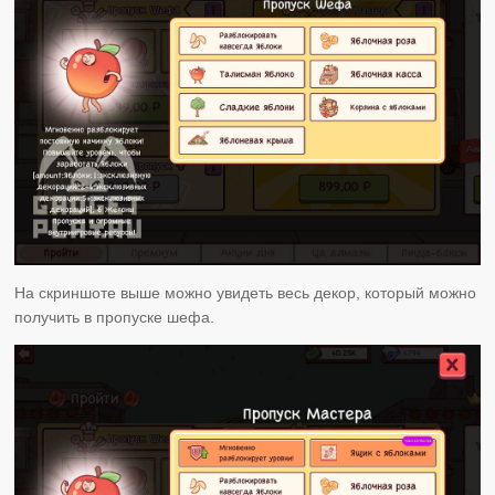
На скриншоте выше можно увидеть весь декор, который можно
получить в пропуске шефа.