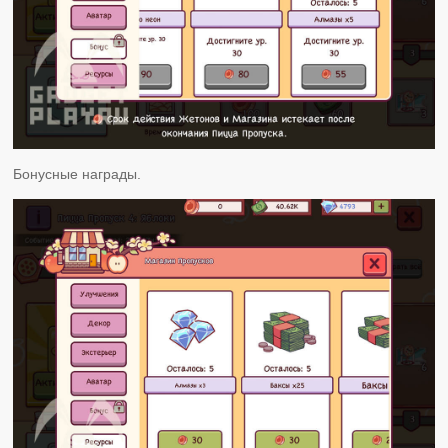
Бонусные награды.