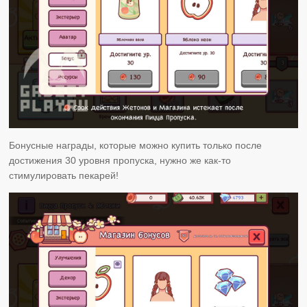
Бонусные награды, которые можно купить только после
достижения 30 уровня пропуска, нужно же как-то
стимулировать пекарей!