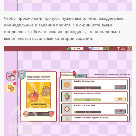
Чтобы прокачивать пропуск, нужно выполнять: ежедневные,
еженедельные и задания пройти. На скриншоте выше
ежедневные, обычно пока их проходишь, то параллельно
выполняются остальные категории заданий.