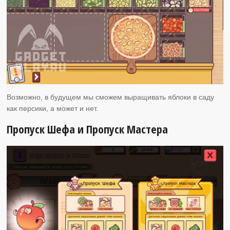
Возможно, в будущем мы сможем выращивать яблоки в саду
как персики, а может и нет.
Пропуск Шефа и Пропуск Мастера