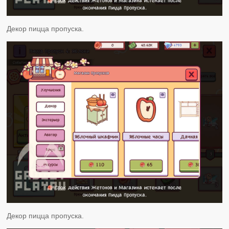
Декор пицца пропуска.
Декор пицца пропуска.