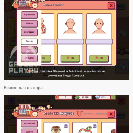
Всякое для аватара.