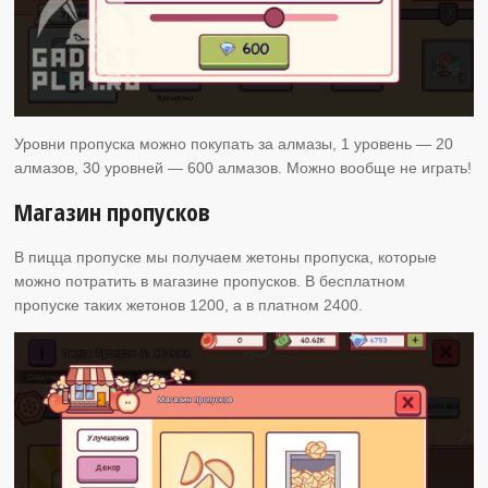
Уровни пропуска можно покупать за алмазы, 1 уровень — 20
алмазов, 30 уровней — 600 алмазов. Можно вообще не играть!
Магазин пропусков
В пицца пропуске мы получаем жетоны пропуска, которые
можно потратить в магазине пропусков. В бесплатном
пропуске таких жетонов 1200, а в платном 2400.