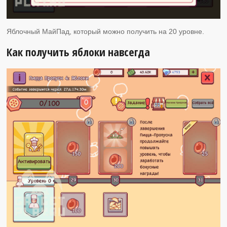
Яблочный МайПад, который можно получить на 20 уровне.
Как получить яблоки навсегда