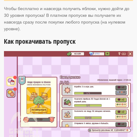
Чтобы бесплатно и навсегда получить яблоки, нужно дойти до
30 уровня пропуска! В платном пропуске вы получаете их
навсегда сразу после покупки любого пропуска (на нулевом
уровне).
Как прокачивать пропуск