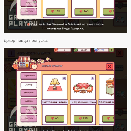
Декор пицца пропуска.