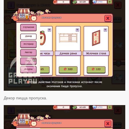
Декор пицца пропуска.