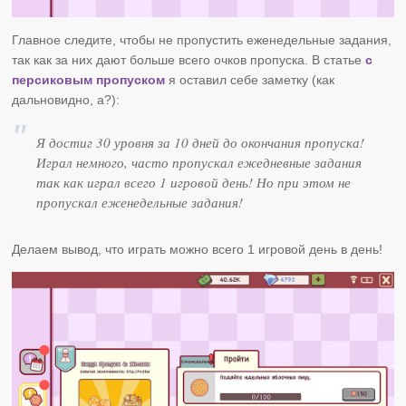
Главное следите, чтобы не пропустить еженедельные задания,
так как за них дают больше всего очков пропуска. В статье
с
персиковым пропуском
я оставил себе заметку (как
дальновидно, а?):
Я достиг 30 уровня за 10 дней до окончания пропуска!
Играл немного, часто пропускал ежедневные задания
так как играл всего 1 игровой день! Но при этом не
пропускал еженедельные задания!
Делаем вывод, что играть можно всего 1 игровой день в день!