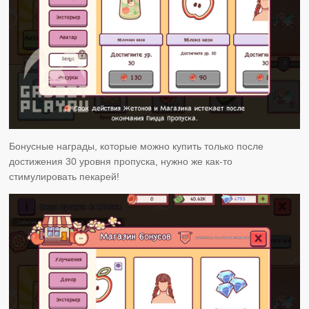
Бонусные награды, которые можно купить только после
достижения 30 уровня пропуска, нужно же как-то
стимулировать пекарей!