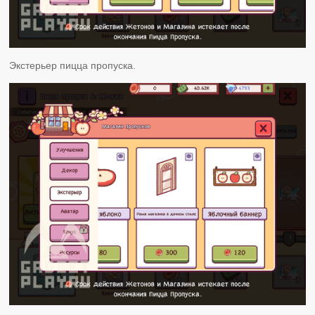
Экстерьер пицца пропуска.