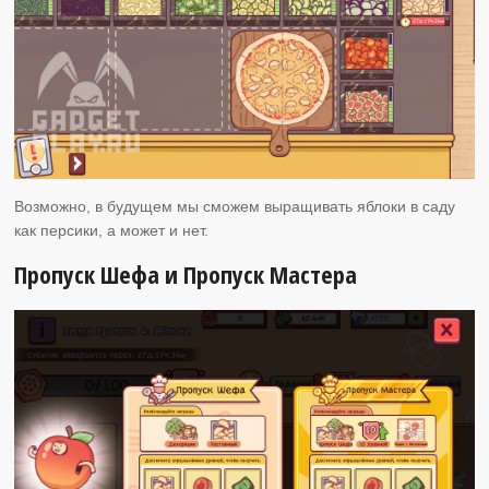
Возможно, в будущем мы сможем выращивать яблоки в саду
как персики, а может и нет.
Пропуск Шефа и Пропуск Мастера