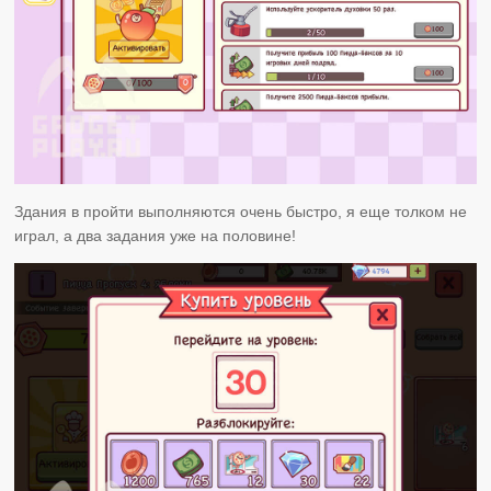
Здания в пройти выполняются очень быстро, я еще толком не
играл, а два задания уже на половине!