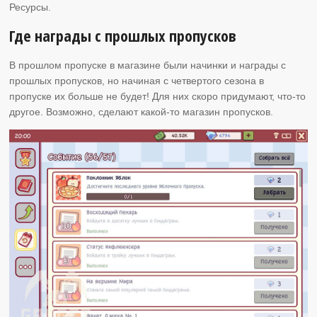
Ресурсы.
Где награды с прошлых пропусков
В прошлом пропуске в магазине были начинки и награды с
прошлых пропусков, но начиная с четвертого сезона в
пропуске их больше не будет! Для них скоро придумают, что-то
другое. Возможно, сделают какой-то магазин пропусков.