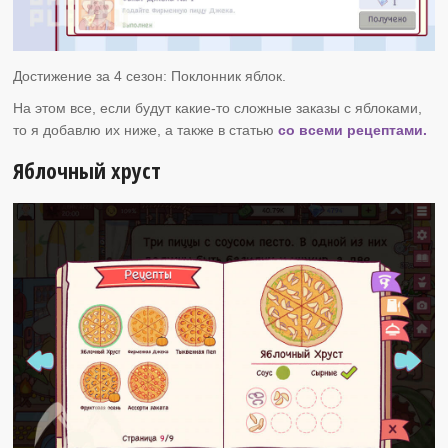
Достижение за 4 сезон: Поклонник яблок.
На этом все, если будут какие-то сложные заказы с яблоками,
то я добавлю их ниже, а также в статью
со всеми рецептами.
Яблочный хруст