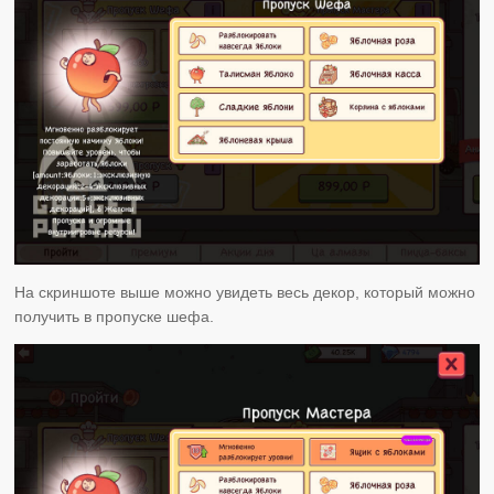
На скриншоте выше можно увидеть весь декор, который можно
получить в пропуске шефа.