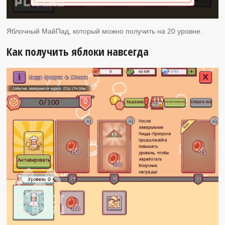
Яблочный МайПад, который можно получить на 20 уровне.
Как получить яблоки навсегда