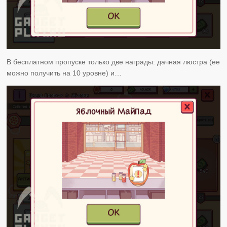
В бесплатном пропуске только две награды: дачная люстра (ее
можно получить на 10 уровне) и…