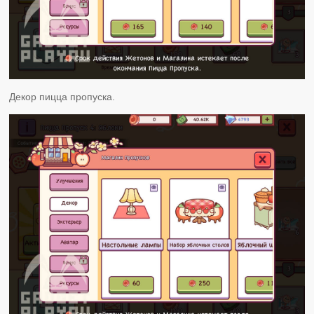
Декор пицца пропуска.