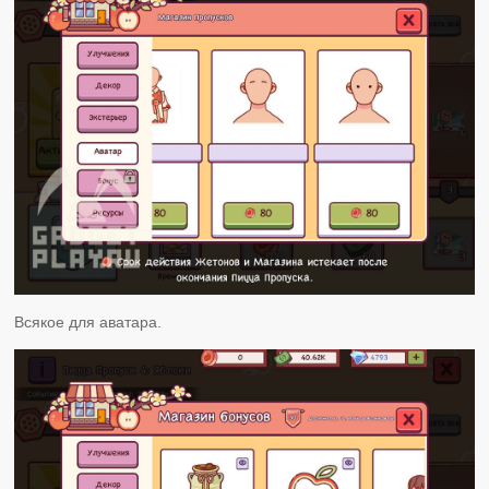
Всякое для аватара.