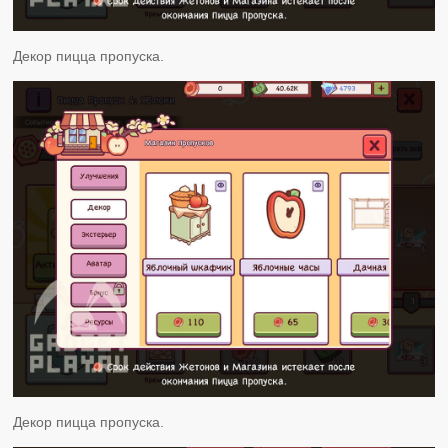
Декор пицца пропуска.
Декор пицца пропуска.