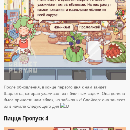
После обновления, в конце первого дня к нам зайдет
Шарлотта, которая ухаживает за яблочным садом. Она должна
была принести нам яблок, но забыла их! Спойлер: она занесет
их в начале следующего дня
Пицца Пропуск 4