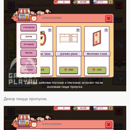
Декор пицца пропуска.