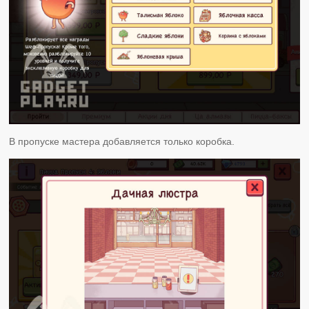
В пропуске мастера добавляется только коробка.