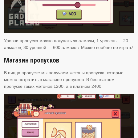
Уровни пропуска можно покупать за алмазы, 1 уровень — 20
алмазов, 30 уровней — 600 алмазов. Можно вообще не играть!
Магазин пропусков
В пицца пропуске мы получаем жетоны пропуска, которые
можно потратить в магазине пропусков. В бесплатном
пропуске таких жетонов 1200, а в платном 2400.