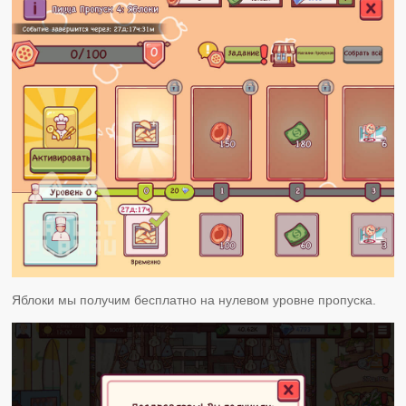
Яблоки мы получим бесплатно на нулевом уровне пропуска.