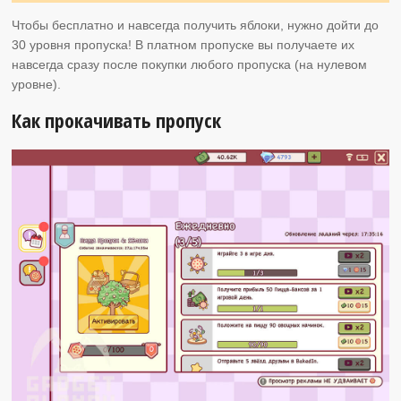
Чтобы бесплатно и навсегда получить яблоки, нужно дойти до
30 уровня пропуска! В платном пропуске вы получаете их
навсегда сразу после покупки любого пропуска (на нулевом
уровне).
Как прокачивать пропуск