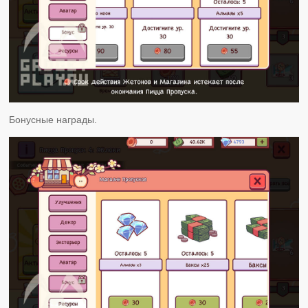
Бонусные награды.