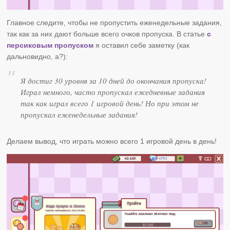
Главное следите, чтобы не пропустить еженедельные задания,
так как за них дают больше всего очков пропуска. В статье
с
персиковым пропуском
я оставил себе заметку (как
дальновидно, а?):
Я достиг 30 уровня за 10 дней до окончания пропуска!
Играл немного, часто пропускал ежедневные задания
так как играл всего 1 игровой день! Но при этом не
пропускал еженедельные задания!
Делаем вывод, что играть можно всего 1 игровой день в день!