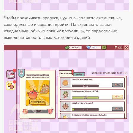
Чтобы прокачивать пропуск, нужно выполнять: ежедневные,
еженедельные и задания пройти. На скриншоте выше
ежедневные, обычно пока их проходишь, то параллельно
выполняются остальные категории заданий.