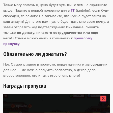
Также могу помочь я, цена будет чуть выше чем на скриншоте
выше. Пишите в первой половине дня в
ТГ
(iantohn), если буду
свободен, то помогу! Не забывайте, что нужно будет зайти на
ваш аккаунт! Для этого вам нужно будет дать мне свою почту, а
затем отправить код подтверждения!
Внимание, пишите
только по донату, никакого сотрудничества или еще
чего!
Отзывы можно найти в комментах к
прошлому
пропуску.
Обязательно ли донатить?
Нет. Самое главное в пропуске: новая начинка и автоукладчик
для нее — их можно получить бесплатно, а декор дело
второстепенное, его и так в игре очень много!
Награды пропуска