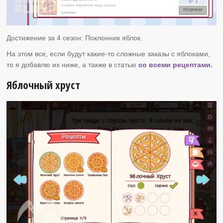
Достижение за 4 сезон: Поклонник яблок.
На этом все, если будут какие-то сложные заказы с яблоками,
то я добавлю их ниже, а также в статью
со всеми рецептами.
Яблочный хруст