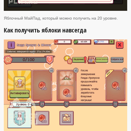
Яблочный МайПад, который можно получить на 20 уровне.
Как получить яблоки навсегда