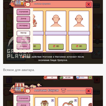
Всякое для аватара.