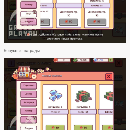
Бонусные награды.