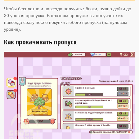
Чтобы бесплатно и навсегда получить яблоки, нужно дойти до
30 уровня пропуска! В платном пропуске вы получаете их
навсегда сразу после покупки любого пропуска (на нулевом
уровне).
Как прокачивать пропуск