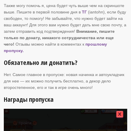
Также могу помочь я, цена будет чуть выше чем на скриншоте
выше. Пишите в первой половине дня в
ТГ
(iantohn), если буду
свободен, то помогу! Не забывайте, что нужно будет зайти на
ваш аккаунт! Для этого вам нужно будет дать мне свою почту, а
затем отправить код подтверждения!
Внимание, пишите
только по донату, никакого сотрудничества или еще
чего!
Отзывы можно найти в комментах к
прошлому
пропуску.
Обязательно ли донатить?
Нет. Самое главное в пропуске: новая начинка и автоукладчик
для нее — их можно получить бесплатно, а декор дело
второстепенное, его и так в игре очень много!
Награды пропуска