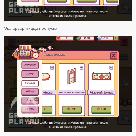
Экстерьер пицца пропуска.