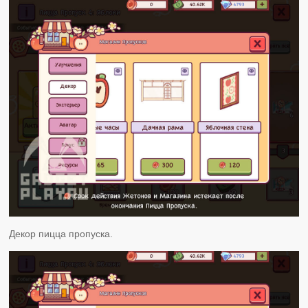
Декор пицца пропуска.