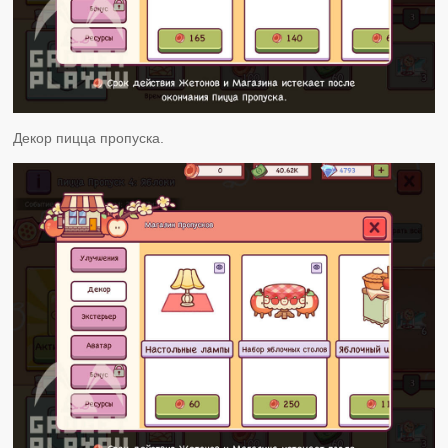
Декор пицца пропуска.