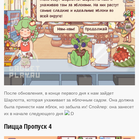
После обновления, в конце первого дня к нам зайдет
Шарлотта, которая ухаживает за яблочным садом. Она должна
была принести нам яблок, но забыла их! Спойлер: она занесет
их в начале следующего дня
Пицца Пропуск 4