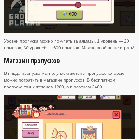
Уровни пропуска можно покупать за алмазы, 1 уровень — 20
алмазов, 30 уровней — 600 алмазов. Можно вообще не играть!
Магазин пропусков
В пицца пропуске мы получаем жетоны пропуска, которые
можно потратить в магазине пропусков. В бесплатном
пропуске таких жетонов 1200, а в платном 2400.