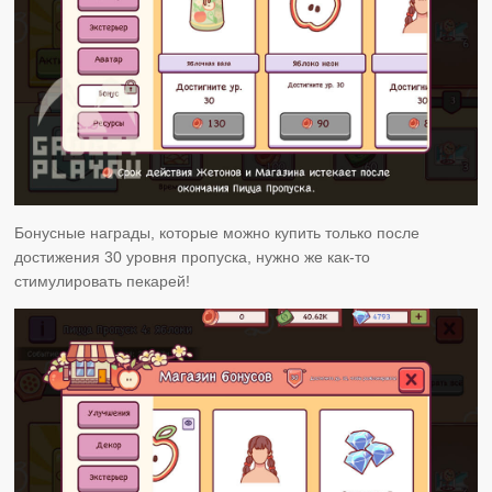
Бонусные награды, которые можно купить только после
достижения 30 уровня пропуска, нужно же как-то
стимулировать пекарей!