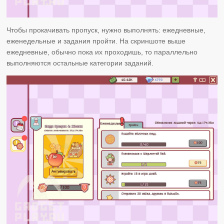
Чтобы прокачивать пропуск, нужно выполнять: ежедневные,
еженедельные и задания пройти. На скриншоте выше
ежедневные, обычно пока их проходишь, то параллельно
выполняются остальные категории заданий.