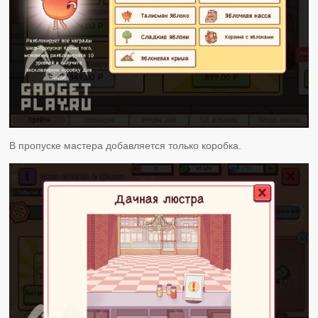
В пропуске мастера добавляется только коробка.