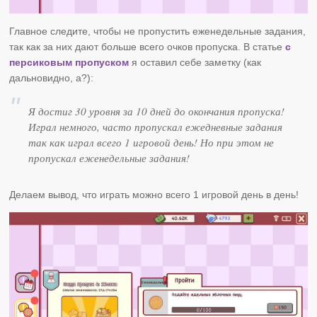
Главное следите, чтобы не пропустить еженедельные задания,
так как за них дают больше всего очков пропуска. В статье
с
персиковым пропуском
я оставил себе заметку (как
дальновидно, а?):
Я достиг 30 уровня за 10 дней до окончания пропуска!
Играл немного, часто пропускал ежедневные задания
так как играл всего 1 игровой день! Но при этом не
пропускал еженедельные задания!
Делаем вывод, что играть можно всего 1 игровой день в день!