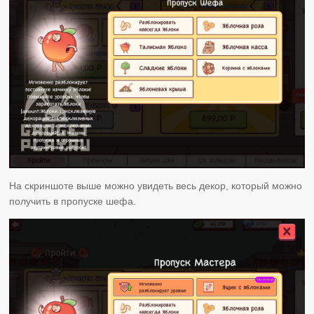
На скриншоте выше можно увидеть весь декор, который можно
получить в пропуске шефа.