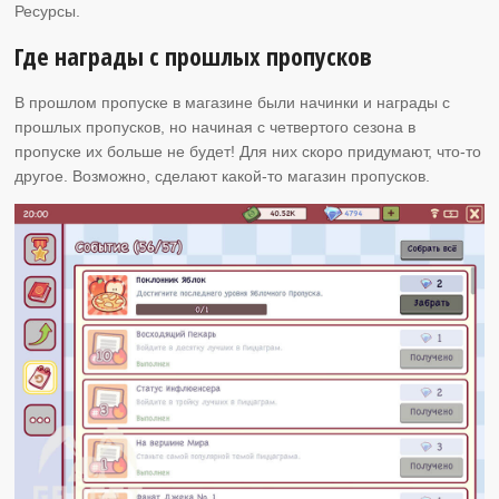
Ресурсы.
Где награды с прошлых пропусков
В прошлом пропуске в магазине были начинки и награды с
прошлых пропусков, но начиная с четвертого сезона в
пропуске их больше не будет! Для них скоро придумают, что-то
другое. Возможно, сделают какой-то магазин пропусков.