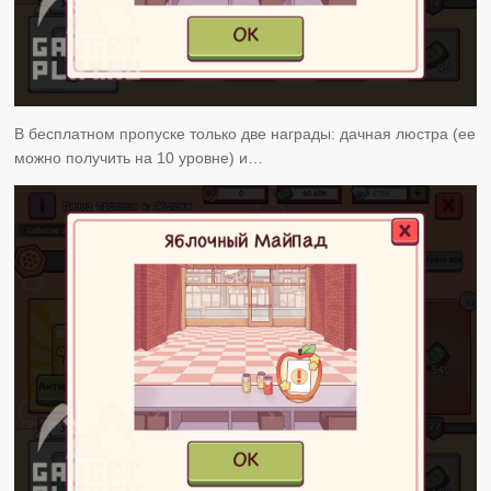
В бесплатном пропуске только две награды: дачная люстра (ее
можно получить на 10 уровне) и…