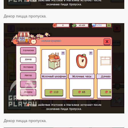
Декор пицца пропуска.
Декор пицца пропуска.