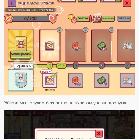
Яблоки мы получим бесплатно на нулевом уровне пропуска.