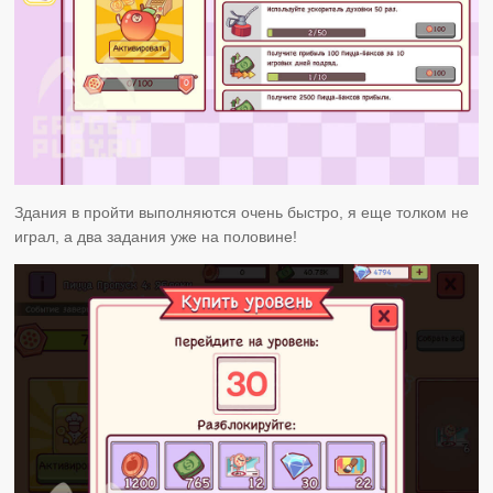
Здания в пройти выполняются очень быстро, я еще толком не
играл, а два задания уже на половине!