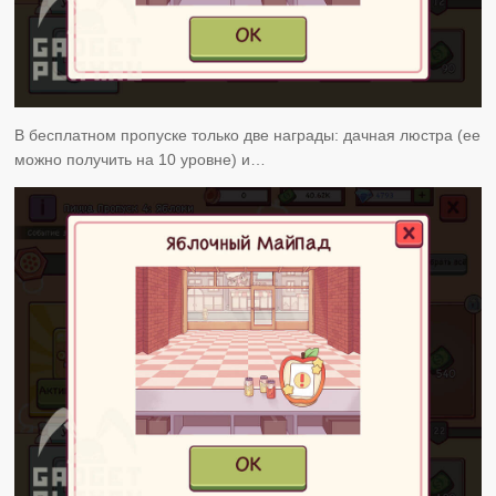
В бесплатном пропуске только две награды: дачная люстра (ее
можно получить на 10 уровне) и…