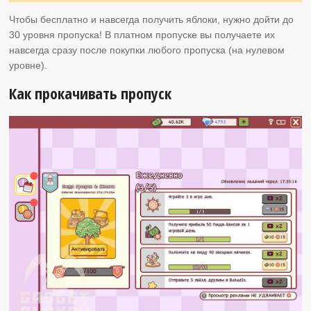
Чтобы бесплатно и навсегда получить яблоки, нужно дойти до
30 уровня пропуска! В платном пропуске вы получаете их
навсегда сразу после покупки любого пропуска (на нулевом
уровне).
Как прокачивать пропуск