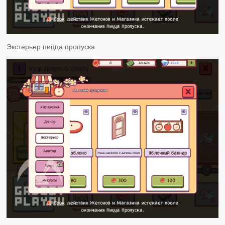
Экстерьер пицца пропуска.