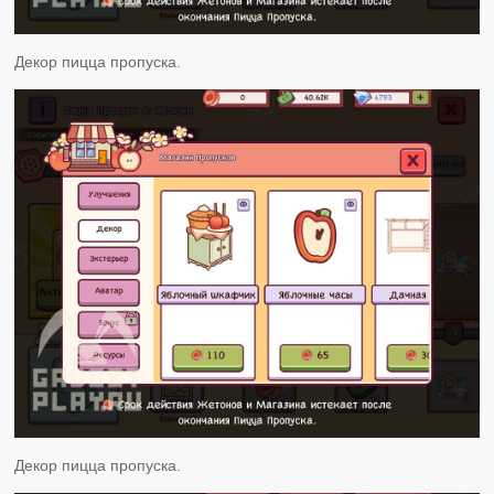
Декор пицца пропуска.
Декор пицца пропуска.