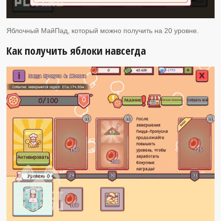
Яблочный МайПад, который можно получить на 20 уровне.
Как получить яблоки навсегда