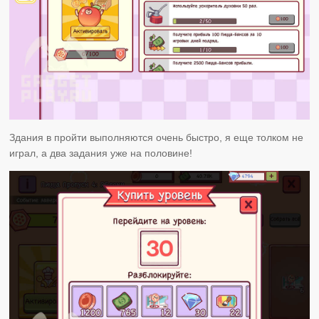
Здания в пройти выполняются очень быстро, я еще толком не
играл, а два задания уже на половине!