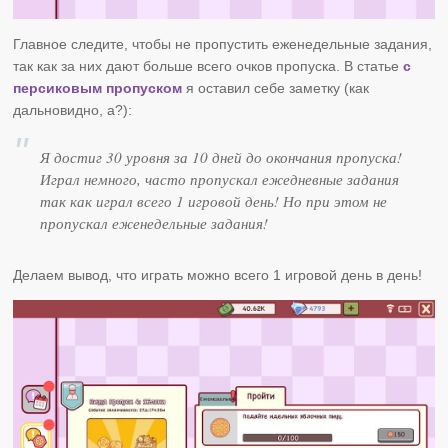
Главное следите, чтобы не пропустить еженедельные задания,
так как за них дают больше всего очков пропуска. В статье
с
персиковым пропуском
я оставил себе заметку (как
дальновидно, а?):
Я достиг 30 уровня за 10 дней до окончания пропуска!
Играл немного, часто пропускал ежедневные задания
так как играл всего 1 игровой день! Но при этом не
пропускал еженедельные задания!
Делаем вывод, что играть можно всего 1 игровой день в день!