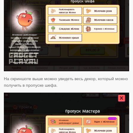
На скриншоте выше можно увидеть весь декор, который можно
получить в пропуске шефа.