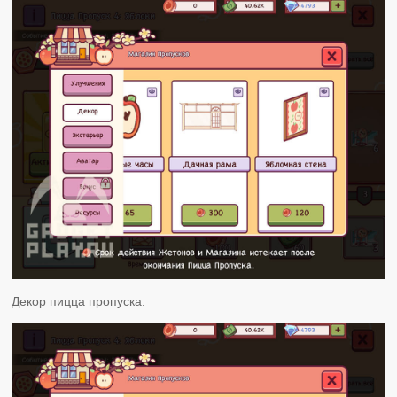
Декор пицца пропуска.