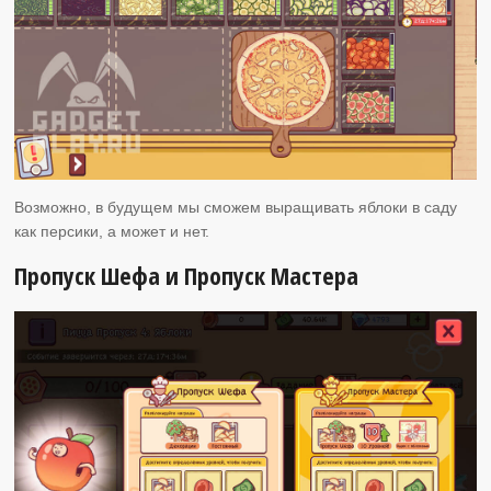
Возможно, в будущем мы сможем выращивать яблоки в саду
как персики, а может и нет.
Пропуск Шефа и Пропуск Мастера