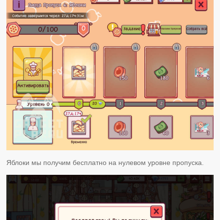
Яблоки мы получим бесплатно на нулевом уровне пропуска.