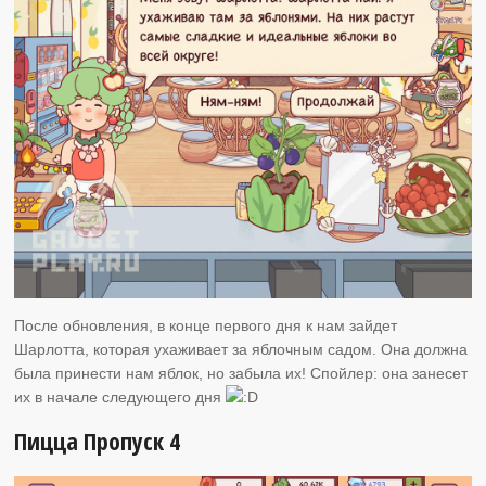
После обновления, в конце первого дня к нам зайдет
Шарлотта, которая ухаживает за яблочным садом. Она должна
была принести нам яблок, но забыла их! Спойлер: она занесет
их в начале следующего дня
Пицца Пропуск 4