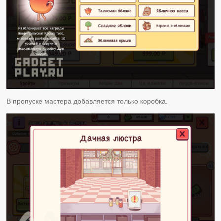
В пропуске мастера добавляется только коробка.