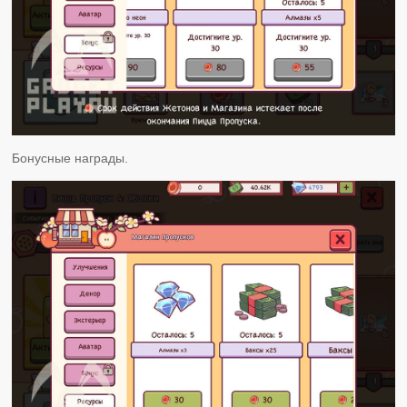
Бонусные награды.