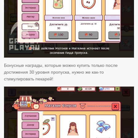
Бонусные награды, которые можно купить только после
достижения 30 уровня пропуска, нужно же как-то
стимулировать пекарей!