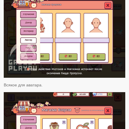
Всякое для аватара.