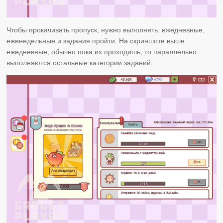
Чтобы прокачивать пропуск, нужно выполнять: ежедневные,
еженедельные и задания пройти. На скриншоте выше
ежедневные, обычно пока их проходишь, то параллельно
выполняются остальные категории заданий.