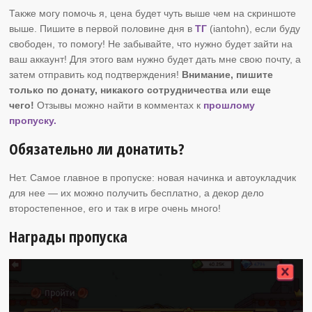
Также могу помочь я, цена будет чуть выше чем на скриншоте
выше. Пишите в первой половине дня в
ТГ
(iantohn), если буду
свободен, то помогу! Не забывайте, что нужно будет зайти на
ваш аккаунт! Для этого вам нужно будет дать мне свою почту, а
затем отправить код подтверждения!
Внимание, пишите
только по донату, никакого сотрудничества или еще
чего!
Отзывы можно найти в комментах к
прошлому
пропуску.
Обязательно ли донатить?
Нет. Самое главное в пропуске: новая начинка и автоукладчик
для нее — их можно получить бесплатно, а декор дело
второстепенное, его и так в игре очень много!
Награды пропуска