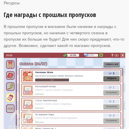
Ресурсы.
Где награды с прошлых пропусков
В прошлом пропуске в магазине были начинки и награды с
прошлых пропусков, но начиная с четвертого сезона в
пропуске их больше не будет! Для них скоро придумают, что-то
другое. Возможно, сделают какой-то магазин пропусков.