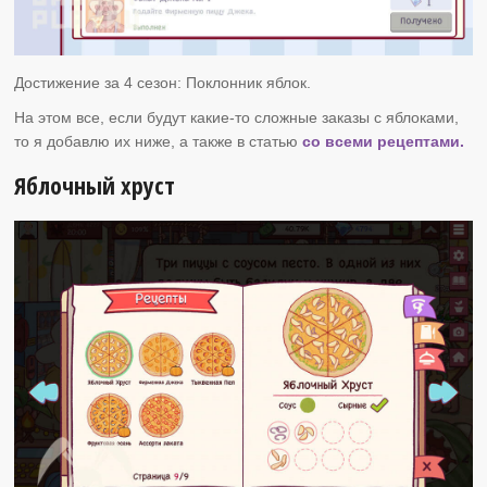
Достижение за 4 сезон: Поклонник яблок.
На этом все, если будут какие-то сложные заказы с яблоками,
то я добавлю их ниже, а также в статью
со всеми рецептами.
Яблочный хруст