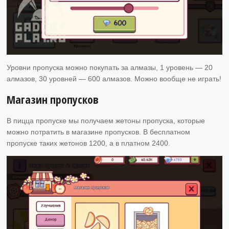
Уровни пропуска можно покупать за алмазы, 1 уровень — 20
алмазов, 30 уровней — 600 алмазов. Можно вообще не играть!
Магазин пропусков
В пицца пропуске мы получаем жетоны пропуска, которые
можно потратить в магазине пропусков. В бесплатном
пропуске таких жетонов 1200, а в платном 2400.