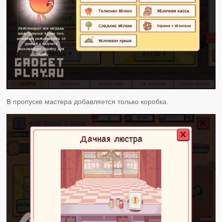
В пропуске мастера добавляется только коробка.