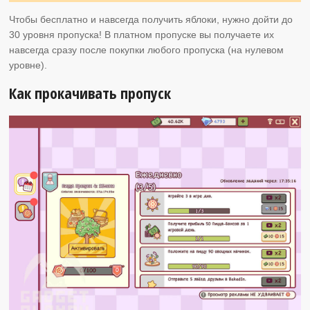
Чтобы бесплатно и навсегда получить яблоки, нужно дойти до
30 уровня пропуска! В платном пропуске вы получаете их
навсегда сразу после покупки любого пропуска (на нулевом
уровне).
Как прокачивать пропуск