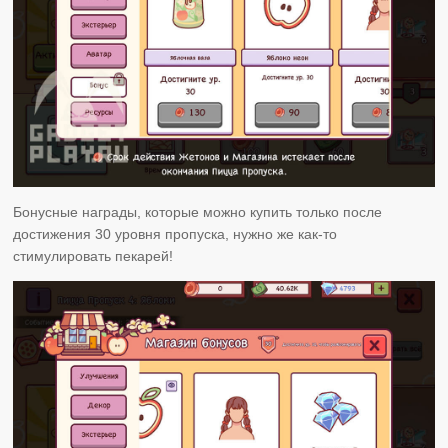
Бонусные награды, которые можно купить только после
достижения 30 уровня пропуска, нужно же как-то
стимулировать пекарей!