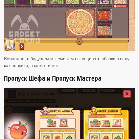
Возможно, в будущем мы сможем выращивать яблоки в саду
как персики, а может и нет.
Пропуск Шефа и Пропуск Мастера