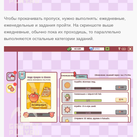
Чтобы прокачивать пропуск, нужно выполнять: ежедневные,
еженедельные и задания пройти. На скриншоте выше
ежедневные, обычно пока их проходишь, то параллельно
выполняются остальные категории заданий.