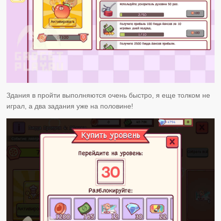
Здания в пройти выполняются очень быстро, я еще толком не
играл, а два задания уже на половине!