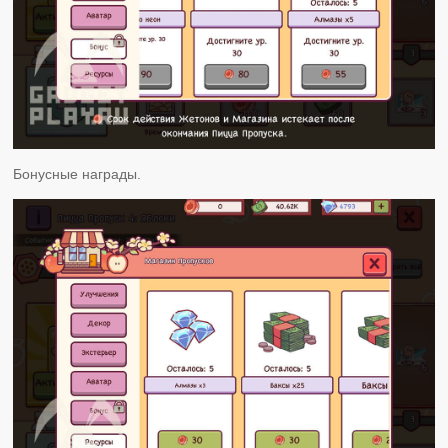
Бонусные награды.