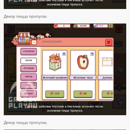
Декор пицца пропуска.
Декор пицца пропуска.