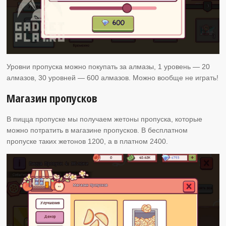
Уровни пропуска можно покупать за алмазы, 1 уровень — 20
алмазов, 30 уровней — 600 алмазов. Можно вообще не играть!
Магазин пропусков
В пицца пропуске мы получаем жетоны пропуска, которые
можно потратить в магазине пропусков. В бесплатном
пропуске таких жетонов 1200, а в платном 2400.