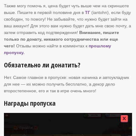
Также могу помочь я, цена будет чуть выше чем на скриншоте
выше. Пишите в первой половине дня в
ТГ
(iantohn), если буду
свободен, то помогу! Не забывайте, что нужно будет зайти на
ваш аккаунт! Для этого вам нужно будет дать мне свою почту, а
затем отправить код подтверждения!
Внимание, пишите
только по донату, никакого сотрудничества или еще
чего!
Отзывы можно найти в комментах к
прошлому
пропуску.
Обязательно ли донатить?
Нет. Самое главное в пропуске: новая начинка и автоукладчик
для нее — их можно получить бесплатно, а декор дело
второстепенное, его и так в игре очень много!
Награды пропуска