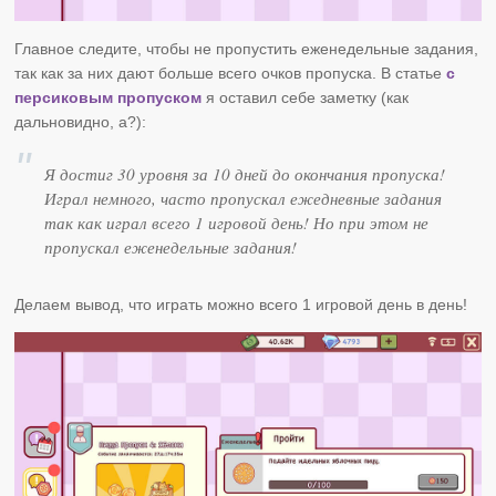
Главное следите, чтобы не пропустить еженедельные задания,
так как за них дают больше всего очков пропуска. В статье
с
персиковым пропуском
я оставил себе заметку (как
дальновидно, а?):
Я достиг 30 уровня за 10 дней до окончания пропуска!
Играл немного, часто пропускал ежедневные задания
так как играл всего 1 игровой день! Но при этом не
пропускал еженедельные задания!
Делаем вывод, что играть можно всего 1 игровой день в день!