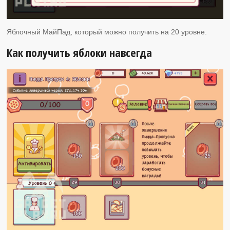
Яблочный МайПад, который можно получить на 20 уровне.
Как получить яблоки навсегда