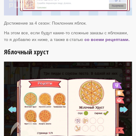
Достижение за 4 сезон: Поклонник яблок.
На этом все, если будут какие-то сложные заказы с яблоками,
то я добавлю их ниже, а также в статью
со всеми рецептами.
Яблочный хруст