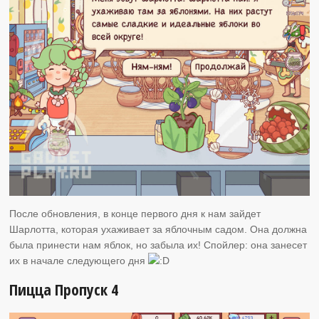
После обновления, в конце первого дня к нам зайдет
Шарлотта, которая ухаживает за яблочным садом. Она должна
была принести нам яблок, но забыла их! Спойлер: она занесет
их в начале следующего дня
Пицца Пропуск 4