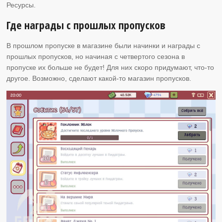
Ресурсы.
Где награды с прошлых пропусков
В прошлом пропуске в магазине были начинки и награды с
прошлых пропусков, но начиная с четвертого сезона в
пропуске их больше не будет! Для них скоро придумают, что-то
другое. Возможно, сделают какой-то магазин пропусков.