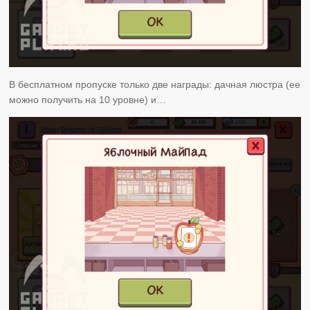
В бесплатном пропуске только две награды: дачная люстра (ее
можно получить на 10 уровне) и…