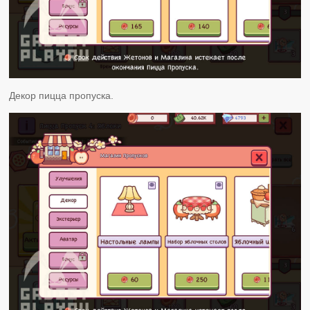
Декор пицца пропуска.