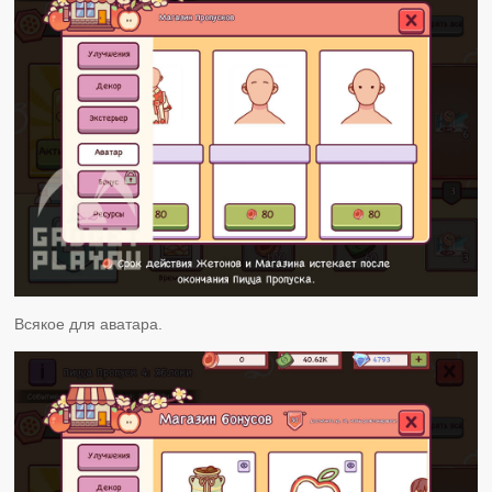
Всякое для аватара.