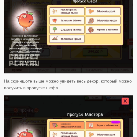
На скриншоте выше можно увидеть весь декор, который можно
получить в пропуске шефа.