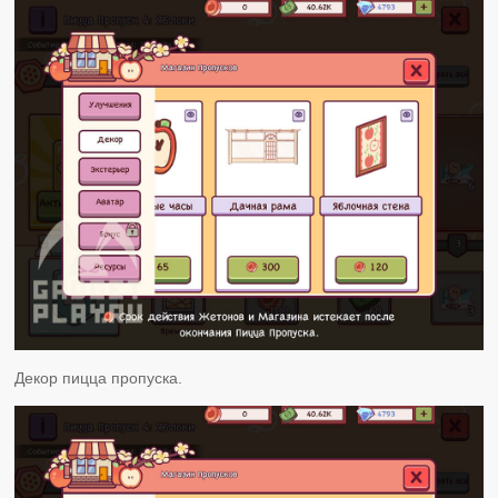
Декор пицца пропуска.