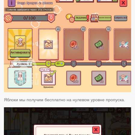
Яблоки мы получим бесплатно на нулевом уровне пропуска.