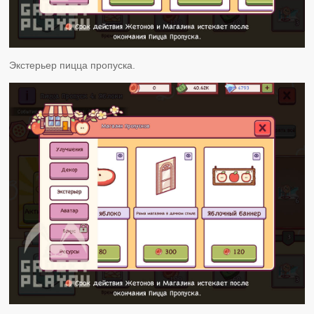
Экстерьер пицца пропуска.