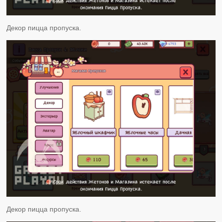
Декор пицца пропуска.
Декор пицца пропуска.