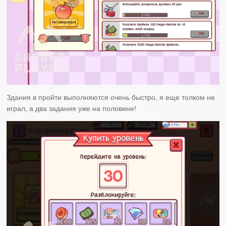
Здания в пройти выполняются очень быстро, я еще толком не
играл, а два задания уже на половине!