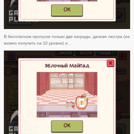
В бесплатном пропуске только две награды: дачная люстра (ее
можно получить на 10 уровне) и…