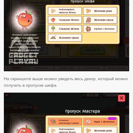
На скриншоте выше можно увидеть весь декор, который можно
получить в пропуске шефа.