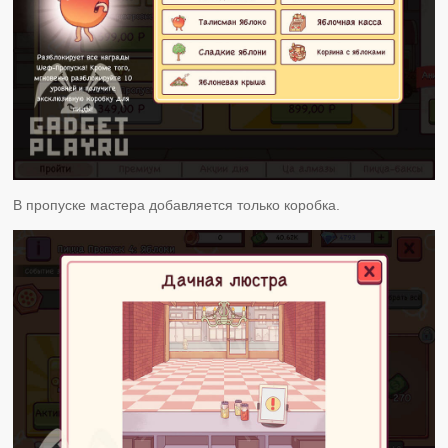
В пропуске мастера добавляется только коробка.