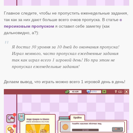
Главное следите, чтобы не пропустить еженедельные задания,
так как за них дают больше всего очков пропуска. В статье
с
персиковым пропуском
я оставил себе заметку (как
дальновидно, а?):
Я достиг 30 уровня за 10 дней до окончания пропуска!
Играл немного, часто пропускал ежедневные задания
так как играл всего 1 игровой день! Но при этом не
пропускал еженедельные задания!
Делаем вывод, что играть можно всего 1 игровой день в день!