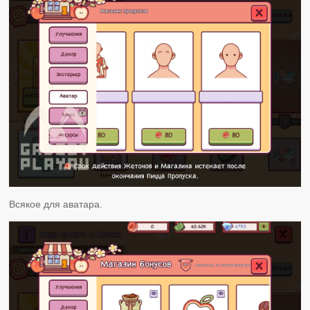
Всякое для аватара.