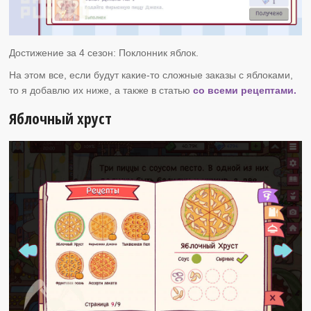
Достижение за 4 сезон: Поклонник яблок.
На этом все, если будут какие-то сложные заказы с яблоками,
то я добавлю их ниже, а также в статью
со всеми рецептами.
Яблочный хруст