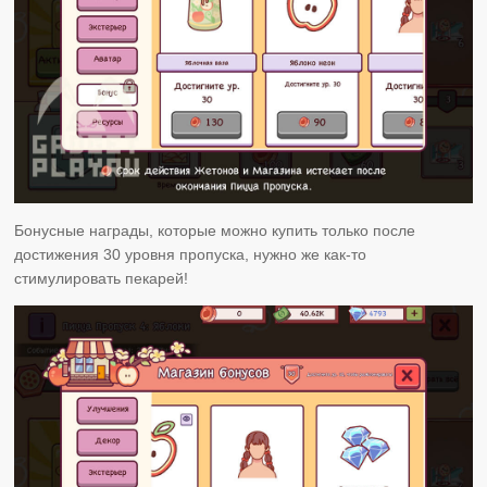
Бонусные награды, которые можно купить только после
достижения 30 уровня пропуска, нужно же как-то
стимулировать пекарей!