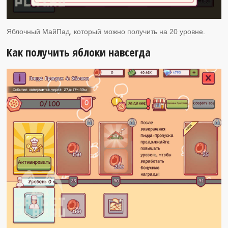
Яблочный МайПад, который можно получить на 20 уровне.
Как получить яблоки навсегда