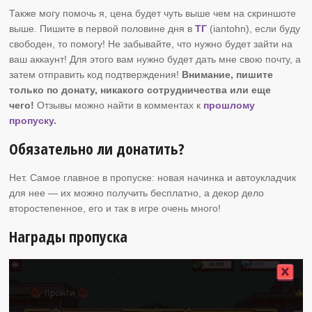
Также могу помочь я, цена будет чуть выше чем на скриншоте
выше. Пишите в первой половине дня в
ТГ
(iantohn), если буду
свободен, то помогу! Не забывайте, что нужно будет зайти на
ваш аккаунт! Для этого вам нужно будет дать мне свою почту, а
затем отправить код подтверждения!
Внимание, пишите
только по донату, никакого сотрудничества или еще
чего!
Отзывы можно найти в комментах к
прошлому
пропуску.
Обязательно ли донатить?
Нет. Самое главное в пропуске: новая начинка и автоукладчик
для нее — их можно получить бесплатно, а декор дело
второстепенное, его и так в игре очень много!
Награды пропуска