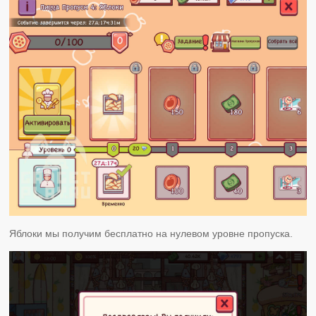
Яблоки мы получим бесплатно на нулевом уровне пропуска.