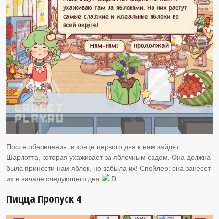
После обновления, в конце первого дня к нам зайдет
Шарлотта, которая ухаживает за яблочным садом. Она должна
была принести нам яблок, но забыла их! Спойлер: она занесет
их в начале следующего дня
Пицца Пропуск 4