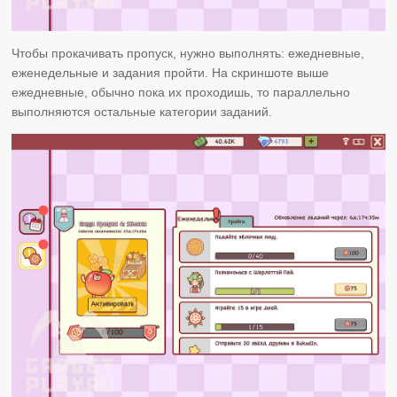
Чтобы прокачивать пропуск, нужно выполнять: ежедневные,
еженедельные и задания пройти. На скриншоте выше
ежедневные, обычно пока их проходишь, то параллельно
выполняются остальные категории заданий.