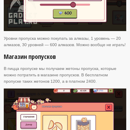
Уровни пропуска можно покупать за алмазы, 1 уровень — 20
алмазов, 30 уровней — 600 алмазов. Можно вообще не играть!
Магазин пропусков
В пицца пропуске мы получаем жетоны пропуска, которые
можно потратить в магазине пропусков. В бесплатном
пропуске таких жетонов 1200, а в платном 2400.