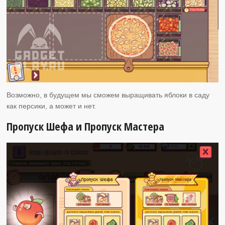
Возможно, в будущем мы сможем выращивать яблоки в саду
как персики, а может и нет.
Пропуск Шефа и Пропуск Мастера