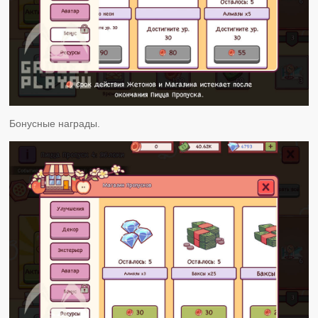
Бонусные награды.