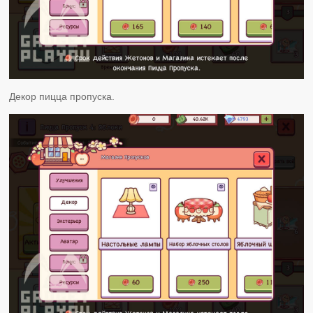
Декор пицца пропуска.