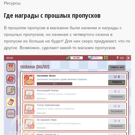
Ресурсы.
Где награды с прошлых пропусков
В прошлом пропуске в магазине были начинки и награды с
прошлых пропусков, но начиная с четвертого сезона в
пропуске их больше не будет! Для них скоро придумают, что-то
другое. Возможно, сделают какой-то магазин пропусков.