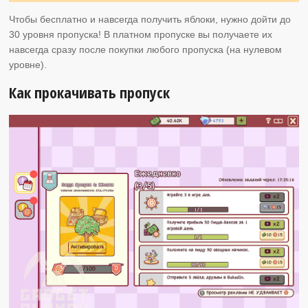
Чтобы бесплатно и навсегда получить яблоки, нужно дойти до
30 уровня пропуска! В платном пропуске вы получаете их
навсегда сразу после покупки любого пропуска (на нулевом
уровне).
Как прокачивать пропуск