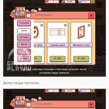
Декор пицца пропуска.