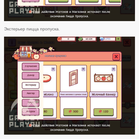
Экстерьер пицца пропуска.