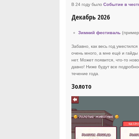
В 24 году было
Событие в чест
Декабрь 2026
Зимний фестиваль
(пример
Забавно, как весь год уместился 
очень много, а мне ещё и гайды 
нет. Может появится, что-то нов
давно! Ниже будут все подробно
течение года.
Золото