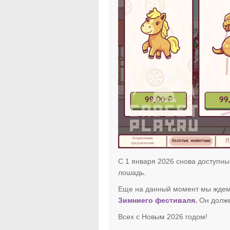
С 1 января 2026 снова доступны
лошадь.
Еще на данный момент мы ждем 
Зимниего фестиваля.
Он долже
Всех с Новым 2026 годом!