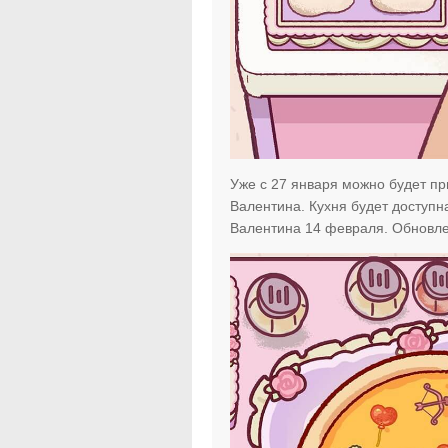
Уже с 27 января можно будет пр
Валентина. Кухня будет доступна 
Валентина 14 февраля. Обновлен