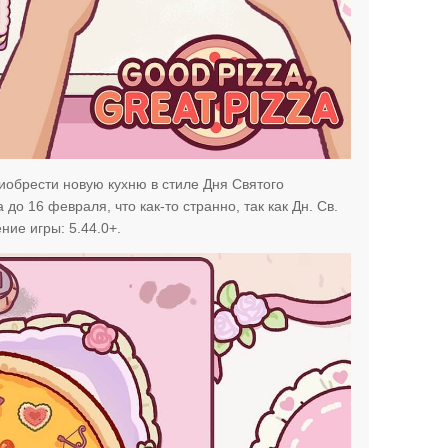
иобрести новую кухню в стиле Дня Святого
до 16 февраля, что как-то странно, так как Дн. Св.
ие игры: 5.44.0+.