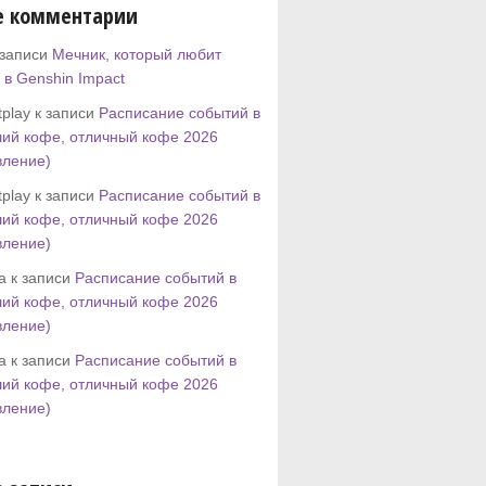
е комментарии
 записи
Мечник, который любит
 в Genshin Impact
play к записи
Расписание событий в
ий кофе, отличный кофе 2026
вление)
play к записи
Расписание событий в
ий кофе, отличный кофе 2026
вление)
tta к записи
Расписание событий в
ий кофе, отличный кофе 2026
вление)
tta к записи
Расписание событий в
ий кофе, отличный кофе 2026
вление)