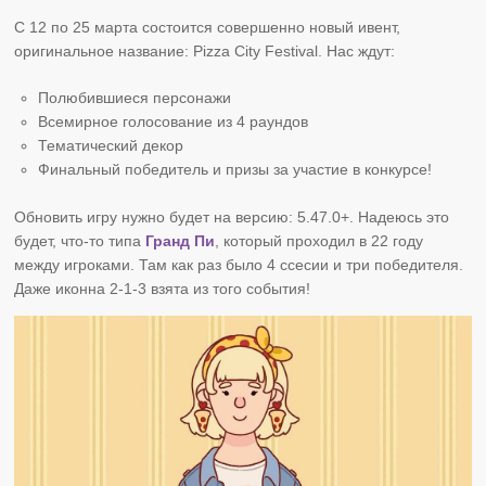
С 12 по 25 марта состоится совершенно новый ивент,
оригинальное название: Pizza City Festival. Нас ждут:
Полюбившиеся персонажи
Всемирное голосование из 4 раундов
Тематический декор
Финальный победитель и призы за участие в конкурсе!
Обновить игру нужно будет на версию: 5.47.0+. Надеюсь это
будет, что-то типа
Гранд Пи
, который проходил в 22 году
между игроками. Там как раз было 4 ссесии и три победителя.
Даже иконна 2-1-3 взята из того события!