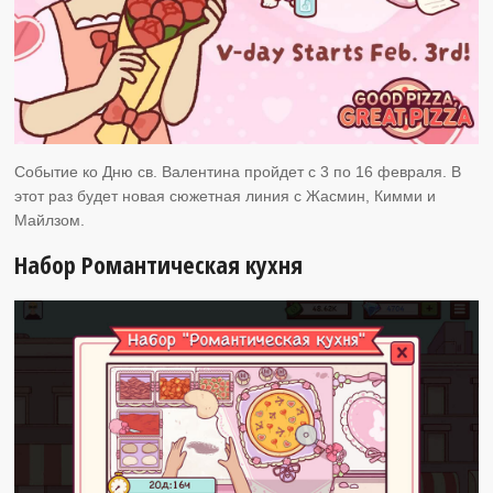
Событие ко Дню св. Валентина пройдет с 3 по 16 февраля. В
этот раз будет новая сюжетная линия с Жасмин, Кимми и
Майлзом.
Набор Романтическая кухня