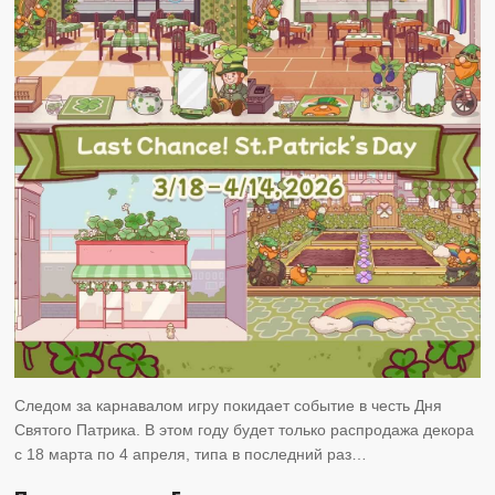
Следом за карнавалом игру покидает событие в честь Дня
Святого Патрика. В этом году будет только распродажа декора
с 18 марта по 4 апреля, типа в последний раз…