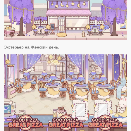
Экстерьер на Женский день.