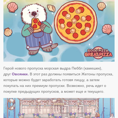
Герой нового пропуска
морская выдра
Пеббл (камешек),
друг
Овсянки.
В этот раз должны появиться Жетоны пропуска,
которые можно будет заработать готовя пиццу, а затем
покупать на них премиум пропуски. Возможно, речь идет о
покупке предыдущих пропусков, а может еще и текущего.