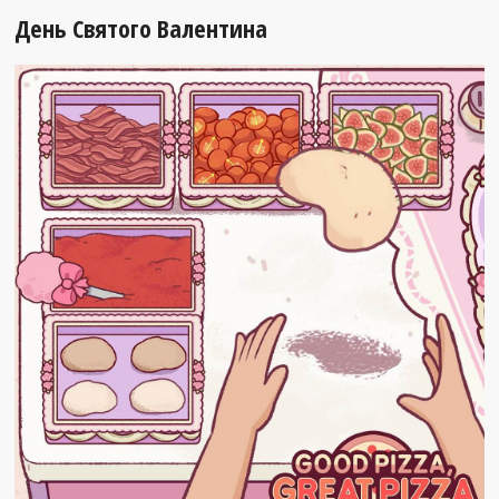
День Святого Валентина