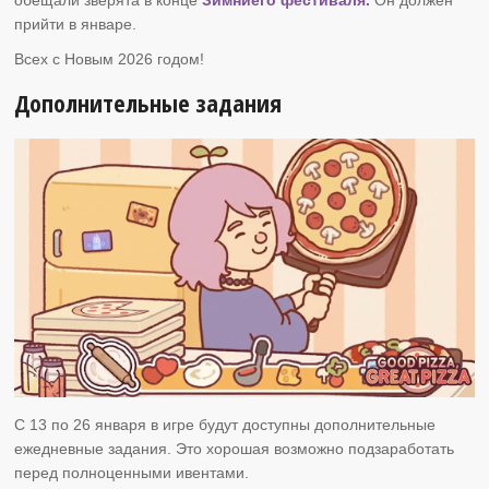
прийти в январе.
Всех с Новым 2026 годом!
Дополнительные задания
C 13 по 26 января в игре будут доступны дополнительные
ежедневные задания. Это хорошая возможно подзаработать
перед полноценными ивентами.