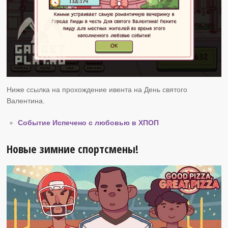
Ниже ссылка на прохождение ивента на День святого
Валентина.
Событие Испечено с любовью в ХПОП
Новые зимние спортсмены!