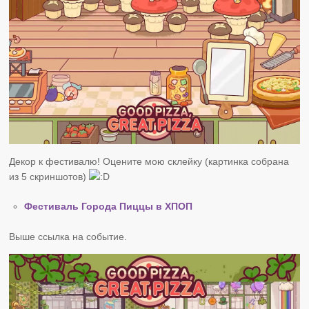
Декор к фестивалю! Оцените мою склейку (картинка собрана
из 5 скриншотов)
Фестиваль Города Пиццы в ХПОП
Выше ссылка на событие.