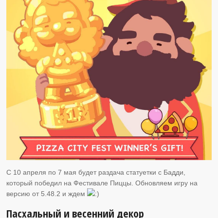
C 10 апреля по 7 мая будет раздача статуетки с Бадди,
который победил на Фестивале Пиццы. Обновляем игру на
версию от 5.48.2 и ждем
Пасхальный и весенний декор