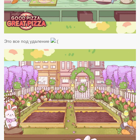
Это все под удаление