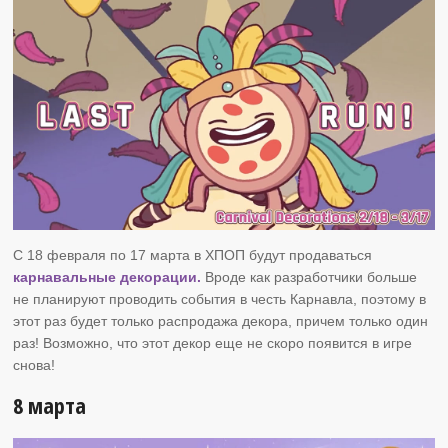
С 18 февраля по 17 марта в ХПОП будут продаваться
карнавальные декорации.
Вроде как разработчики больше
не планируют проводить события в честь Карнавла, поэтому в
этот раз будет только распродажа декора, причем только один
раз! Возможно, что этот декор еще не скоро появится в игре
снова!
8 марта