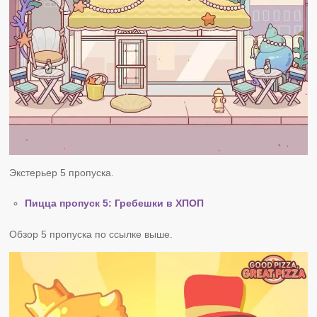
Экстерьер 5 пропуска.
Пицца пропуск 5: Гребешки в ХПОП
Обзор 5 пропуска по ссылке выше.