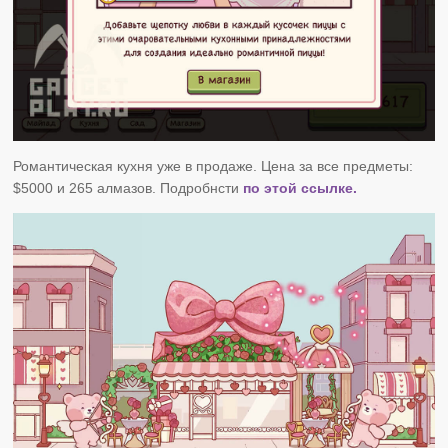
Романтическая кухня уже в продаже. Цена за все предметы:
$5000 и 265 алмазов. Подробнсти
по этой ссылке.