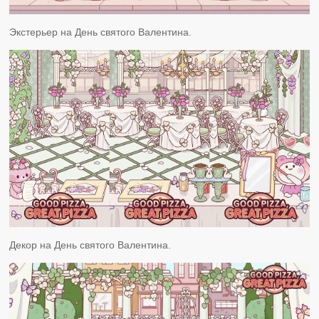
Экстерьер на День святого Валентина.
Декор на День святого Валентина.