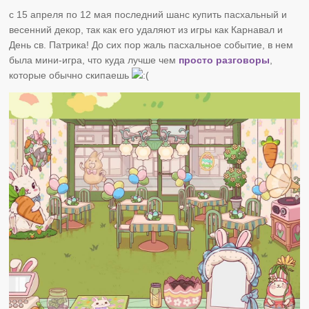
с 15 апреля по 12 мая последний шанс купить пасхальный и
весенний декор, так как его удаляют из игры как Карнавал и
День св. Патрика! До сих пор жаль пасхальное событие, в нем
была мини-игра, что куда лучше чем
просто разговоры
,
которые обычно скипаешь