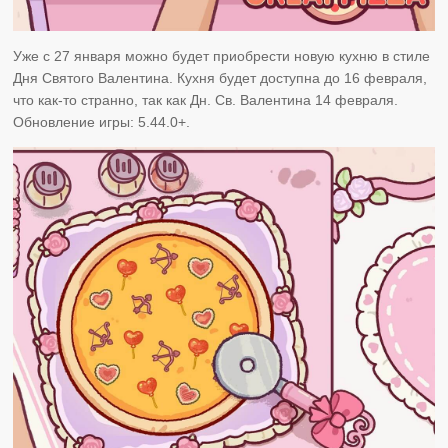
Уже с 27 января можно будет приобрести новую кухню в стиле
Дня Святого Валентина. Кухня будет доступна до 16 февраля,
что как-то странно, так как Дн. Св. Валентина 14 февраля.
Обновление игры: 5.44.0+.