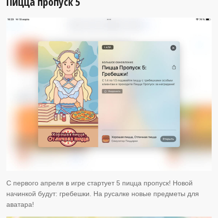
Пицца пропуск 5
С первого апреля в игре стартует 5 пицца пропуск! Новой
начинкой будут: гребешки. На русалке новые предметы для
аватара!