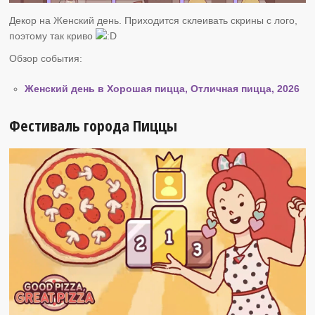
Декор на Женский день. Приходится склеивать скрины с лого,
поэтому так криво
Обзор события:
Женский день в Хорошая пицца, Отличная пицца, 2026
Фестиваль города Пиццы