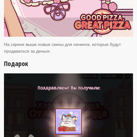
На скрине выше новые скины для начинок, которые будут
продаваться за деньги.
Подарок