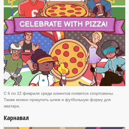
С 6 по 22 февраля среди клиентов появятся спортсмены.
Также можно прикупить шлем и футбольную форму для
аватара.
Карнавал