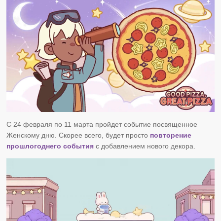
С 24 февраля по 11 марта пройдет событие посвященное
Женскому дню. Скорее всего, будет просто
повторение
прошлогоднего события
с добавлением нового декора.