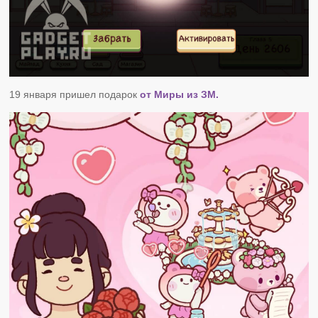
19 января пришел подарок
от Миры из ЗМ.