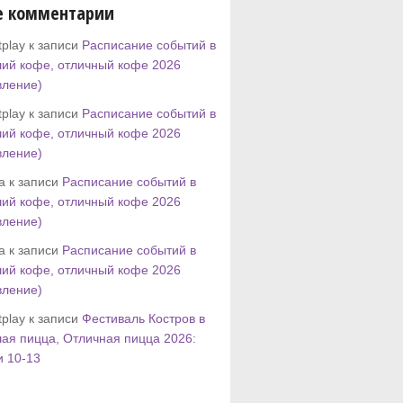
е комментарии
play к записи
Расписание событий в
ий кофе, отличный кофе 2026
вление)
play к записи
Расписание событий в
ий кофе, отличный кофе 2026
вление)
tta к записи
Расписание событий в
ий кофе, отличный кофе 2026
вление)
tta к записи
Расписание событий в
ий кофе, отличный кофе 2026
вление)
play к записи
Фестиваль Костров в
ая пицца, Отличная пицца 2026:
и 10-13