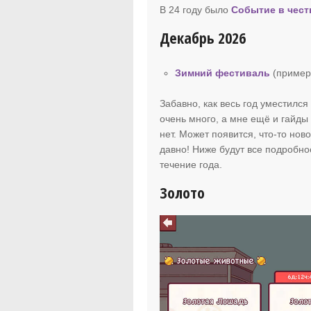
В 24 году было
Событие в чест
Декабрь 2026
Зимний фестиваль
(пример
Забавно, как весь год уместился 
очень много, а мне ещё и гайды 
нет. Может появится, что-то нов
давно! Ниже будут все подробно
течение года.
Золото