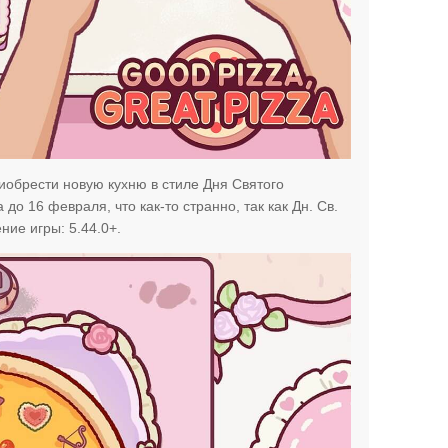
иобрести новую кухню в стиле Дня Святого
до 16 февраля, что как-то странно, так как Дн. Св.
ие игры: 5.44.0+.