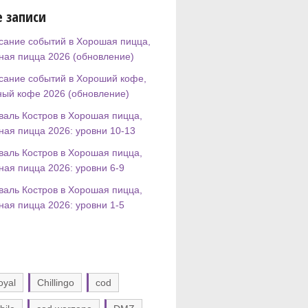
 записи
сание событий в Хорошая пицца,
ная пицца 2026 (обновление)
сание событий в Хороший кофе,
ный кофе 2026 (обновление)
валь Костров в Хорошая пицца,
ная пицца 2026: уровни 10-13
валь Костров в Хорошая пицца,
ная пицца 2026: уровни 6-9
валь Костров в Хорошая пицца,
ная пицца 2026: уровни 1-5
oyal
Chillingo
cod