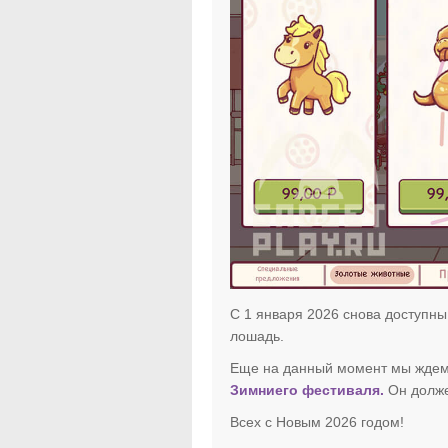
С 1 января 2026 снова доступны
лошадь.
Еще на данный момент мы ждем 
Зимниего фестиваля.
Он долже
Всех с Новым 2026 годом!