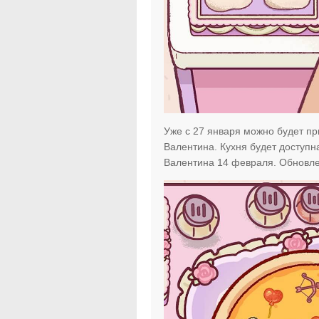
Уже с 27 января можно будет пр
Валентина. Кухня будет доступна 
Валентина 14 февраля. Обновлен