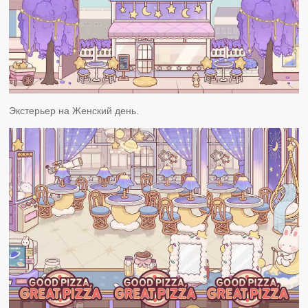
Экстерьер на Женский день.