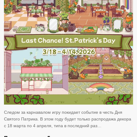
Следом за карнавалом игру покидает событие в честь Дня
Святого Патрика. В этом году будет только распродажа декора
с 18 марта по 4 апреля, типа в последний раз…