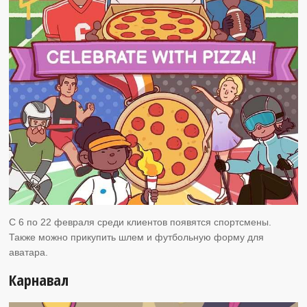
С 6 по 22 февраля среди клиентов появятся спортсмены.
Также можно прикупить шлем и футбольную форму для
аватара.
Карнавал