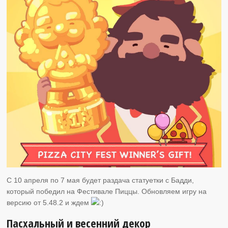
C 10 апреля по 7 мая будет раздача статуетки с Бадди,
который победил на Фестивале Пиццы. Обновляем игру на
версию от 5.48.2 и ждем
Пасхальный и весенний декор