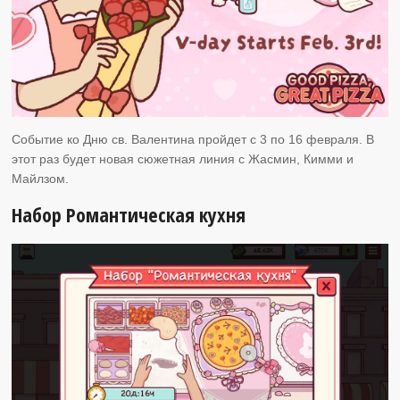
Событие ко Дню св. Валентина пройдет с 3 по 16 февраля. В
этот раз будет новая сюжетная линия с Жасмин, Кимми и
Майлзом.
Набор Романтическая кухня