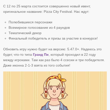
С 12 по 25 марта состоится совершенно новый ивент,
оригинальное название: Pizza City Festival. Нас ждут:
Полюбившиеся персонажи
Всемирное голосование из 4 раундов
Тематический декор
Финальный победитель и призы за участие в конкурсе!
Обновить игру нужно будет на версию: 5.47.0+. Надеюсь это
будет, что-то типа
Гранд Пи
, который проходил в 22 году
между игроками. Там как раз было 4 ссесии и три победителя.
Даже иконна 2-1-3 взята из того события!