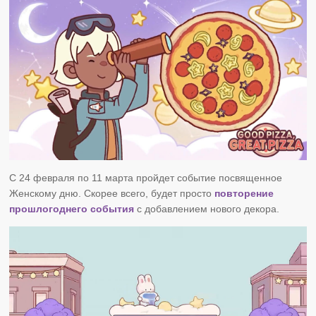
С 24 февраля по 11 марта пройдет событие посвященное
Женскому дню. Скорее всего, будет просто
повторение
прошлогоднего события
с добавлением нового декора.