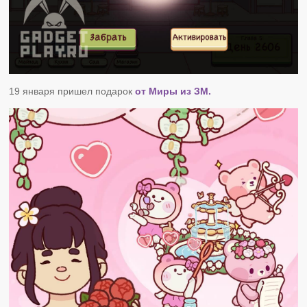
19 января пришел подарок
от Миры из ЗМ.