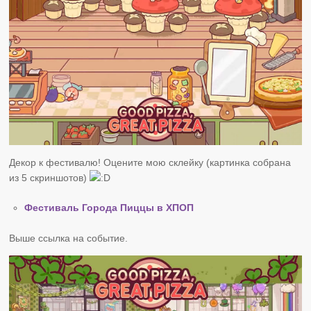
Декор к фестивалю! Оцените мою склейку (картинка собрана
из 5 скриншотов)
Фестиваль Города Пиццы в ХПОП
Выше ссылка на событие.