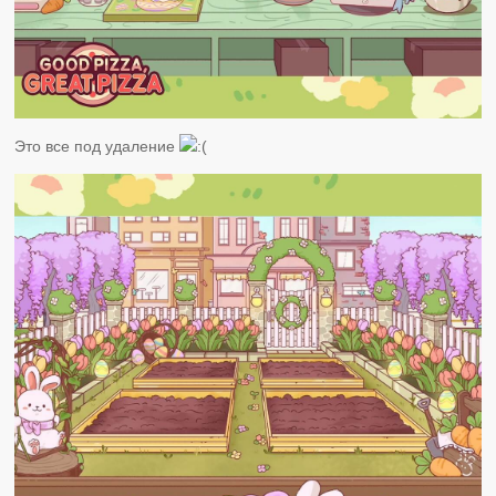
Это все под удаление