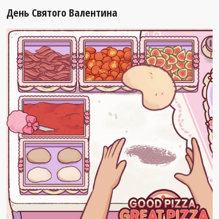
День Святого Валентина