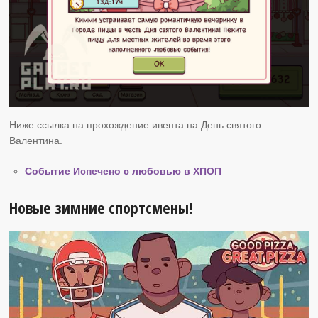
Ниже ссылка на прохождение ивента на День святого
Валентина.
Событие Испечено с любовью в ХПОП
Новые зимние спортсмены!