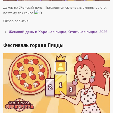
Декор на Женский день. Приходится склеивать скрины с лого,
поэтому так криво
Обзор события:
Женский день в Хорошая пицца, Отличная пицца, 2026
Фестиваль города Пиццы