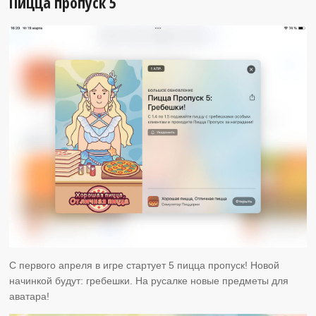
Пицца пропуск 5
С первого апреля в игре стартует 5 пицца пропуск! Новой
начинкой будут: гребешки. На русалке новые предметы для
аватара!