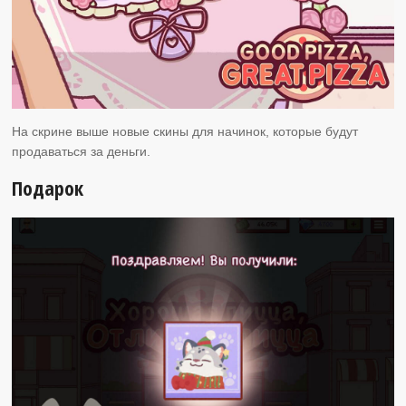
На скрине выше новые скины для начинок, которые будут
продаваться за деньги.
Подарок