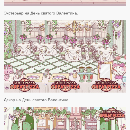
Экстерьер на День святого Валентина.
Декор на День святого Валентина.