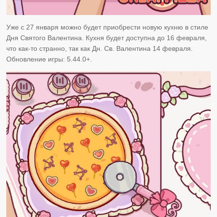
Уже с 27 января можно будет приобрести новую кухню в стиле
Дня Святого Валентина. Кухня будет доступна до 16 февраля,
что как-то странно, так как Дн. Св. Валентина 14 февраля.
Обновление игры: 5.44.0+.