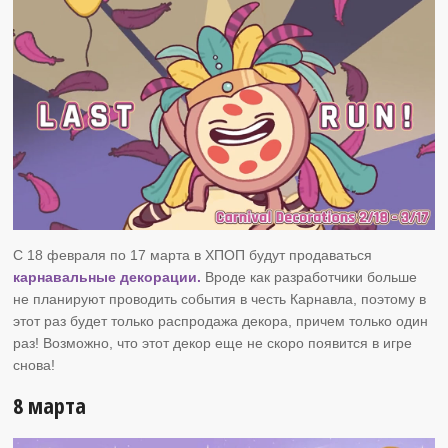
С 18 февраля по 17 марта в ХПОП будут продаваться
карнавальные декорации.
Вроде как разработчики больше
не планируют проводить события в честь Карнавла, поэтому в
этот раз будет только распродажа декора, причем только один
раз! Возможно, что этот декор еще не скоро появится в игре
снова!
8 марта