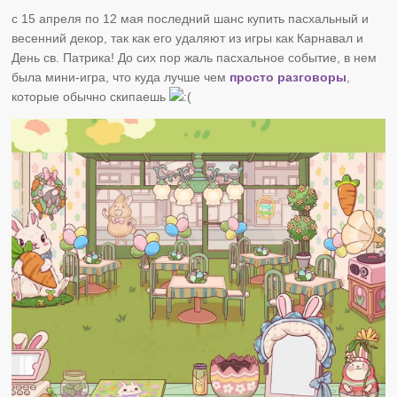
с 15 апреля по 12 мая последний шанс купить пасхальный и
весенний декор, так как его удаляют из игры как Карнавал и
День св. Патрика! До сих пор жаль пасхальное событие, в нем
была мини-игра, что куда лучше чем
просто разговоры
,
которые обычно скипаешь