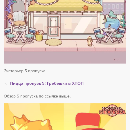
Экстерьер 5 пропуска.
Пицца пропуск 5: Гребешки в ХПОП
Обзор 5 пропуска по ссылке выше.