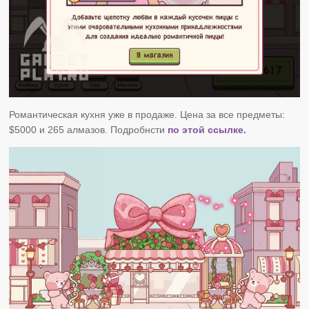
Романтическая кухня уже в продаже. Цена за все предметы:
$5000 и 265 алмазов. Подробнсти
по этой ссылке.