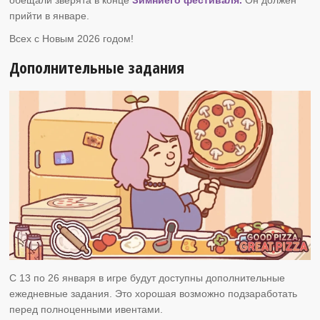
прийти в январе.
Всех с Новым 2026 годом!
Дополнительные задания
C 13 по 26 января в игре будут доступны дополнительные
ежедневные задания. Это хорошая возможно подзаработать
перед полноценными ивентами.