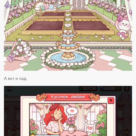
А вот и сад.