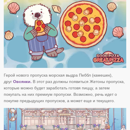
Герой нового пропуска
морская выдра
Пеббл (камешек),
друг
Овсянки.
В этот раз должны появиться Жетоны пропуска,
которые можно будет заработать готовя пиццу, а затем
покупать на них премиум пропуски. Возможно, речь идет о
покупке предыдущих пропусков, а может еще и текущего.