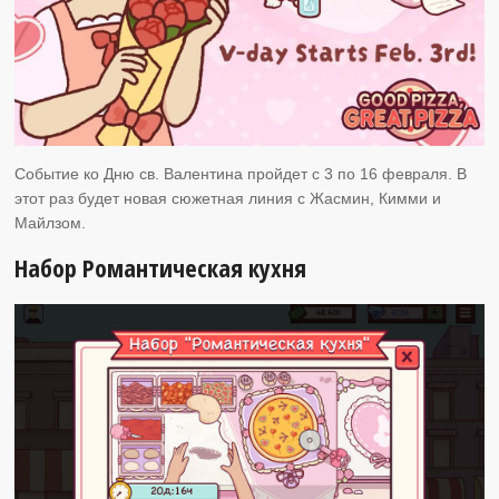
Событие ко Дню св. Валентина пройдет с 3 по 16 февраля. В
этот раз будет новая сюжетная линия с Жасмин, Кимми и
Майлзом.
Набор Романтическая кухня