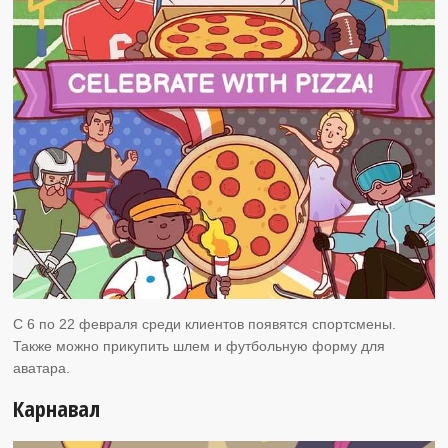
С 6 по 22 февраля среди клиентов появятся спортсмены.
Также можно прикупить шлем и футбольную форму для
аватара.
Карнавал