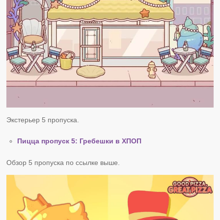
Экстерьер 5 пропуска.
Пицца пропуск 5: Гребешки в ХПОП
Обзор 5 пропуска по ссылке выше.