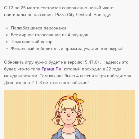
С 12 по 25 марта состоится совершенно новый ивент,
оригинальное название: Pizza City Festival. Нас ждут:
Полюбившиеся персонажи
Всемирное голосование из 4 раундов
Тематический декор
Финальный победитель и призы за участие в конкурсе!
Обновить игру нужно будет на версию: 5.47.0+. Надеюсь это
будет, что-то типа
Гранд Пи
, который проходил в 22 году
между игроками. Там как раз было 4 ссесии и три победителя.
Даже иконна 2-1-3 взята из того события!