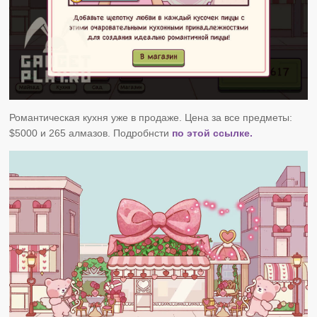
Романтическая кухня уже в продаже. Цена за все предметы:
$5000 и 265 алмазов. Подробнсти
по этой ссылке.