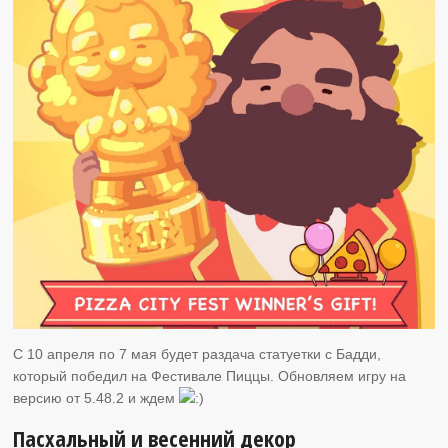
C 10 апреля по 7 мая будет раздача статуетки с Бадди,
который победил на Фестивале Пиццы. Обновляем игру на
версию от 5.48.2 и ждем
Пасхальный и весенний декор