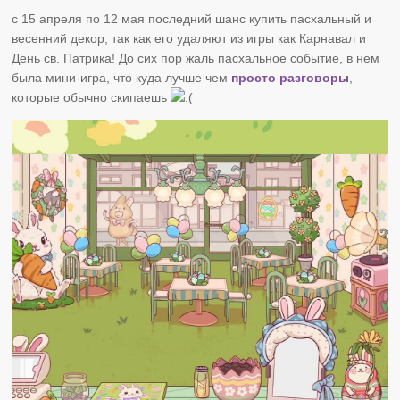
с 15 апреля по 12 мая последний шанс купить пасхальный и
весенний декор, так как его удаляют из игры как Карнавал и
День св. Патрика! До сих пор жаль пасхальное событие, в нем
была мини-игра, что куда лучше чем
просто разговоры
,
которые обычно скипаешь