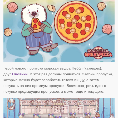
Герой нового пропуска
морская выдра
Пеббл (камешек),
друг
Овсянки.
В этот раз должны появиться Жетоны пропуска,
которые можно будет заработать готовя пиццу, а затем
покупать на них премиум пропуски. Возможно, речь идет о
покупке предыдущих пропусков, а может еще и текущего.