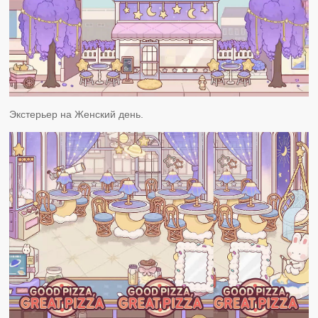
Экстерьер на Женский день.