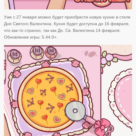
Уже с 27 января можно будет приобрести новую кухню в стиле
Дня Святого Валентина. Кухня будет доступна до 16 февраля,
что как-то странно, так как Дн. Св. Валентина 14 февраля.
Обновление игры: 5.44.0+.