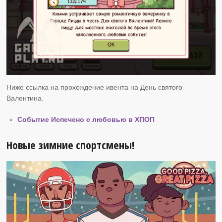
Ниже ссылка на прохождение ивента на День святого
Валентина.
Событие Испечено с любовью в ХПОП
Новые зимние спортсмены!