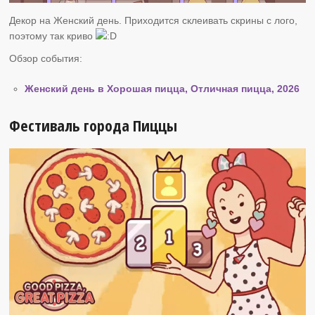
Декор на Женский день. Приходится склеивать скрины с лого,
поэтому так криво
Обзор события:
Женский день в Хорошая пицца, Отличная пицца, 2026
Фестиваль города Пиццы