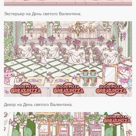
Экстерьер на День святого Валентина.
Декор на День святого Валентина.