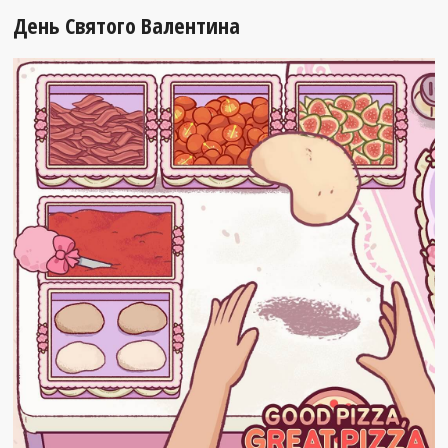
День Святого Валентина