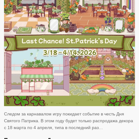
Следом за карнавалом игру покидает событие в честь Дня
Святого Патрика. В этом году будет только распродажа декора
с 18 марта по 4 апреля, типа в последний раз…