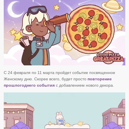
С 24 февраля по 11 марта пройдет событие посвященное
Женскому дню. Скорее всего, будет просто
повторение
прошлогоднего события
с добавлением нового декора.