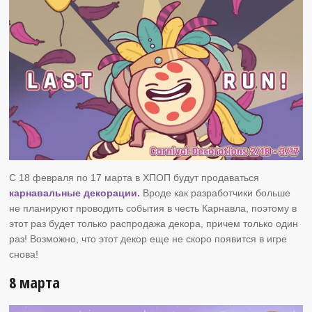
С 18 февраля по 17 марта в ХПОП будут продаваться
карнавальные декорации.
Вроде как разработчики больше
не планируют проводить события в честь Карнавла, поэтому в
этот раз будет только распродажа декора, причем только один
раз! Возможно, что этот декор еще не скоро появится в игре
снова!
8 марта