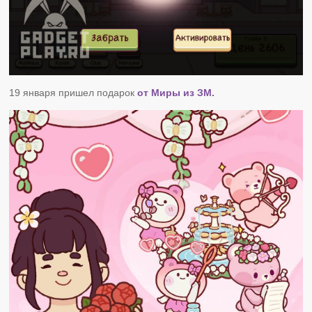
19 января пришел подарок
от Миры из ЗМ.