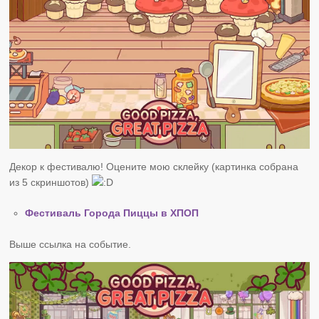
Декор к фестивалю! Оцените мою склейку (картинка собрана
из 5 скриншотов)
Фестиваль Города Пиццы в ХПОП
Выше ссылка на событие.