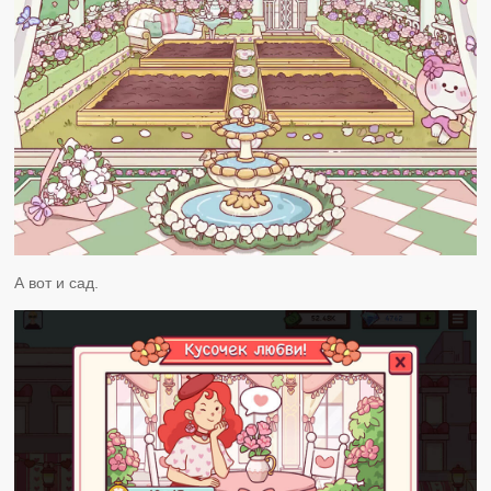
А вот и сад.