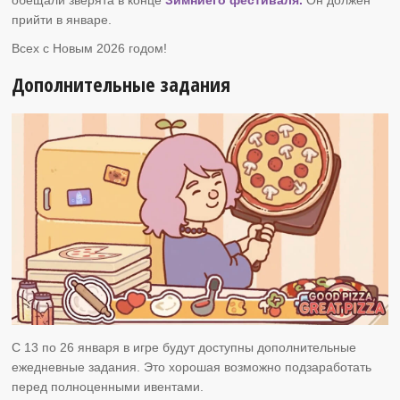
прийти в январе.
Всех с Новым 2026 годом!
Дополнительные задания
C 13 по 26 января в игре будут доступны дополнительные
ежедневные задания. Это хорошая возможно подзаработать
перед полноценными ивентами.