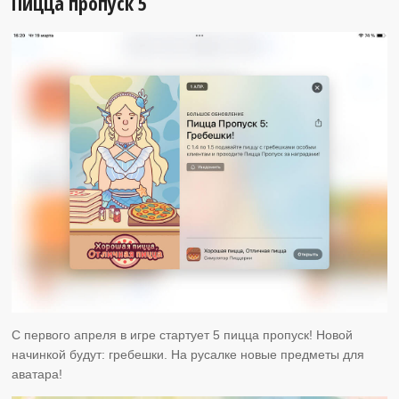
Пицца пропуск 5
С первого апреля в игре стартует 5 пицца пропуск! Новой
начинкой будут: гребешки. На русалке новые предметы для
аватара!