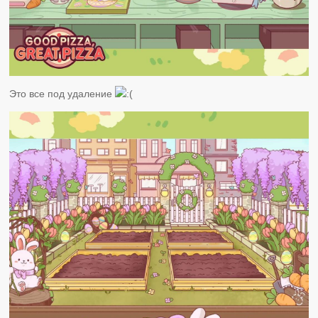
Это все под удаление