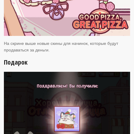
На скрине выше новые скины для начинок, которые будут
продаваться за деньги.
Подарок