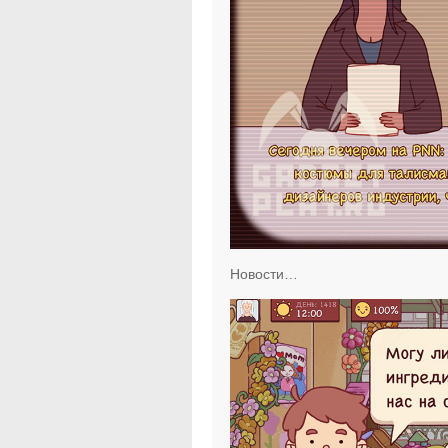
Новости…