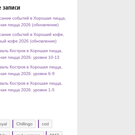
 записи
сание событий в Хорошая пицца,
ная пицца 2026 (обновление)
сание событий в Хороший кофе,
ный кофе 2026 (обновление)
валь Костров в Хорошая пицца,
ная пицца 2026: уровни 10-13
валь Костров в Хорошая пицца,
ная пицца 2026: уровни 6-9
валь Костров в Хорошая пицца,
ная пицца 2026: уровни 1-5
oyal
Chillingo
cod