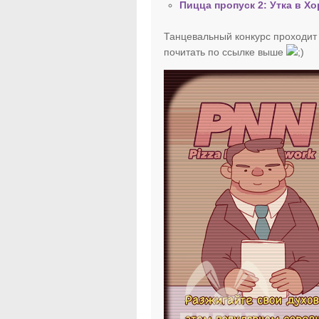
Пицца пропуск 2: Утка в Х
Танцевальный конкурс проходит 
почитать по ссылке выше