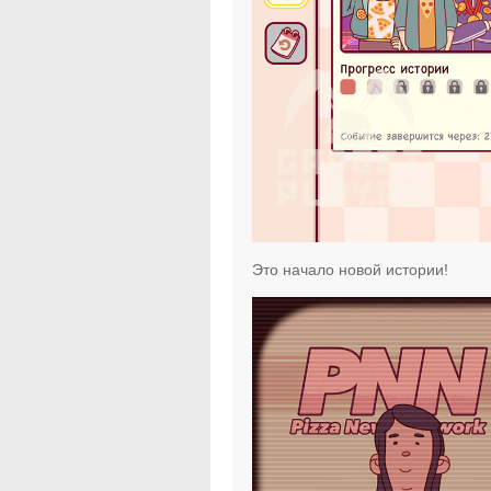
Это начало новой истории!