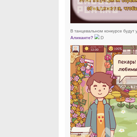
В танцевальном конкурсе будут 
Аликанте?