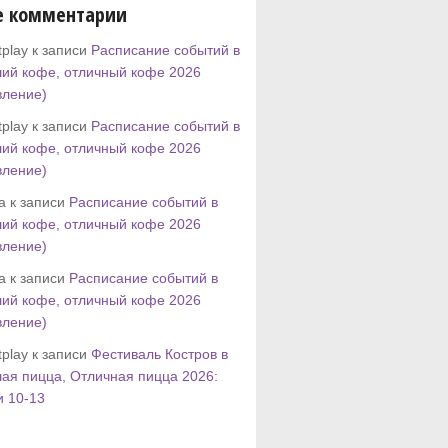
е комментарии
play к записи
Расписание событий в
ий кофе, отличный кофе 2026
вление)
play к записи
Расписание событий в
ий кофе, отличный кофе 2026
вление)
tta к записи
Расписание событий в
ий кофе, отличный кофе 2026
вление)
tta к записи
Расписание событий в
ий кофе, отличный кофе 2026
вление)
play к записи
Фестиваль Костров в
ая пицца, Отличная пицца 2026:
и 10-13