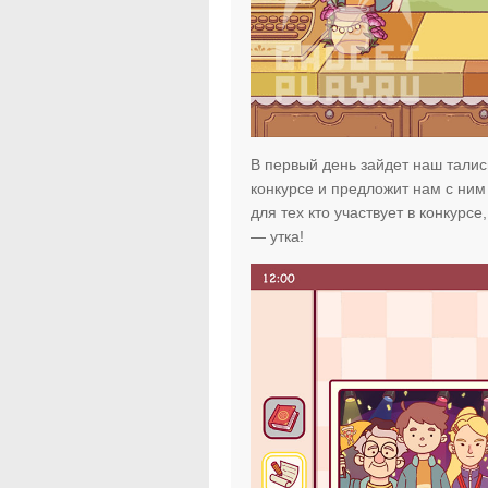
В первый день зайдет наш тали
конкурсе и предложит нам с ним 
для тех кто участвует в конкурс
— утка!