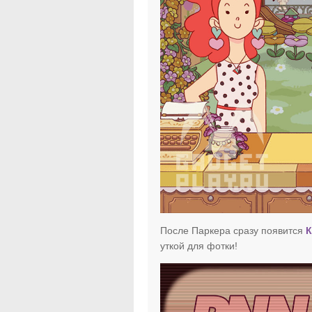
После Паркера сразу появится
К
уткой для фотки!