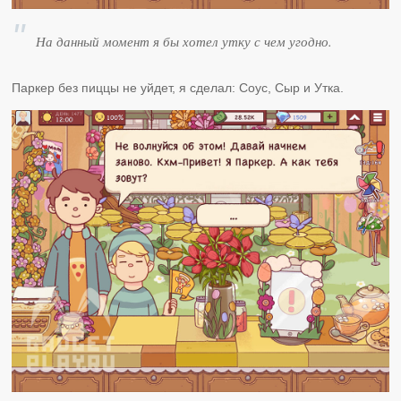
На данный момент я бы хотел утку с чем угодно.
Паркер без пиццы не уйдет, я сделал: Соус, Сыр и Утка.