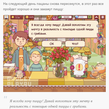
На следующий день пацаны снова пересекутся, в этот раз все
пройдет хорошо и они закажут пиццу:
Я всегда хочу пиццу! Давай воплотим эту мечту в
реальность с помощью одной пиццы с грибами.