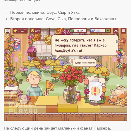
Первая половина: Соус, Сыр и Утка
Вторая половина: Соус, Сыр, Пепперони и Баклажаны
На следующий день зайдет маленький фанат Паркера,