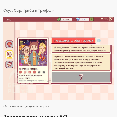
Соус, Сыр, Грибы и Трюфели.
Остается еще две истории.
Продолжение истории 6/1