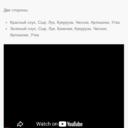
Две стороны:
Красный соус, Сыр, Лук, Кукуруза, Чеснок, Артишоки, Утка
Зеленый соус, Сыр, Лук, Базилик, Кукуруза, Чеснок,
Артишоки, Утка