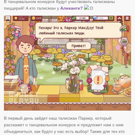
В танцевальном конкурсе будут участвовать талисманы
пиццерий! А кто талисман у
Аликанте?
В первый день зайдет наш талисман Паркер, который
расскажет о танцевальном конкурсе и предложит нам с ним
объединиться, как будто у нас есть выбор! Также для тех кто