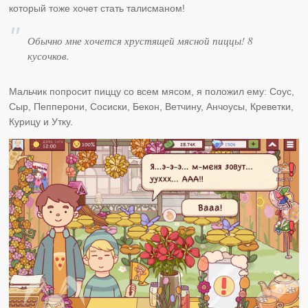
который тоже хочет стать талисманом!
Обычно мне хочется хрустящей мясной пиццы! 8
кусочков.
Мальчик попросит пиццу со всем мясом, я положил ему: Соус,
Сыр, Пепперони, Сосиски, Бекон, Ветчину, Анчоусы, Креветки,
Курицу и Утку.