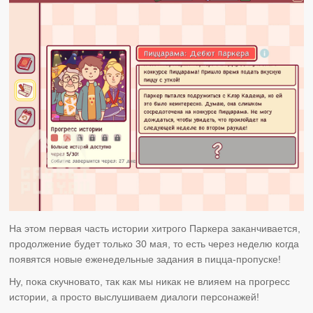
На этом первая часть истории хитрого Паркера заканчивается,
продолжение будет только 30 мая, то есть через неделю когда
появятся новые еженедельные задания в пицца-пропуске!
Ну, пока скучновато, так как мы никак не влияем на прогресс
истории, а просто выслушиваем диалоги персонажей!