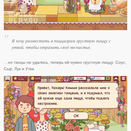
Я хочу разместить в пиццаграм грустную пиццу с
уткой, чтобы отразить своё несчастье.
…но танцы не удались, теперь ей нужно грустную пиццу: Соус,
Сыр, Лук и Утка.