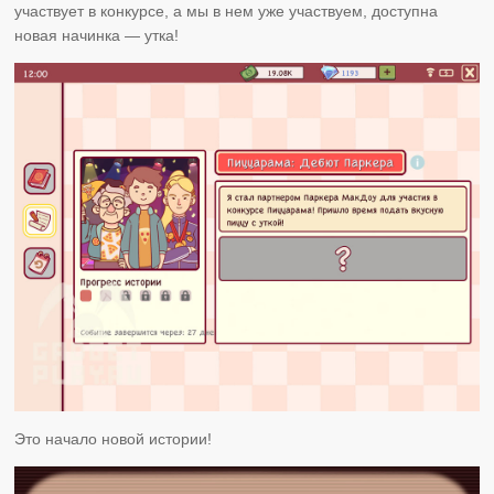
участвует в конкурсе, а мы в нем уже участвуем, доступна
новая начинка — утка!
Это начало новой истории!