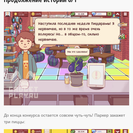
До конца конкурса остается совсем чуть-чуть! Паркер закажет
три пиццы: