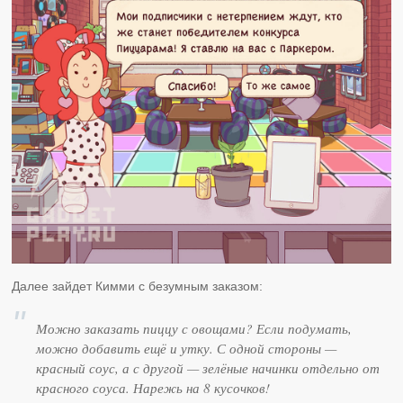
Далее зайдет Кимми с безумным заказом:
Можно заказать пиццу с овощами? Если подумать,
можно добавить ещё и утку. С одной стороны —
красный соус, а с другой — зелёные начинки отдельно от
красного соуса. Нарежь на 8 кусочков!