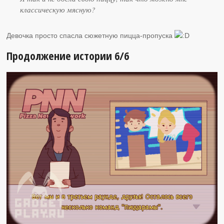
классическую мясную?
Девочка просто спасла сюжетную пицца-пропуска
Продолжение истории 6/6