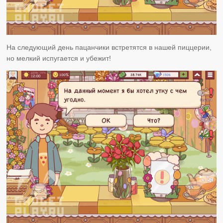
На следующий день пацанчики встретятся в нашей пиццерии,
но мелкий испугается и убежит!