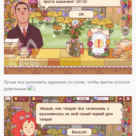
Лучше все разложить идеально по сетке, чтобы критик остался
довольным