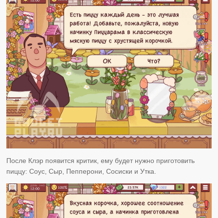
После Клэр появится критик, ему будет нужно приготовить
пиццу: Соус, Сыр, Пепперони, Сосиски и Утка.