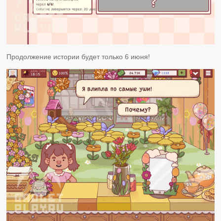
Продолжение истории будет только 6 июня!