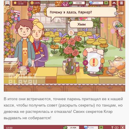
В итоге они встречаются, точнее парень притащил ее к нашей
кассе, чтобы получить совет (раскрыть секреты) по танцам, но
девочка не растерялась и отказала! Своих секретов Клэр
выдавать не собирается!