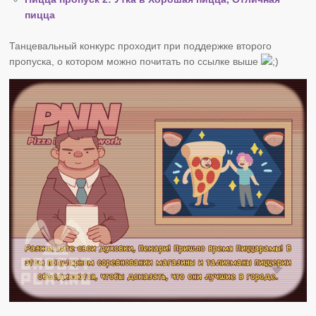
пицца
Танцевальный конкурс проходит при поддержке второго
пропуска, о котором можно почитать по ссылке выше