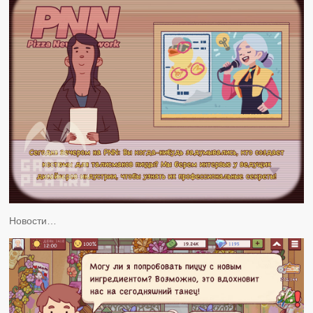
Новости…