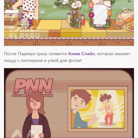
После Паркера сразу появится
Кимм Слайс
, которая закажет
пиццу с пепперони и уткой для фотки!