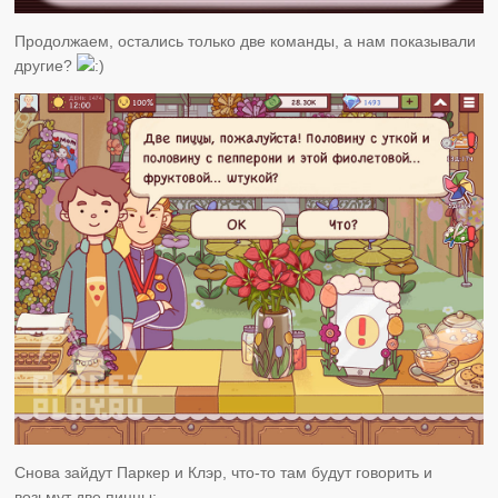
Продолжаем, остались только две команды, а нам показывали
другие?
Снова зайдут Паркер и Клэр, что-то там будут говорить и
возьмут две пиццы: