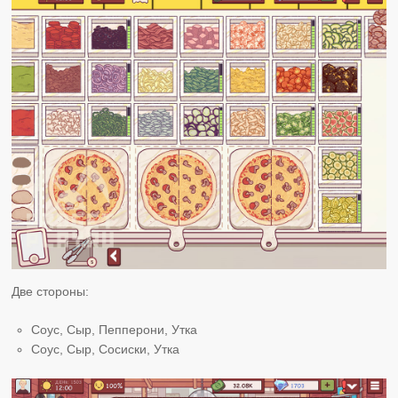
Две стороны:
Соус, Сыр, Пепперони, Утка
Соус, Сыр, Сосиски, Утка