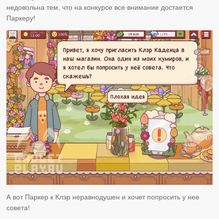
недовольна тем, что на конкурсе все внимание достается
Паркеру!
А вот Паркер к Клэр неравнодушен и хочет попросить у нее
совета!