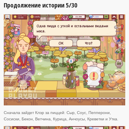
Продолжение истории 5/30
Сначала зайдет Клэр за пиццей: Сыр, Соус, Пепперони,
Сосиски, Бекон, Ветчина, Курица, Анчоусы, Креветки и Утка.