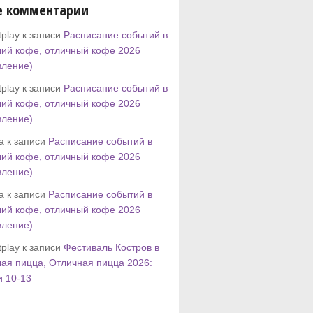
е комментарии
play к записи
Расписание событий в
ий кофе, отличный кофе 2026
вление)
play к записи
Расписание событий в
ий кофе, отличный кофе 2026
вление)
tta к записи
Расписание событий в
ий кофе, отличный кофе 2026
вление)
tta к записи
Расписание событий в
ий кофе, отличный кофе 2026
вление)
play к записи
Фестиваль Костров в
ая пицца, Отличная пицца 2026:
и 10-13