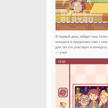
В первый день зайдет наш тали
конкурсе и предложит нам с ним 
для тех кто участвует в конкурс
— утка!