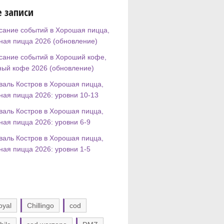
 записи
сание событий в Хорошая пицца,
ная пицца 2026 (обновление)
сание событий в Хороший кофе,
ный кофе 2026 (обновление)
валь Костров в Хорошая пицца,
ная пицца 2026: уровни 10-13
валь Костров в Хорошая пицца,
ная пицца 2026: уровни 6-9
валь Костров в Хорошая пицца,
ная пицца 2026: уровни 1-5
oyal
Chillingo
cod