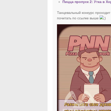
Пицца пропуск 2: Утка в Х
Танцевальный конкурс проходит 
почитать по ссылке выше