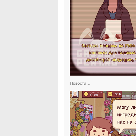
Новости…