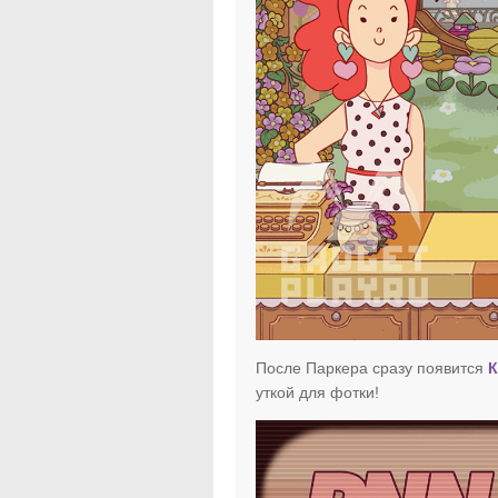
После Паркера сразу появится
К
уткой для фотки!