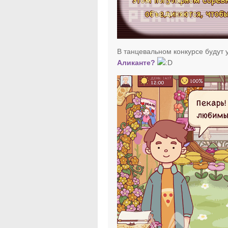
В танцевальном конкурсе будут 
Аликанте?