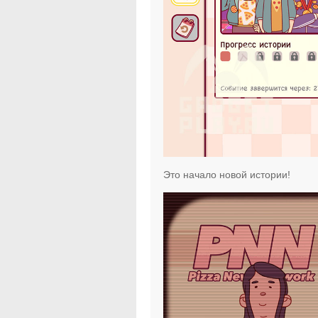
Это начало новой истории!