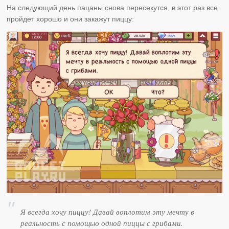
На следующий день пацаны снова пересекутся, в этот раз все
пройдет хорошо и они закажут пиццу:
Я всегда хочу пиццу! Давай воплотим эту мечту в
реальность с помощью одной пиццы с грибами.