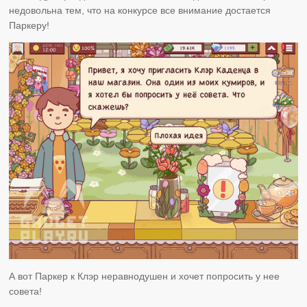
недовольна тем, что на конкурсе все внимание достается
Паркеру!
А вот Паркер к Клэр неравнодушен и хочет попросить у нее
совета!