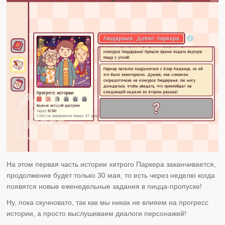
На этом первая часть истории хитрого Паркера заканчивается,
продолжение будет только 30 мая, то есть через неделю когда
появятся новые еженедельные задания в пицца-пропуске!
Ну, пока скучновато, так как мы никак не влияем на прогресс
истории, а просто выслушиваем диалоги персонажей!