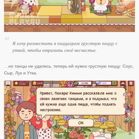
Я хочу разместить в пиццаграм грустную пиццу с
уткой, чтобы отразить своё несчастье.
…но танцы не удались, теперь ей нужно грустную пиццу: Соус,
Сыр, Лук и Утка.