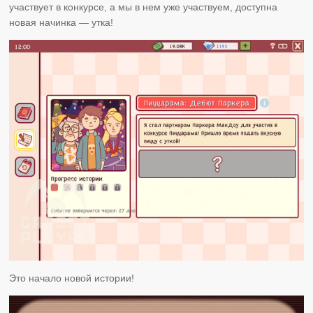
участвует в конкурсе, а мы в нем уже участвуем, доступна
новая начинка — утка!
Это начало новой истории!