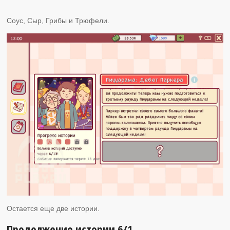
Соус, Сыр, Грибы и Трюфели.
Остается еще две истории.
Продолжение истории 6/1