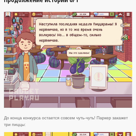
До конца конкурса остается совсем чуть-чуть! Паркер закажет
три пиццы: