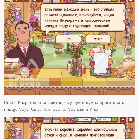
После Клэр появится критик, ему будет нужно приготовить
пиццу: Соус, Сыр, Пепперони, Сосиски и Утка.