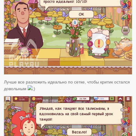
Лучше все разложить идеально по сетке, чтобы критик остался
довольным