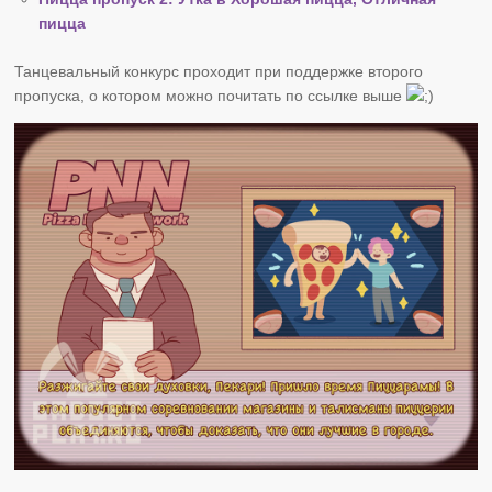
пицца
Танцевальный конкурс проходит при поддержке второго
пропуска, о котором можно почитать по ссылке выше