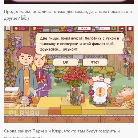
Продолжаем, остались только две команды, а нам показывали
другие?
Снова зайдут Паркер и Клэр, что-то там будут говорить и
возьмут две пиццы: