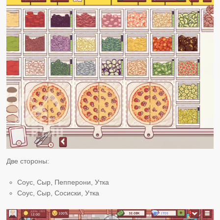
Две стороны:
Соус, Сыр, Пепперони, Утка
Соус, Сыр, Сосиски, Утка