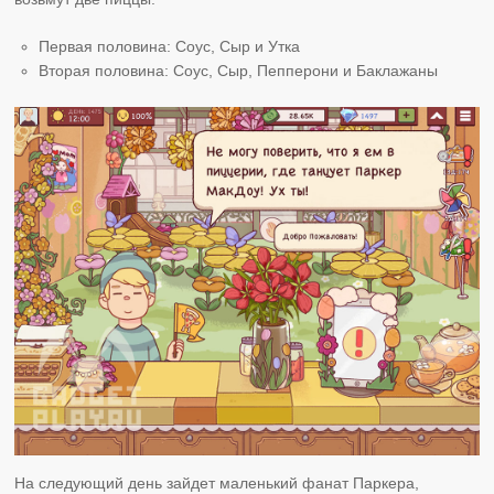
Первая половина: Соус, Сыр и Утка
Вторая половина: Соус, Сыр, Пепперони и Баклажаны
На следующий день зайдет маленький фанат Паркера,