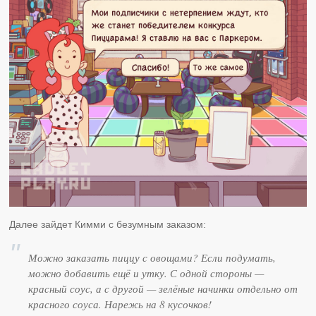
Далее зайдет Кимми с безумным заказом:
Можно заказать пиццу с овощами? Если подумать,
можно добавить ещё и утку. С одной стороны —
красный соус, а с другой — зелёные начинки отдельно от
красного соуса. Нарежь на 8 кусочков!