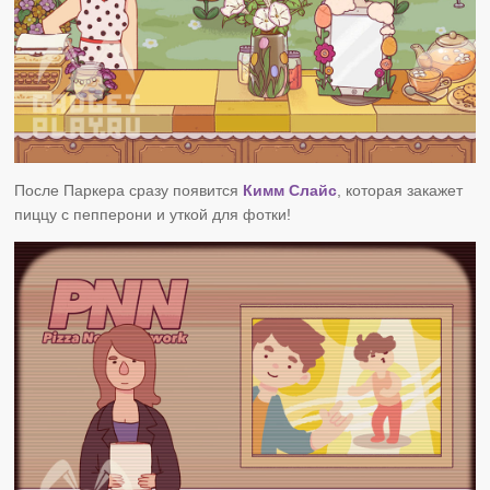
После Паркера сразу появится
Кимм Слайс
, которая закажет
пиццу с пепперони и уткой для фотки!