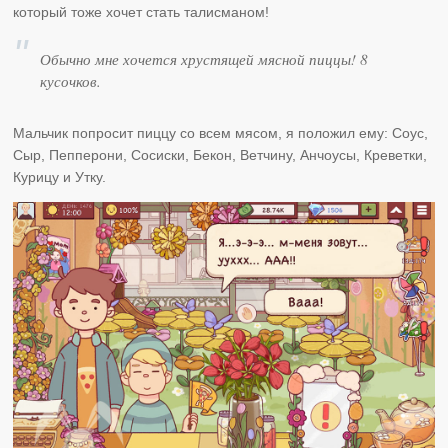
который тоже хочет стать талисманом!
Обычно мне хочется хрустящей мясной пиццы! 8
кусочков.
Мальчик попросит пиццу со всем мясом, я положил ему: Соус,
Сыр, Пепперони, Сосиски, Бекон, Ветчину, Анчоусы, Креветки,
Курицу и Утку.