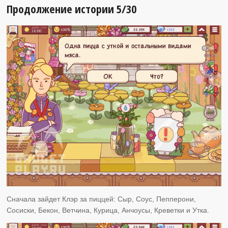
Продолжение истории 5/30
Сначала зайдет Клэр за пиццей: Сыр, Соус, Пепперони,
Сосиски, Бекон, Ветчина, Курица, Анчоусы, Креветки и Утка.