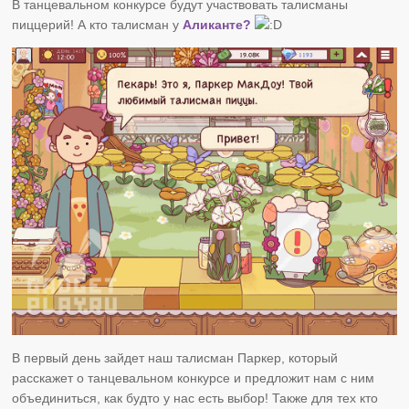
В танцевальном конкурсе будут участвовать талисманы
пиццерий! А кто талисман у
Аликанте?
В первый день зайдет наш талисман Паркер, который
расскажет о танцевальном конкурсе и предложит нам с ним
объединиться, как будто у нас есть выбор! Также для тех кто