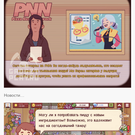
Новости…