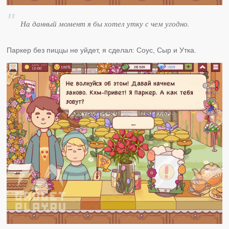
На данный момент я бы хотел утку с чем угодно.
Паркер без пиццы не уйдет, я сделал: Соус, Сыр и Утка.