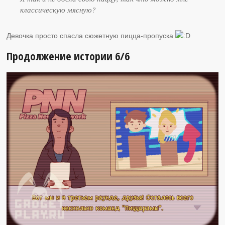
классическую мясную?
Девочка просто спасла сюжетную пицца-пропуска
Продолжение истории 6/6