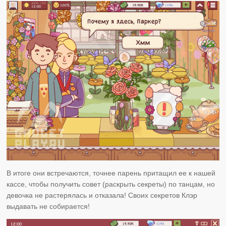
В итоге они встречаются, точнее парень притащил ее к нашей
кассе, чтобы получить совет (раскрыть секреты) по танцам, но
девочка не растерялась и отказала! Своих секретов Клэр
выдавать не собирается!