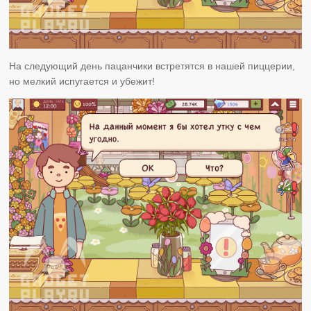
На следующий день пацанчики встретятся в нашей пиццерии,
но мелкий испугается и убежит!