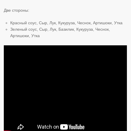
Две стороны:
Красный соус, Сыр, Лук, Кукуруза, Чеснок, Артишоки, Утка
Зеленый соус, Сыр, Лук, Базилик, Кукуруза, Чеснок,
Артишоки, Утка