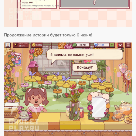
Продолжение истории будет только 6 июня!