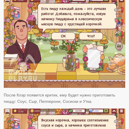
После Клэр появится критик, ему будет нужно приготовить
пиццу: Соус, Сыр, Пепперони, Сосиски и Утка.