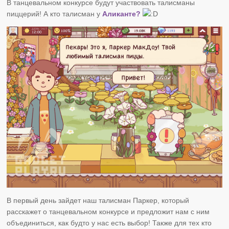
В танцевальном конкурсе будут участвовать талисманы
пиццерий! А кто талисман у
Аликанте?
В первый день зайдет наш талисман Паркер, который
расскажет о танцевальном конкурсе и предложит нам с ним
объединиться, как будто у нас есть выбор! Также для тех кто