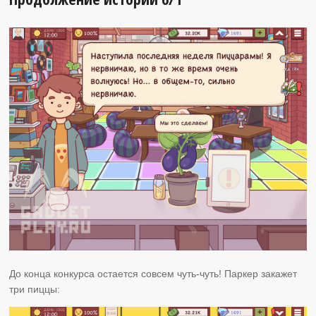
До конца конкурса остается совсем чуть-чуть! Паркер закажет
три пиццы: