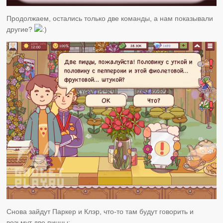
Продолжаем, остались только две команды, а нам показывали
другие?
Снова зайдут Паркер и Клэр, что-то там будут говорить и
возьмут две пиццы: