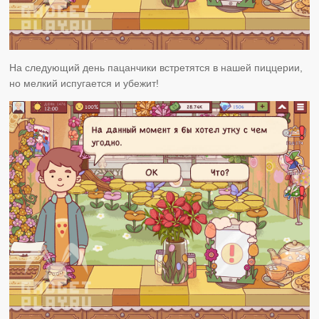
На следующий день пацанчики встретятся в нашей пиццерии,
но мелкий испугается и убежит!