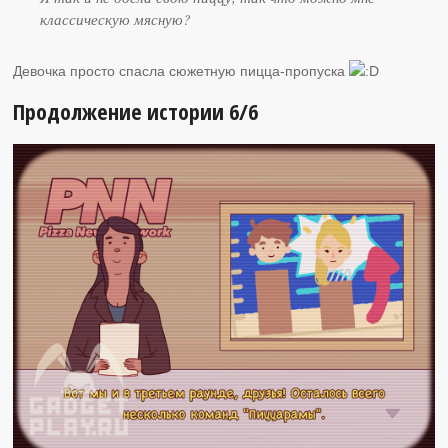
классическую мясную?
Девочка просто спасла сюжетную пицца-пропуска
Продолжение истории 6/6