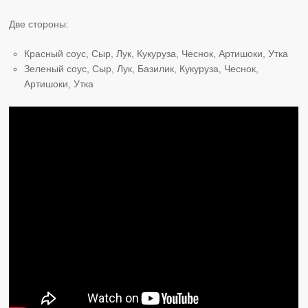
Две стороны:
Красный соус, Сыр, Лук, Кукуруза, Чеснок, Артишоки, Утка
Зеленый соус, Сыр, Лук, Базилик, Кукуруза, Чеснок,
Артишоки, Утка