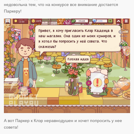
недовольна тем, что на конкурсе все внимание достается
Паркеру!
А вот Паркер к Клэр неравнодушен и хочет попросить у нее
совета!