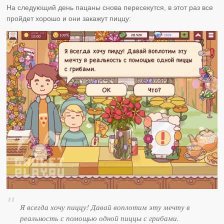
На следующий день пацаны снова пересекутся, в этот раз все
пройдет хорошо и они закажут пиццу:
Я всегда хочу пиццу! Давай воплотим эту мечту в
реальность с помощью одной пиццы с грибами.