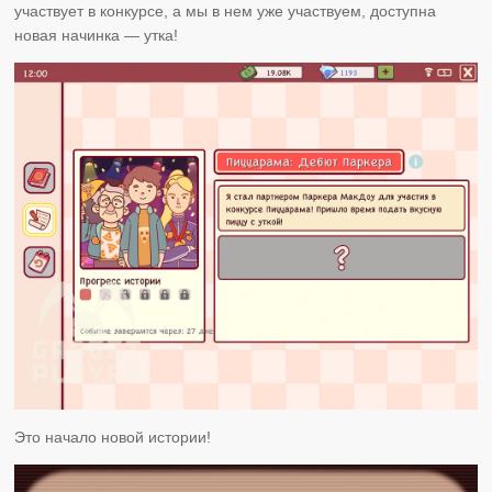
участвует в конкурсе, а мы в нем уже участвуем, доступна
новая начинка — утка!
Это начало новой истории!