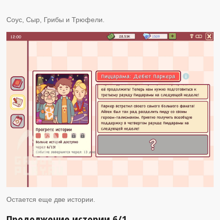
Соус, Сыр, Грибы и Трюфели.
Остается еще две истории.
Продолжение истории 6/1