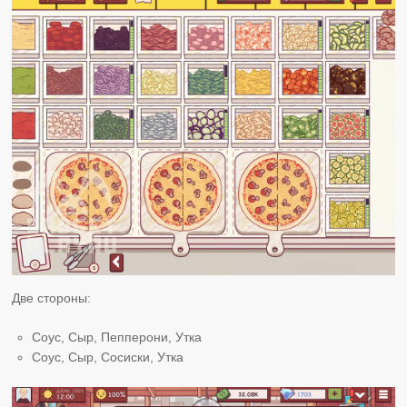
Две стороны:
Соус, Сыр, Пепперони, Утка
Соус, Сыр, Сосиски, Утка