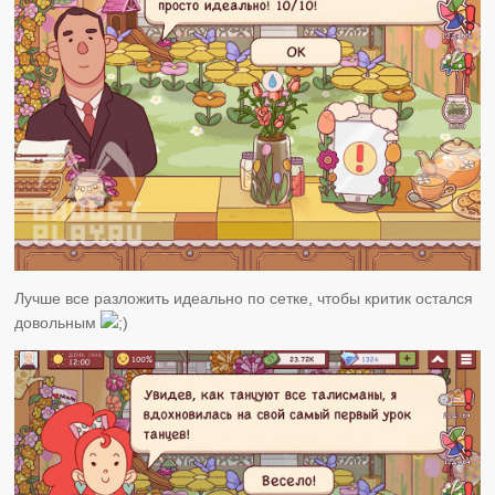
Лучше все разложить идеально по сетке, чтобы критик остался
довольным