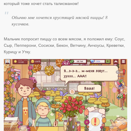
который тоже хочет стать талисманом!
Обычно мне хочется хрустящей мясной пиццы! 8
кусочков.
Мальчик попросит пиццу со всем мясом, я положил ему: Соус,
Сыр, Пепперони, Сосиски, Бекон, Ветчину, Анчоусы, Креветки,
Курицу и Утку.