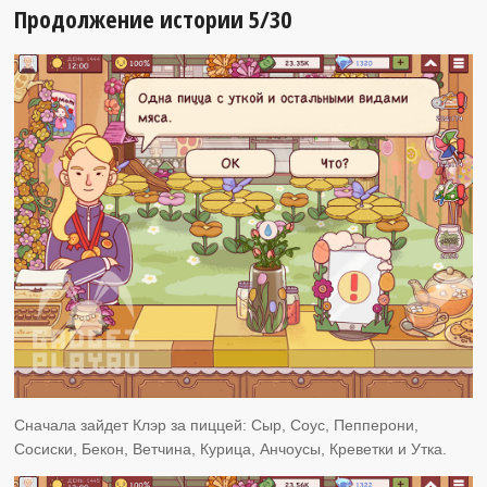
Продолжение истории 5/30
Сначала зайдет Клэр за пиццей: Сыр, Соус, Пепперони,
Сосиски, Бекон, Ветчина, Курица, Анчоусы, Креветки и Утка.