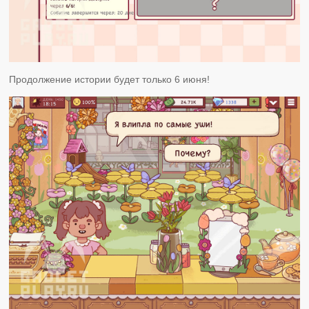
Продолжение истории будет только 6 июня!