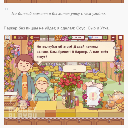
На данный момент я бы хотел утку с чем угодно.
Паркер без пиццы не уйдет, я сделал: Соус, Сыр и Утка.