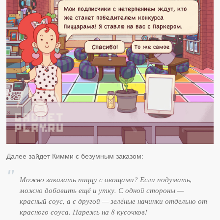
Далее зайдет Кимми с безумным заказом:
Можно заказать пиццу с овощами? Если подумать,
можно добавить ещё и утку. С одной стороны —
красный соус, а с другой — зелёные начинки отдельно от
красного соуса. Нарежь на 8 кусочков!