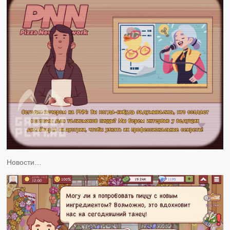
Новости…