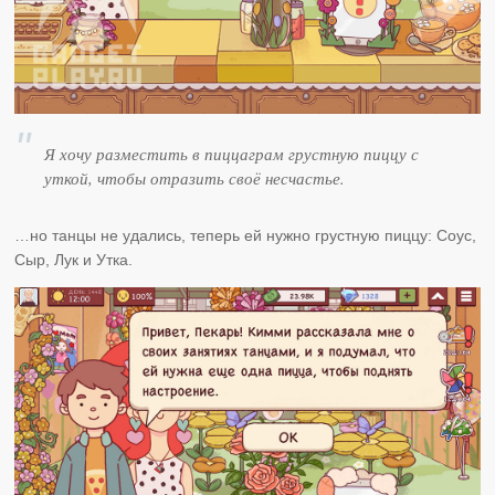
Я хочу разместить в пиццаграм грустную пиццу с
уткой, чтобы отразить своё несчастье.
…но танцы не удались, теперь ей нужно грустную пиццу: Соус,
Сыр, Лук и Утка.