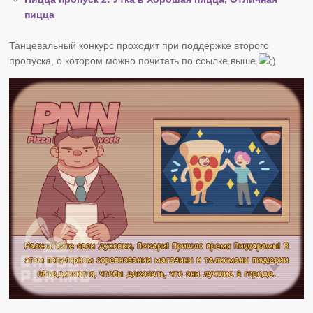
пицца
Танцевальный конкурс проходит при поддержке второго
пропуска, о котором можно почитать по ссылке выше