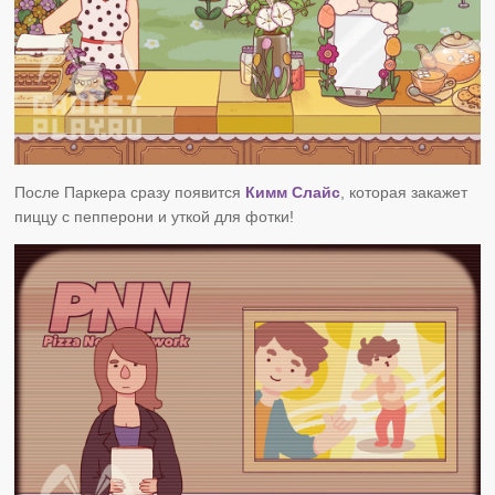
После Паркера сразу появится
Кимм Слайс
, которая закажет
пиццу с пепперони и уткой для фотки!