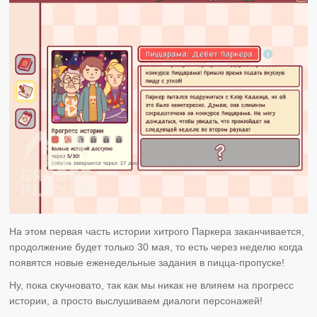
На этом первая часть истории хитрого Паркера заканчивается,
продолжение будет только 30 мая, то есть через неделю когда
появятся новые еженедельные задания в пицца-пропуске!
Ну, пока скучновато, так как мы никак не влияем на прогресс
истории, а просто выслушиваем диалоги персонажей!