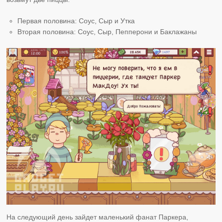
Первая половина: Соус, Сыр и Утка
Вторая половина: Соус, Сыр, Пепперони и Баклажаны
На следующий день зайдет маленький фанат Паркера,