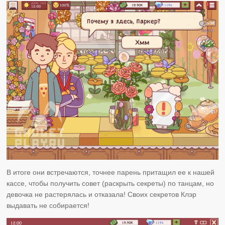
В итоге они встречаются, точнее парень притащил ее к нашей
кассе, чтобы получить совет (раскрыть секреты) по танцам, но
девочка не растерялась и отказала! Своих секретов Клэр
выдавать не собирается!