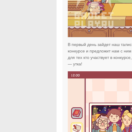
В первый день зайдет наш тали
конкурсе и предложит нам с ним 
для тех кто участвует в конкурс
— утка!