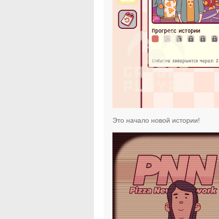
Это начало новой истории!