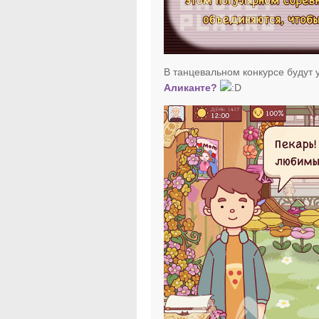
В танцевальном конкурсе будут 
Аликанте?