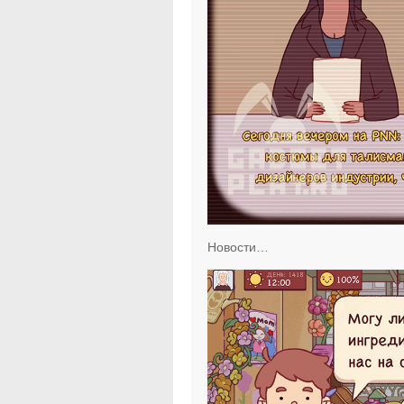
Новости…