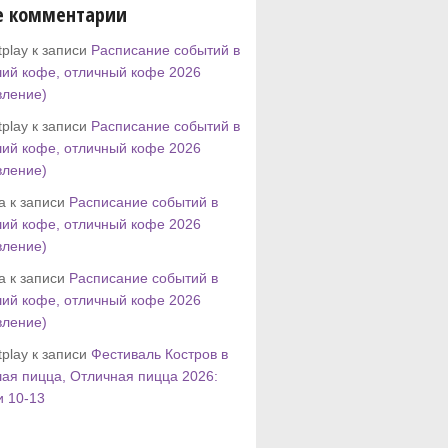
е комментарии
play к записи
Расписание событий в
ий кофе, отличный кофе 2026
вление)
play к записи
Расписание событий в
ий кофе, отличный кофе 2026
вление)
tta к записи
Расписание событий в
ий кофе, отличный кофе 2026
вление)
tta к записи
Расписание событий в
ий кофе, отличный кофе 2026
вление)
play к записи
Фестиваль Костров в
ая пицца, Отличная пицца 2026:
и 10-13