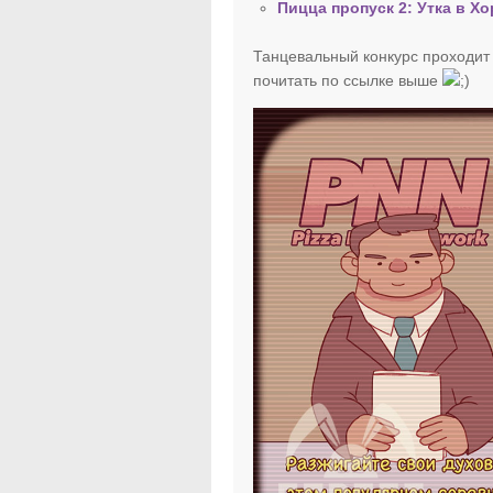
Пицца пропуск 2: Утка в Х
Танцевальный конкурс проходит 
почитать по ссылке выше