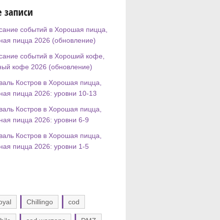
 записи
сание событий в Хорошая пицца,
ная пицца 2026 (обновление)
сание событий в Хороший кофе,
ный кофе 2026 (обновление)
валь Костров в Хорошая пицца,
ная пицца 2026: уровни 10-13
валь Костров в Хорошая пицца,
ная пицца 2026: уровни 6-9
валь Костров в Хорошая пицца,
ная пицца 2026: уровни 1-5
oyal
Chillingo
cod