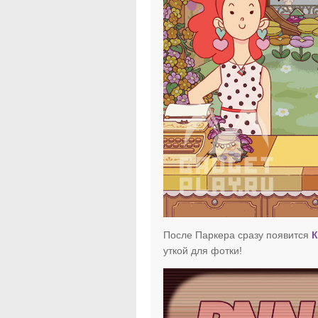
После Паркера сразу появится
К
уткой для фотки!