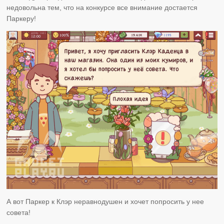
недовольна тем, что на конкурсе все внимание достается
Паркеру!
А вот Паркер к Клэр неравнодушен и хочет попросить у нее
совета!