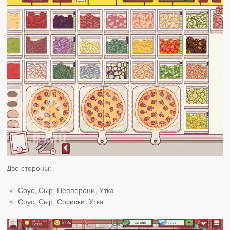
Две стороны:
Соус, Сыр, Пепперони, Утка
Соус, Сыр, Сосиски, Утка