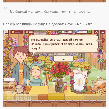
На данный момент я бы хотел утку с чем угодно.
Паркер без пиццы не уйдет, я сделал: Соус, Сыр и Утка.