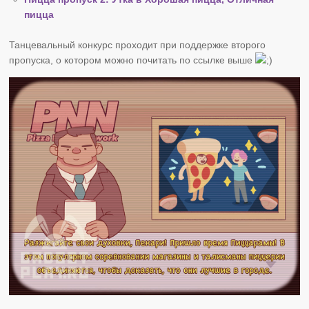
пицца
Танцевальный конкурс проходит при поддержке второго
пропуска, о котором можно почитать по ссылке выше