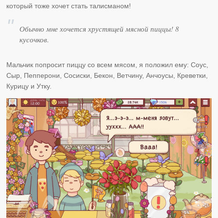
который тоже хочет стать талисманом!
Обычно мне хочется хрустящей мясной пиццы! 8
кусочков.
Мальчик попросит пиццу со всем мясом, я положил ему: Соус,
Сыр, Пепперони, Сосиски, Бекон, Ветчину, Анчоусы, Креветки,
Курицу и Утку.