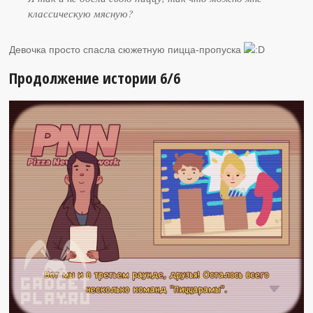
классическую мясную?
Девочка просто спасла сюжетную пицца-пропуска
Продолжение истории 6/6