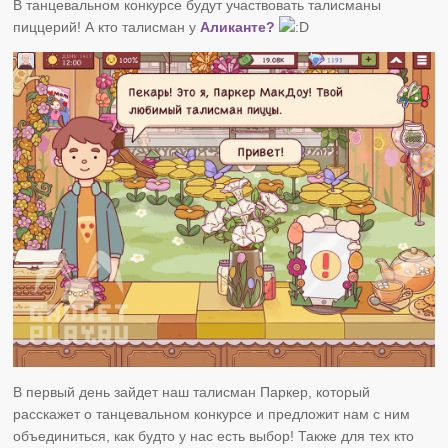
В танцевальном конкурсе будут участвовать талисманы
пиццерий! А кто талисман у
Аликанте?
В первый день зайдет наш талисман Паркер, который
расскажет о танцевальном конкурсе и предложит нам с ним
объединиться, как будто у нас есть выбор! Также для тех кто