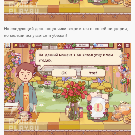
На следующий день пацанчики встретятся в нашей пиццерии,
но мелкий испугается и убежит!