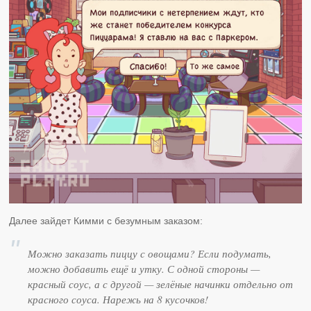
Далее зайдет Кимми с безумным заказом:
Можно заказать пиццу с овощами? Если подумать,
можно добавить ещё и утку. С одной стороны —
красный соус, а с другой — зелёные начинки отдельно от
красного соуса. Нарежь на 8 кусочков!