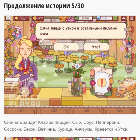
Продолжение истории 5/30
Сначала зайдет Клэр за пиццей: Сыр, Соус, Пепперони,
Сосиски, Бекон, Ветчина, Курица, Анчоусы, Креветки и Утка.