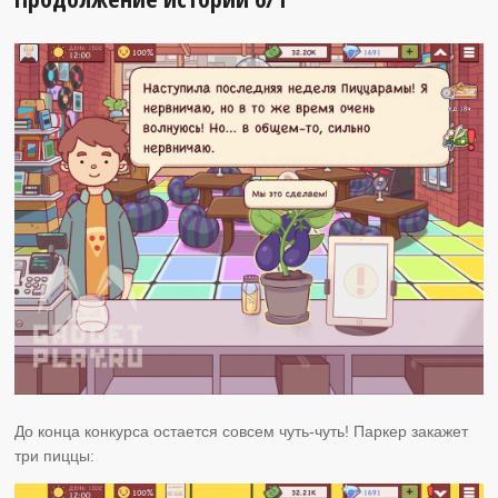
До конца конкурса остается совсем чуть-чуть! Паркер закажет
три пиццы: