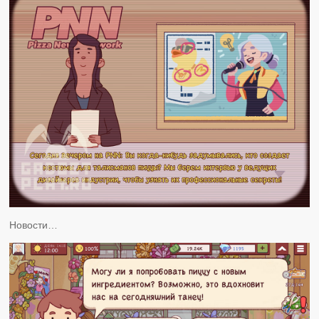
Новости…