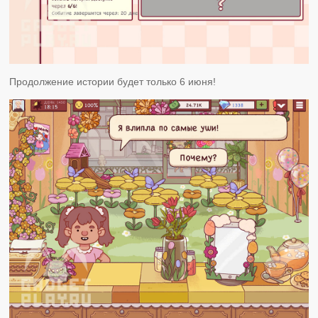
Продолжение истории будет только 6 июня!