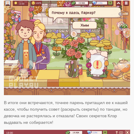
В итоге они встречаются, точнее парень притащил ее к нашей
кассе, чтобы получить совет (раскрыть секреты) по танцам, но
девочка не растерялась и отказала! Своих секретов Клэр
выдавать не собирается!