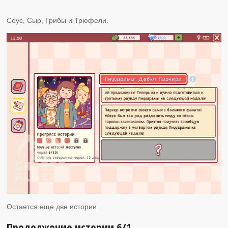
Соус, Сыр, Грибы и Трюфели.
Остается еще две истории.
Продолжение истории 6/1