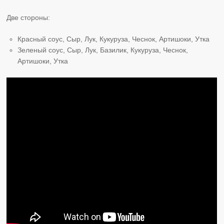
Две стороны:
Красный соус, Сыр, Лук, Кукуруза, Чеснок, Артишоки, Утка
Зеленый соус, Сыр, Лук, Базилик, Кукуруза, Чеснок,
Артишоки, Утка