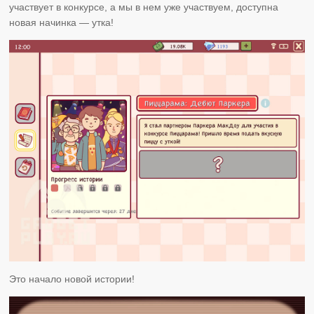
участвует в конкурсе, а мы в нем уже участвуем, доступна
новая начинка — утка!
Это начало новой истории!