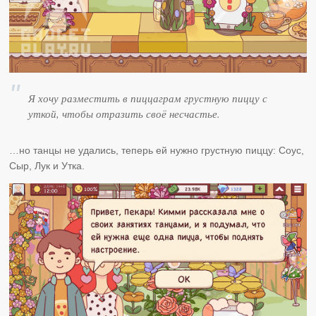
Я хочу разместить в пиццаграм грустную пиццу с
уткой, чтобы отразить своё несчастье.
…но танцы не удались, теперь ей нужно грустную пиццу: Соус,
Сыр, Лук и Утка.