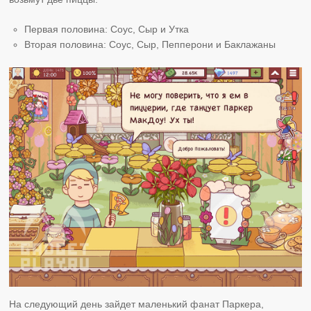
Первая половина: Соус, Сыр и Утка
Вторая половина: Соус, Сыр, Пепперони и Баклажаны
На следующий день зайдет маленький фанат Паркера,