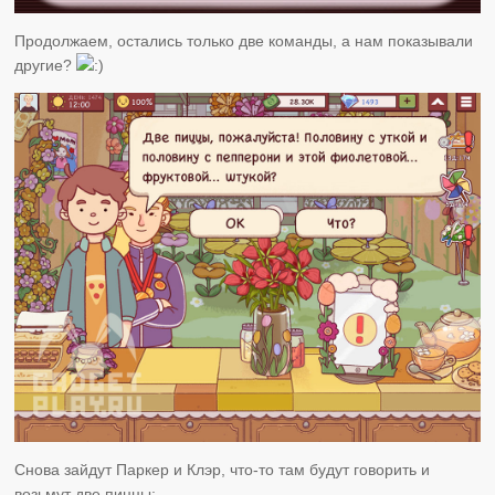
Продолжаем, остались только две команды, а нам показывали
другие?
Снова зайдут Паркер и Клэр, что-то там будут говорить и
возьмут две пиццы: