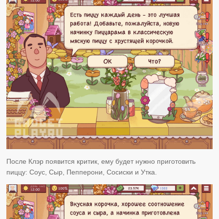
После Клэр появится критик, ему будет нужно приготовить
пиццу: Соус, Сыр, Пепперони, Сосиски и Утка.