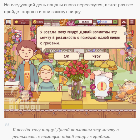
На следующий день пацаны снова пересекутся, в этот раз все
пройдет хорошо и они закажут пиццу:
Я всегда хочу пиццу! Давай воплотим эту мечту в
реальность с помощью одной пиццы с грибами.