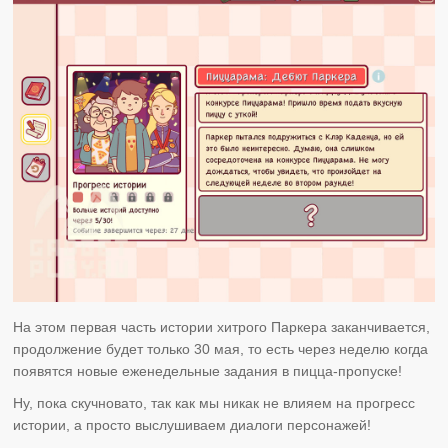
На этом первая часть истории хитрого Паркера заканчивается,
продолжение будет только 30 мая, то есть через неделю когда
появятся новые еженедельные задания в пицца-пропуске!
Ну, пока скучновато, так как мы никак не влияем на прогресс
истории, а просто выслушиваем диалоги персонажей!