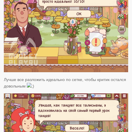
Лучше все разложить идеально по сетке, чтобы критик остался
довольным