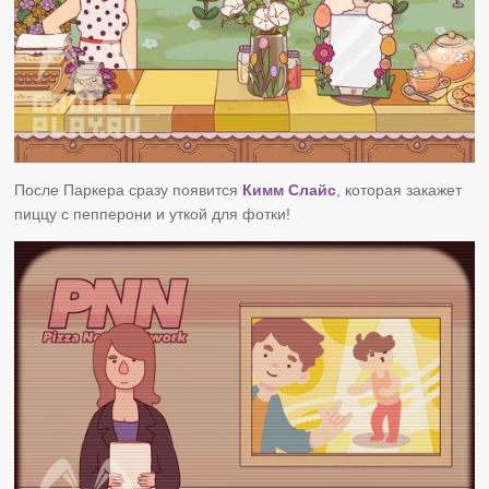
После Паркера сразу появится
Кимм Слайс
, которая закажет
пиццу с пепперони и уткой для фотки!