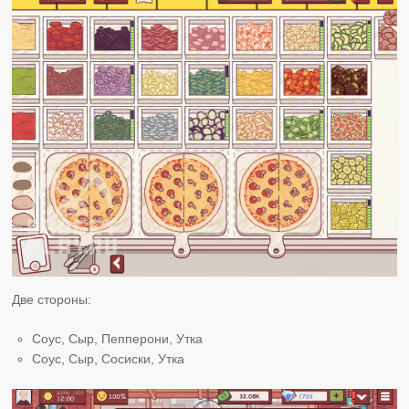
Две стороны:
Соус, Сыр, Пепперони, Утка
Соус, Сыр, Сосиски, Утка