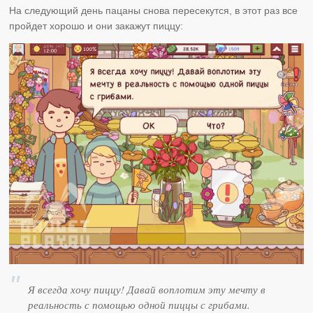
На следующий день пацаны снова пересекутся, в этот раз все
пройдет хорошо и они закажут пиццу:
Я всегда хочу пиццу! Давай воплотим эту мечту в
реальность с помощью одной пиццы с грибами.