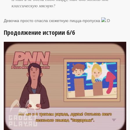
классическую мясную?
Девочка просто спасла сюжетную пицца-пропуска
Продолжение истории 6/6