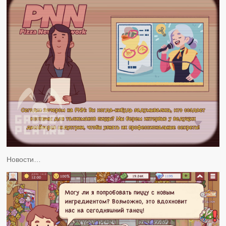
Новости…