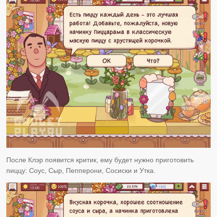
После Клэр появится критик, ему будет нужно приготовить
пиццу: Соус, Сыр, Пепперони, Сосиски и Утка.