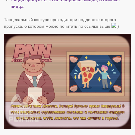
пицца
Танцевальный конкурс проходит при поддержке второго
пропуска, о котором можно почитать по ссылке выше