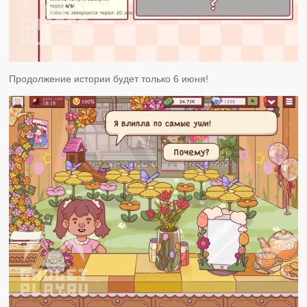
Продолжение истории будет только 6 июня!