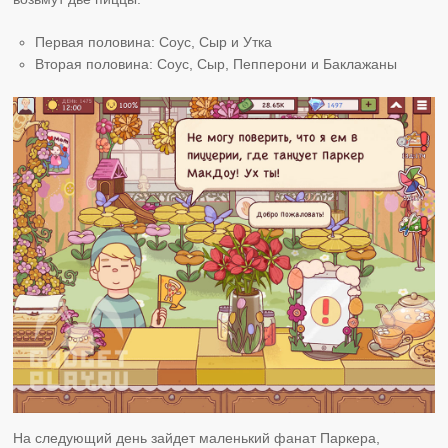
Первая половина: Соус, Сыр и Утка
Вторая половина: Соус, Сыр, Пепперони и Баклажаны
На следующий день зайдет маленький фанат Паркера,