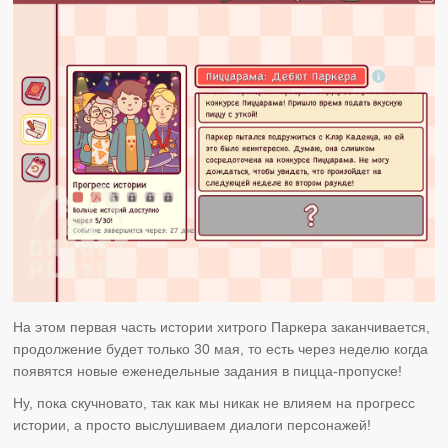
На этом первая часть истории хитрого Паркера заканчивается,
продолжение будет только 30 мая, то есть через неделю когда
появятся новые еженедельные задания в пицца-пропуске!
Ну, пока скучновато, так как мы никак не влияем на прогресс
истории, а просто выслушиваем диалоги персонажей!