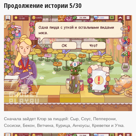
Продолжение истории 5/30
Сначала зайдет Клэр за пиццей: Сыр, Соус, Пепперони,
Сосиски, Бекон, Ветчина, Курица, Анчоусы, Креветки и Утка.