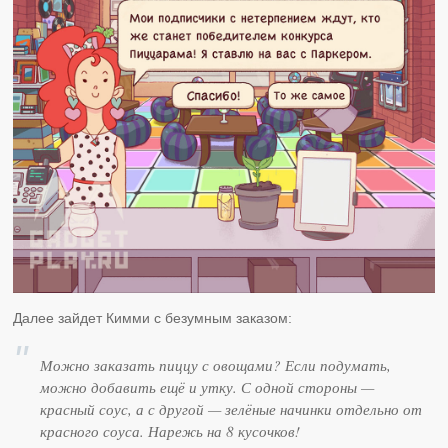
Далее зайдет Кимми с безумным заказом:
Можно заказать пиццу с овощами? Если подумать,
можно добавить ещё и утку. С одной стороны —
красный соус, а с другой — зелёные начинки отдельно от
красного соуса. Нарежь на 8 кусочков!