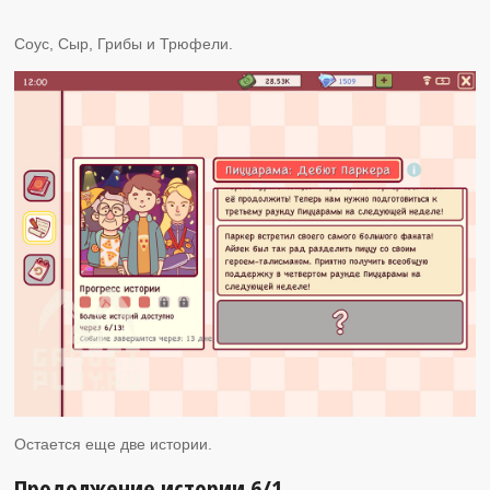
Соус, Сыр, Грибы и Трюфели.
Остается еще две истории.
Продолжение истории 6/1