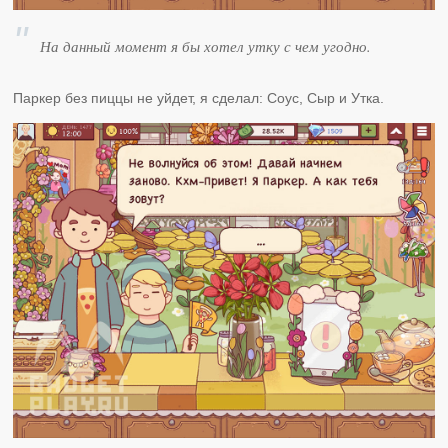
На данный момент я бы хотел утку с чем угодно.
Паркер без пиццы не уйдет, я сделал: Соус, Сыр и Утка.