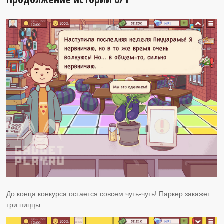
До конца конкурса остается совсем чуть-чуть! Паркер закажет
три пиццы: