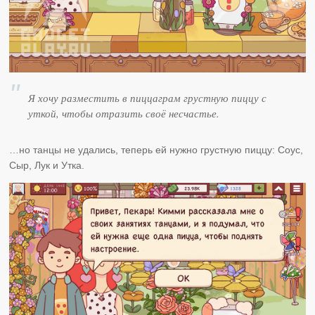
Я хочу разместить в пиццаграм грустную пиццу с
уткой, чтобы отразить своё несчастье.
…но танцы не удались, теперь ей нужно грустную пиццу: Соус,
Сыр, Лук и Утка.