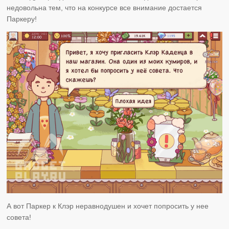
недовольна тем, что на конкурсе все внимание достается
Паркеру!
А вот Паркер к Клэр неравнодушен и хочет попросить у нее
совета!