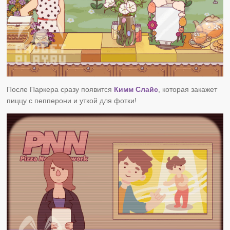
После Паркера сразу появится
Кимм Слайс
, которая закажет
пиццу с пепперони и уткой для фотки!