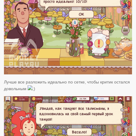
Лучше все разложить идеально по сетке, чтобы критик остался
довольным