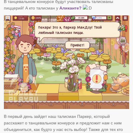
В танцевальном конкурсе будут участвовать талисманы
пиццерий! А кто талисман у
Аликанте?
В первый день зайдет наш талисман Паркер, который
расскажет о танцевальном конкурсе и предложит нам с ним
объединиться, как будто у нас есть выбор! Также для тех кто