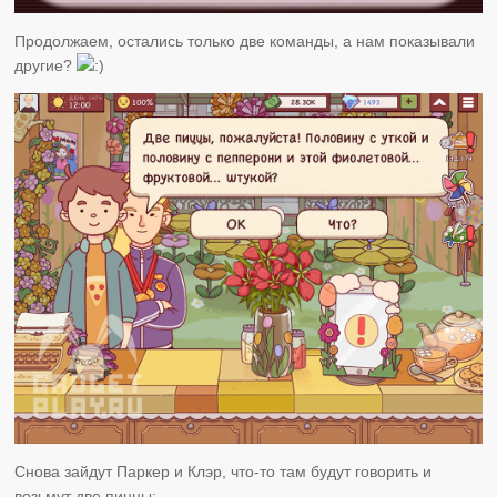
Продолжаем, остались только две команды, а нам показывали
другие?
Снова зайдут Паркер и Клэр, что-то там будут говорить и
возьмут две пиццы: