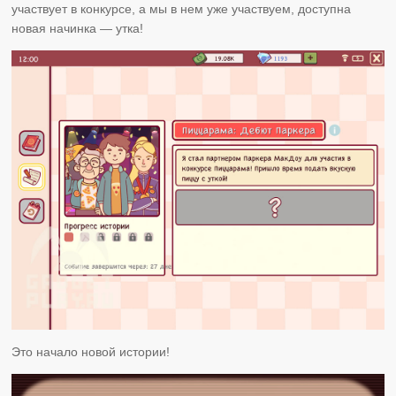
участвует в конкурсе, а мы в нем уже участвуем, доступна
новая начинка — утка!
Это начало новой истории!