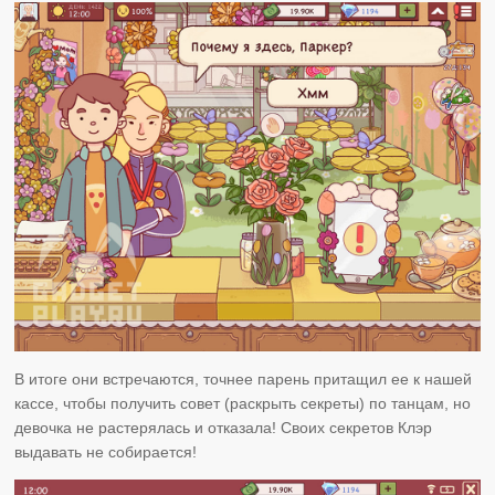
В итоге они встречаются, точнее парень притащил ее к нашей
кассе, чтобы получить совет (раскрыть секреты) по танцам, но
девочка не растерялась и отказала! Своих секретов Клэр
выдавать не собирается!