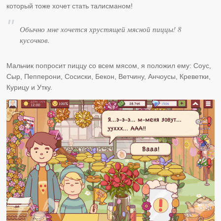
который тоже хочет стать талисманом!
Обычно мне хочется хрустящей мясной пиццы! 8
кусочков.
Мальчик попросит пиццу со всем мясом, я положил ему: Соус,
Сыр, Пепперони, Сосиски, Бекон, Ветчину, Анчоусы, Креветки,
Курицу и Утку.