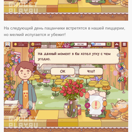
На следующий день пацанчики встретятся в нашей пиццерии,
но мелкий испугается и убежит!