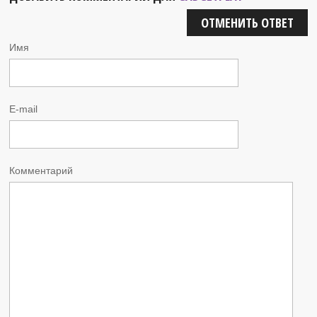
ОТМЕНИТЬ ОТВЕТ
Имя
E-mail
Комментарий