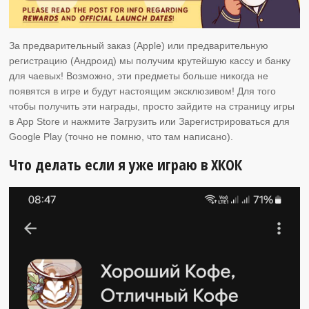
За предварительный заказ (Apple) или предварительную
регистрацию (Андроид)
мы получим крутейшую кассу и банку
для чаевых! Возможно, эти предметы больше никогда не
появятся в игре и будут настоящим эксклюзивом! Для того
чтобы получить эти награды, просто зайдите на страницу игры
в App Store и нажмите Загрузить или Зарегистрироваться для
Google Play (точно не помню, что там написано).
Что делать если я уже играю в ХКОК