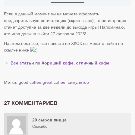
Если в данный момент вы не можете оформить
предварительную регистрацию (скрин выше), то регистрация
станет доступна за две недели до выхода игры! Напоминаю,
что игра должна выйти 27 февраля 2025!
На этом пока все, все новости по ХКОК вы можете найти по
ссылке ниже
Все статьи по Хороший кофе, отличный кофе
Метки:
good coffee great coffee
,
симулятор
27 КОММЕНТАРИЕВ
20 сыров пицца
Спасибо