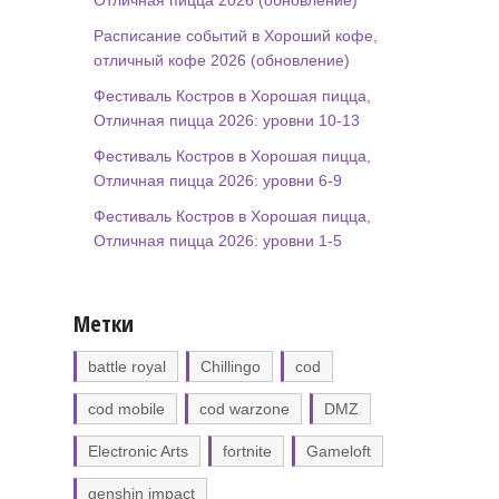
Отличная пицца 2026 (обновление)
Расписание событий в Хороший кофе,
отличный кофе 2026 (обновление)
Фестиваль Костров в Хорошая пицца,
Отличная пицца 2026: уровни 10-13
Фестиваль Костров в Хорошая пицца,
Отличная пицца 2026: уровни 6-9
Фестиваль Костров в Хорошая пицца,
Отличная пицца 2026: уровни 1-5
Метки
battle royal
Chillingo
cod
cod mobile
cod warzone
DMZ
Electronic Arts
fortnite
Gameloft
genshin impact