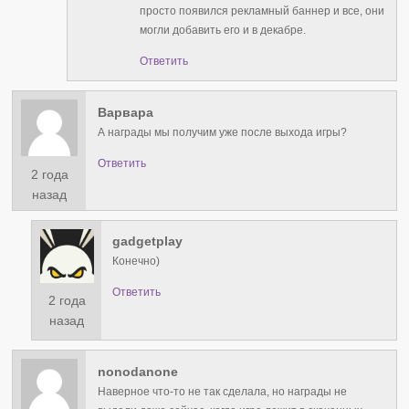
просто появился рекламный баннер и все, они
могли добавить его и в декабре.
Ответить
Варвара
А награды мы получим уже после выхода игры?
Ответить
2 года
назад
gadgetplay
Конечно)
Ответить
2 года
назад
nonodanone
Наверное что-то не так сделала, но награды не