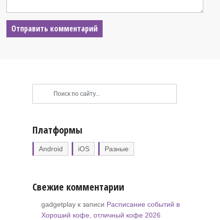
Платформы
Android
iOS
Разные
Свежие комментарии
gadgetplay к записи
Расписание событий в
Хороший кофе, отличный кофе 2026