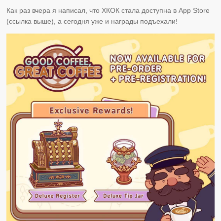
Как раз вчера я написал, что ХКОК стала доступна в App Store
(ссылка выше), а сегодня уже и награды подъехали!