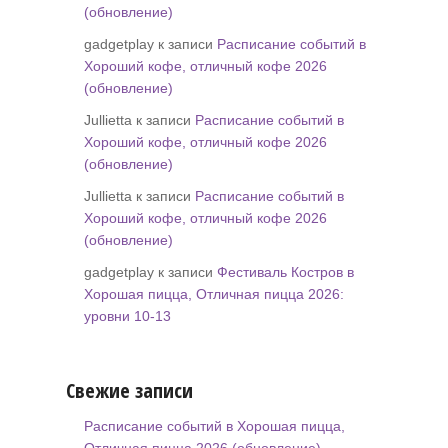
(обновление)
gadgetplay к записи
Расписание событий в
Хороший кофе, отличный кофе 2026
(обновление)
Jullietta к записи
Расписание событий в
Хороший кофе, отличный кофе 2026
(обновление)
Jullietta к записи
Расписание событий в
Хороший кофе, отличный кофе 2026
(обновление)
gadgetplay к записи
Фестиваль Костров в
Хорошая пицца, Отличная пицца 2026:
уровни 10-13
Свежие записи
Расписание событий в Хорошая пицца,