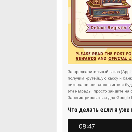
За предварительный заказ (Appl
получим крутейшую кассу и банк
никогда не появятся в игре и бу
эти награды, просто зайдите на 
Зарегистрироваться для Google P
Что делать если я уже