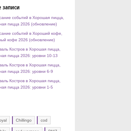
 записи
сание событий в Хорошая пицца,
ная пицца 2026 (обновление)
сание событий в Хороший кофе,
ный кофе 2026 (обновление)
валь Костров в Хорошая пицца,
ная пицца 2026: уровни 10-13
валь Костров в Хорошая пицца,
ная пицца 2026: уровни 6-9
валь Костров в Хорошая пицца,
ная пицца 2026: уровни 1-5
oyal
Chillingo
cod