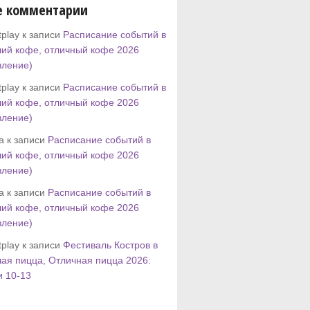
е комментарии
play к записи
Расписание событий в
ий кофе, отличный кофе 2026
вление)
play к записи
Расписание событий в
ий кофе, отличный кофе 2026
вление)
tta к записи
Расписание событий в
ий кофе, отличный кофе 2026
вление)
tta к записи
Расписание событий в
ий кофе, отличный кофе 2026
вление)
play к записи
Фестиваль Костров в
ая пицца, Отличная пицца 2026:
и 10-13