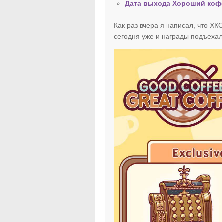
Дата выхода Хороший коф
Как раз вчера я написал, что ХК
сегодня уже и награды подъехал