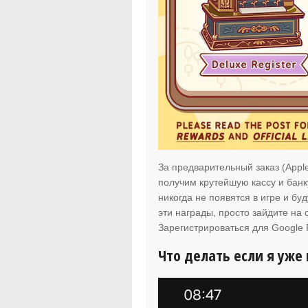
За предварительный заказ (Appl
получим крутейшую кассу и банк
никогда не появятся в игре и бу
эти награды, просто зайдите на 
Зарегистрироваться для Google P
Что делать если я уже