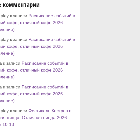
е комментарии
play к записи
Расписание событий в
ий кофе, отличный кофе 2026
вление)
play к записи
Расписание событий в
ий кофе, отличный кофе 2026
вление)
tta к записи
Расписание событий в
ий кофе, отличный кофе 2026
вление)
tta к записи
Расписание событий в
ий кофе, отличный кофе 2026
вление)
play к записи
Фестиваль Костров в
ая пицца, Отличная пицца 2026:
и 10-13