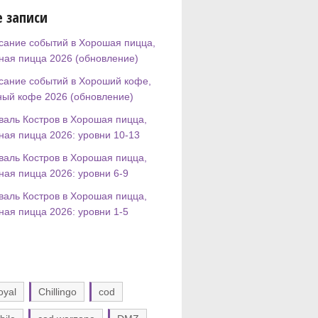
 записи
сание событий в Хорошая пицца,
ная пицца 2026 (обновление)
сание событий в Хороший кофе,
ный кофе 2026 (обновление)
валь Костров в Хорошая пицца,
ная пицца 2026: уровни 10-13
валь Костров в Хорошая пицца,
ная пицца 2026: уровни 6-9
валь Костров в Хорошая пицца,
ная пицца 2026: уровни 1-5
oyal
Chillingo
cod