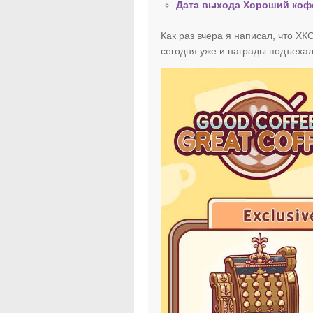
Дата выхода Хороший коф
Как раз вчера я написал, что ХК
сегодня уже и награды подъехал