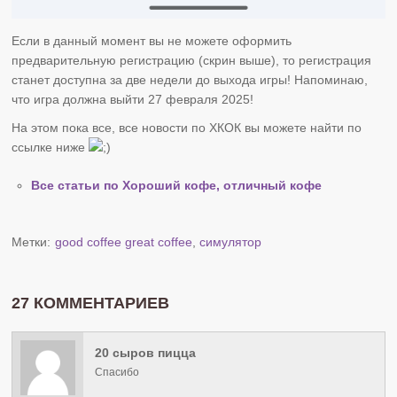
Если в данный момент вы не можете оформить
предварительную регистрацию (скрин выше), то регистрация
станет доступна за две недели до выхода игры! Напоминаю,
что игра должна выйти 27 февраля 2025!
На этом пока все, все новости по ХКОК вы можете найти по
ссылке ниже
Все статьи по Хороший кофе, отличный кофе
Метки:
good coffee great coffee
,
симулятор
27 КОММЕНТАРИЕВ
20 сыров пицца
Спасибо