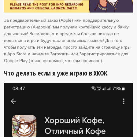
За предварительный заказ (Apple) или предварительную
регистрацию (Андроид)
мы получим крутейшую кассу и банку
для чаевых! Возможно, эти предметы больше никогда не
появятся в игре и будут настоящим эксклюзивом! Для того
чтобы получить эти награды, просто зайдите на страницу игры
в App Store и нажмите Загрузить или Зарегистрироваться для
Google Play (точно не помню, что там написано).
Что делать если я уже играю в ХКОК