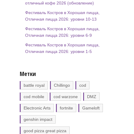
отличный кофе 2026 (обновление)
Фестиваль Костров в Хорошая пицца,
Отличная пицца 2026: уровни 10-13
Фестиваль Костров в Хорошая пицца,
Отличная пицца 2026: уровни 6-9
Фестиваль Костров в Хорошая пицца,
Отличная пицца 2026: уровни 1-5
Метки
battle royal
Chillingo
cod
cod mobile
cod warzone
DMZ
Electronic Arts
fortnite
Gameloft
genshin impact
good pizza great pizza