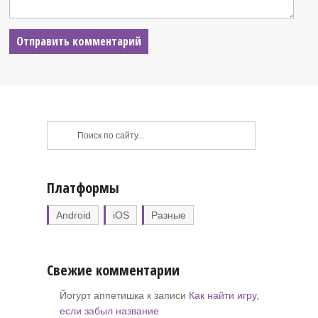
Платформы
Android
iOS
Разные
Свежие комментарии
Йогурт аппетишка к записи
Как найти игру,
если забыл название