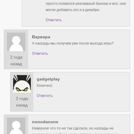
просто появился рекламный баннер и все, они
могли добавить его и в декабре.
Ответить
Варвара
А награды мы получим уже после выхода игры?
Ответить
2 года
назад
gadgetplay
Конечно)
Ответить
2 года
назад
nonodanone
Наверное что-то не так сделала, но награды не