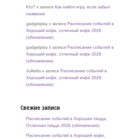
Кто? к записи
Как найти игру, если забыл
название
gadgetplay к записи
Расписание событий в
Хороший кофе, отличный кофе 2026
(обновление)
gadgetplay к записи
Расписание событий в
Хороший кофе, отличный кофе 2026
(обновление)
Jullietta к записи
Расписание событий в
Хороший кофе, отличный кофе 2026
(обновление)
Свежие записи
Расписание событий в Хорошая пицца,
Отличная пицца 2026 (обновление)
Расписание событий в Хороший кофе,