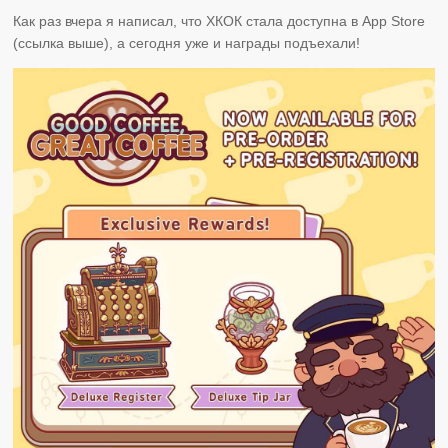
Как раз вчера я написал, что ХКОК стала доступна в App Store
(ссылка выше), а сегодня уже и награды подъехали!