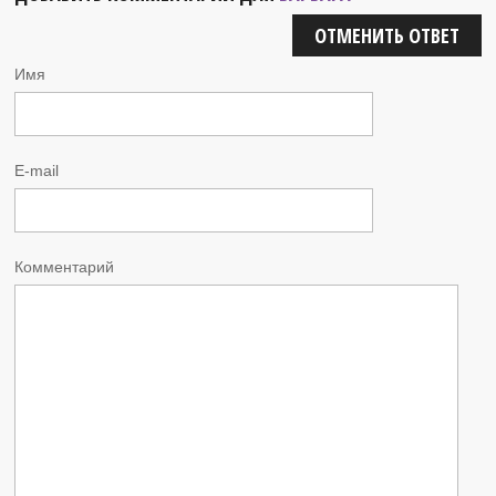
ОТМЕНИТЬ ОТВЕТ
Имя
E-mail
Комментарий