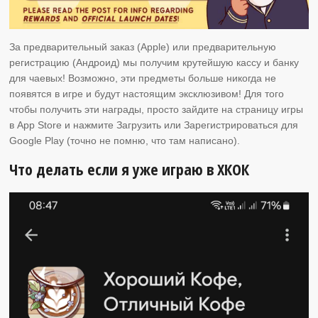
За предварительный заказ (Apple) или предварительную
регистрацию (Андроид)
мы получим крутейшую кассу и банку
для чаевых! Возможно, эти предметы больше никогда не
появятся в игре и будут настоящим эксклюзивом! Для того
чтобы получить эти награды, просто зайдите на страницу игры
в App Store и нажмите Загрузить или Зарегистрироваться для
Google Play (точно не помню, что там написано).
Что делать если я уже играю в ХКОК