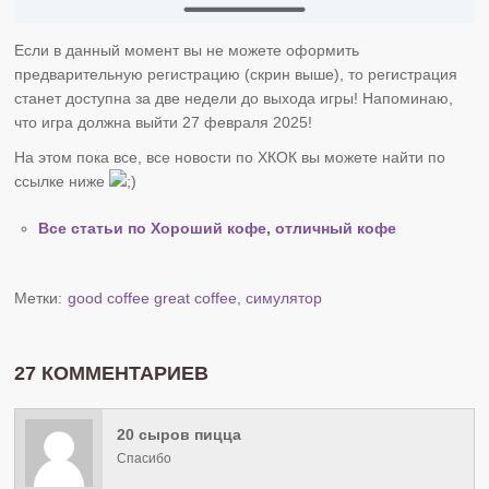
Если в данный момент вы не можете оформить
предварительную регистрацию (скрин выше), то регистрация
станет доступна за две недели до выхода игры! Напоминаю,
что игра должна выйти 27 февраля 2025!
На этом пока все, все новости по ХКОК вы можете найти по
ссылке ниже
Все статьи по Хороший кофе, отличный кофе
Метки:
good coffee great coffee
,
симулятор
27 КОММЕНТАРИЕВ
20 сыров пицца
Спасибо