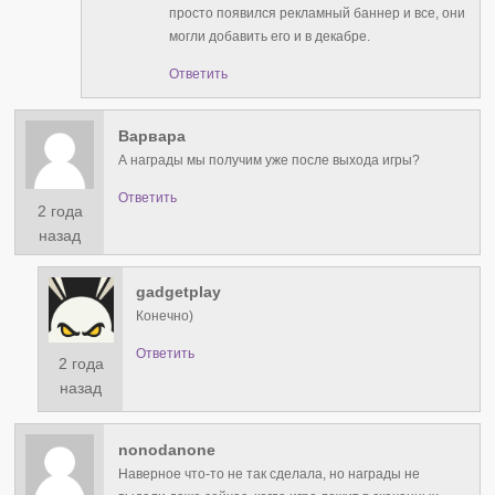
просто появился рекламный баннер и все, они
могли добавить его и в декабре.
Ответить
Варвара
А награды мы получим уже после выхода игры?
Ответить
2 года
назад
gadgetplay
Конечно)
Ответить
2 года
назад
nonodanone
Наверное что-то не так сделала, но награды не