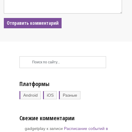
Платформы
Android
iOS
Разные
Свежие комментарии
gadgetplay к записи
Расписание событий в