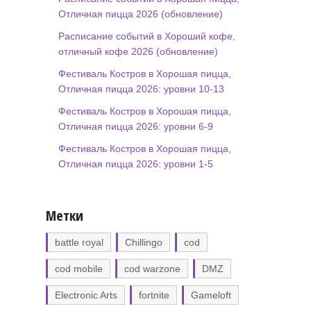
Отличная пицца 2026 (обновление)
Расписание событий в Хороший кофе,
отличный кофе 2026 (обновление)
Фестиваль Костров в Хорошая пицца,
Отличная пицца 2026: уровни 10-13
Фестиваль Костров в Хорошая пицца,
Отличная пицца 2026: уровни 6-9
Фестиваль Костров в Хорошая пицца,
Отличная пицца 2026: уровни 1-5
Метки
battle royal
Chillingo
cod
cod mobile
cod warzone
DMZ
Electronic Arts
fortnite
Gameloft