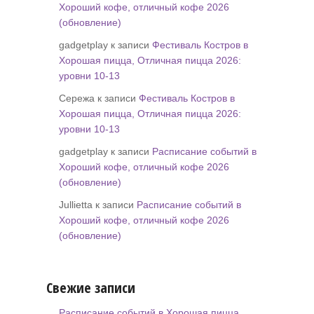
Хороший кофе, отличный кофе 2026
(обновление)
gadgetplay к записи
Фестиваль Костров в
Хорошая пицца, Отличная пицца 2026:
уровни 10-13
Сережа к записи
Фестиваль Костров в
Хорошая пицца, Отличная пицца 2026:
уровни 10-13
gadgetplay к записи
Расписание событий в
Хороший кофе, отличный кофе 2026
(обновление)
Jullietta к записи
Расписание событий в
Хороший кофе, отличный кофе 2026
(обновление)
Свежие записи
Расписание событий в Хорошая пицца,