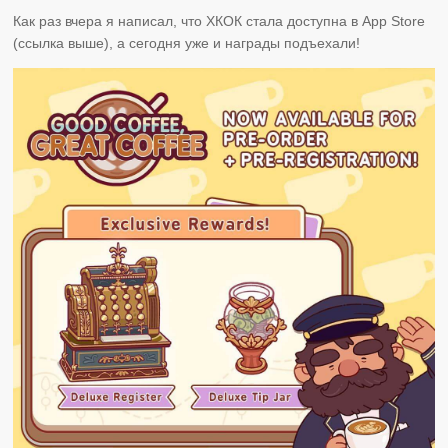
Как раз вчера я написал, что ХКОК стала доступна в App Store
(ссылка выше), а сегодня уже и награды подъехали!