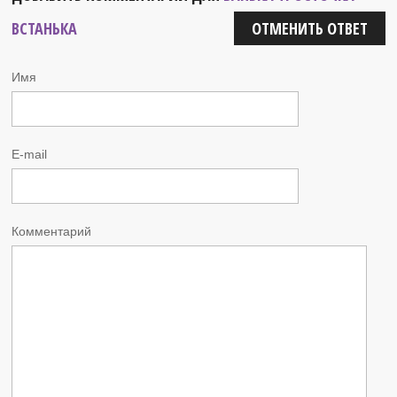
ВСТАНЬКА
ОТМЕНИТЬ ОТВЕТ
Имя
E-mail
Комментарий