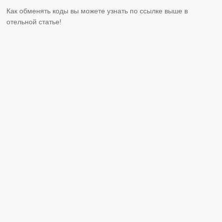
Как обменять коды вы можете узнать по ссылке выше в
отельной статье!