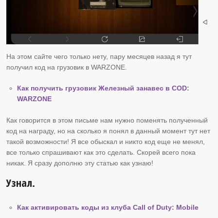
На этом сайте чего только нету, пару месяцев назад я тут
получил код на грузовик в WARZONE.
Как получить грузовик Железный занавес в COD:
WARZONE
Как говорится в этом письме нам нужно поменять полученный
код на награду, но на сколько я понял в данный момент тут нет
такой возможности! Я все обыскал и никто код еще не менял,
все только спрашивают как это сделать. Скорей всего пока
никак. Я сразу дополню эту статью как узнаю!
Узнал.
Как активировать коды из клуба Call of Duty: Mobile