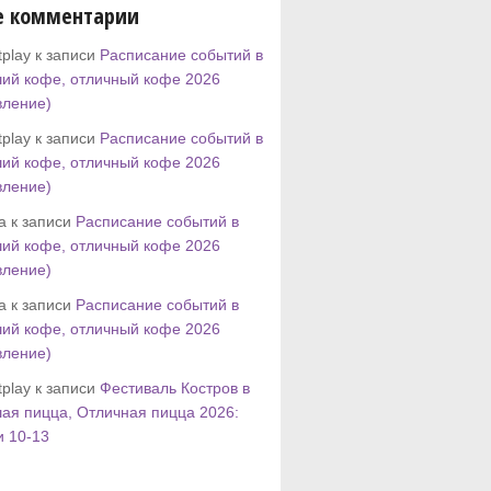
е комментарии
play к записи
Расписание событий в
ий кофе, отличный кофе 2026
вление)
play к записи
Расписание событий в
ий кофе, отличный кофе 2026
вление)
tta к записи
Расписание событий в
ий кофе, отличный кофе 2026
вление)
tta к записи
Расписание событий в
ий кофе, отличный кофе 2026
вление)
play к записи
Фестиваль Костров в
ая пицца, Отличная пицца 2026:
и 10-13