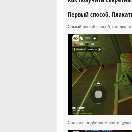
Первый способ. Плакат
Самый легкий способ, это два пл
Сначала подбираем светящуюся 