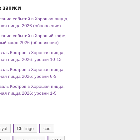
 записи
сание событий в Хорошая пицца,
ная пицца 2026 (обновление)
сание событий в Хороший кофе,
ный кофе 2026 (обновление)
валь Костров в Хорошая пицца,
ная пицца 2026: уровни 10-13
валь Костров в Хорошая пицца,
ная пицца 2026: уровни 6-9
валь Костров в Хорошая пицца,
ная пицца 2026: уровни 1-5
oyal
Chillingo
cod