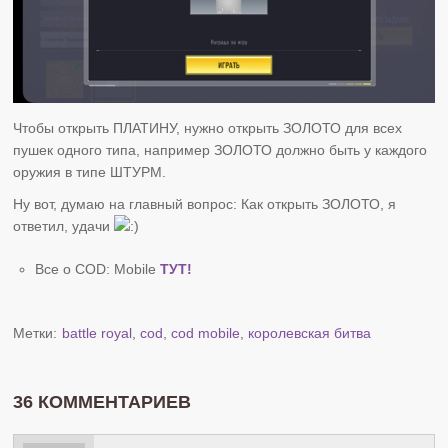
Чтобы открыть ПЛАТИНУ, нужно открыть ЗОЛОТО для всех
пушек одного типа, например ЗОЛОТО должно быть у каждого
оружия в типе ШТУРМ.
Ну вот, думаю на главный вопрос: Как открыть ЗОЛОТО, я
ответил, удачи
Все о COD: Mobile
ТУТ!
Метки:
battle royal
,
cod
,
cod mobile
,
королевская битва
36 КОММЕНТАРИЕВ