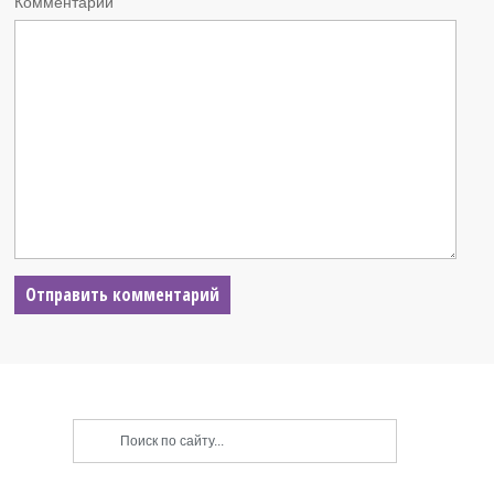
Комментарий