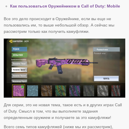
Как пользоваться Оружейником в Call of Duty: Mobile
Все это дело происходит в Оружейнике, если вы еще не
пользовались им, то выше небольшой обзор. А сейчас мы
рассмотрим только как получить камуфляжи.
Для серии, это не новая тема, такое есть и в других играх Call
of Duty. Смысл в том, что вы выполняете задания
определенным оружием и получаете за это камуфляжи!
Всего семь типов камуфляжей (ниже мы их рассмотрим),