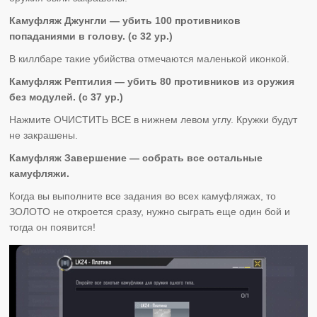
Камуфляж Джунгли — убить 100 противников
попаданиями в голову. (с 32 ур.)
В киллбаре такие убийства отмечаются маленькой иконкой.
Камуфляж Рептилия — убить 80 противников из оружия
без модулей. (с 37 ур.)
Нажмите ОЧИСТИТЬ ВСЕ в нижнем левом углу. Кружки будут
не закрашены.
Камуфляж Завершение — собрать все остальные
камуфляжи.
Когда вы выполните все задания во всех камуфляжах, то
ЗОЛОТО не откроется сразу, нужно сыграть еще один бой и
тогда он появится!