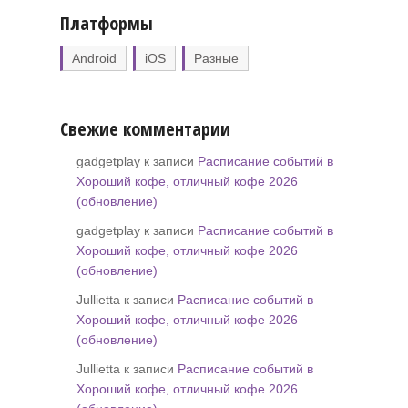
Платформы
Android
iOS
Разные
Свежие комментарии
gadgetplay к записи
Расписание событий в
Хороший кофе, отличный кофе 2026
(обновление)
gadgetplay к записи
Расписание событий в
Хороший кофе, отличный кофе 2026
(обновление)
Jullietta к записи
Расписание событий в
Хороший кофе, отличный кофе 2026
(обновление)
Jullietta к записи
Расписание событий в
Хороший кофе, отличный кофе 2026