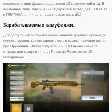
например в типе Дракон, содержится 10 камуфляжей и т.д. В
последнем типе Завершение содержится только два: ЗОЛОТО
и ПЛАТИНА, они и есть наша главная цель
Зарабатываемые камуфляжи.
Для доступа к испытаниям нужно сначала докачать оружие до
нужного уровня, как это сделать есть в ссылке в начале статьи
про Оружейник. Чтобы получить ЗОЛОТО нужно сначала
открыть для каждого типа от Песок до Рептилия по 10
камуфляжей.