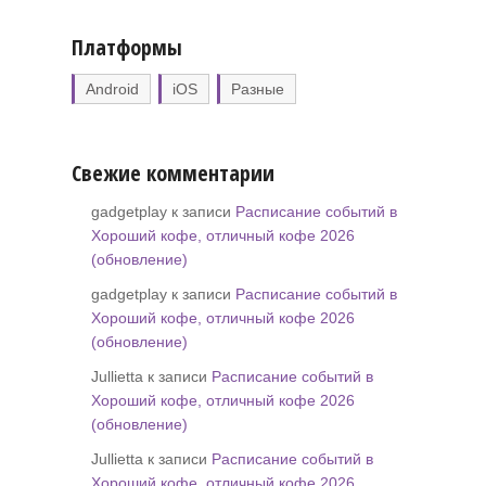
Платформы
Android
iOS
Разные
Свежие комментарии
gadgetplay к записи
Расписание событий в
Хороший кофе, отличный кофе 2026
(обновление)
gadgetplay к записи
Расписание событий в
Хороший кофе, отличный кофе 2026
(обновление)
Jullietta к записи
Расписание событий в
Хороший кофе, отличный кофе 2026
(обновление)
Jullietta к записи
Расписание событий в
Хороший кофе, отличный кофе 2026