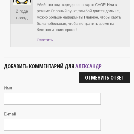
Убийство подтверждено на карте CAGE! Или в
2 года
режиме Опорный пункт, там бой длится дольше,
можно больше нафармить! Главное, чтобы карта
назад
была небольшая, чтобы не тратить время на
беготню и поиск врагов!
Ответить
ДОБАВИТЬ КОММЕНТАРИЙ ДЛЯ
АЛЕКСАНДР
ОТМЕНИТЬ ОТВЕТ
Имя
E-mail