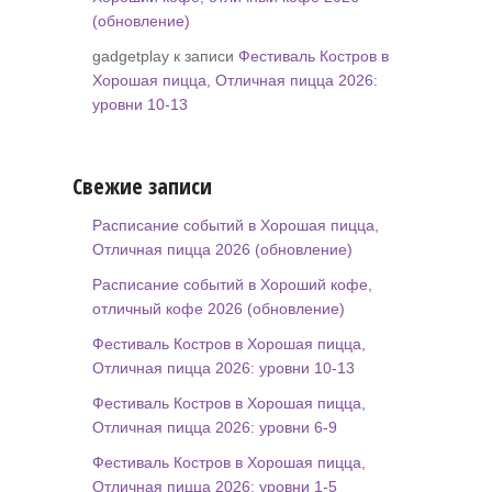
(обновление)
gadgetplay к записи
Фестиваль Костров в
Хорошая пицца, Отличная пицца 2026:
уровни 10-13
Свежие записи
Расписание событий в Хорошая пицца,
Отличная пицца 2026 (обновление)
Расписание событий в Хороший кофе,
отличный кофе 2026 (обновление)
Фестиваль Костров в Хорошая пицца,
Отличная пицца 2026: уровни 10-13
Фестиваль Костров в Хорошая пицца,
Отличная пицца 2026: уровни 6-9
Фестиваль Костров в Хорошая пицца,
Отличная пицца 2026: уровни 1-5