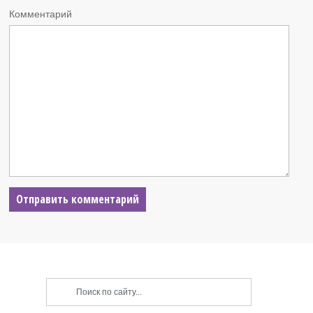
Комментарий