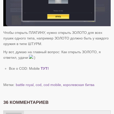
Чтобы открыть ПЛАТИНУ, нужно открыть ЗОЛОТО для всех
пушек одного типа, например ЗОЛОТО должно быть у каждого
оружия в типе ШТУРМ.
Ну вот, думаю на главный вопрос: Как открыть ЗОЛОТО, я
ответил, удачи
Все о COD: Mobile
ТУТ!
Метки:
battle royal
,
cod
,
cod mobile
,
королевская битва
36 КОММЕНТАРИЕВ