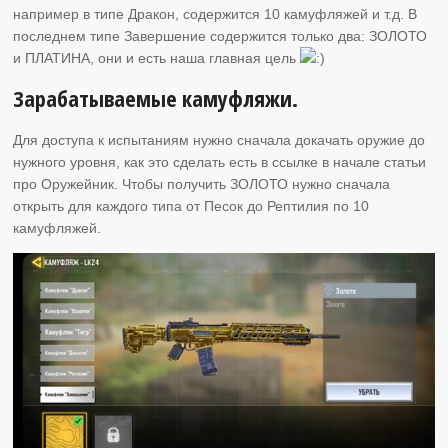
например в типе Дракон, содержится 10 камуфляжей и т.д. В
последнем типе Завершение содержится только два: ЗОЛОТО
и ПЛАТИНА, они и есть наша главная цель
Зарабатываемые камуфляжи.
Для доступа к испытаниям нужно сначала докачать оружие до
нужного уровня, как это сделать есть в ссылке в начале статьи
про Оружейник. Чтобы получить ЗОЛОТО нужно сначала
открыть для каждого типа от Песок до Рептилия по 10
камуфляжей.