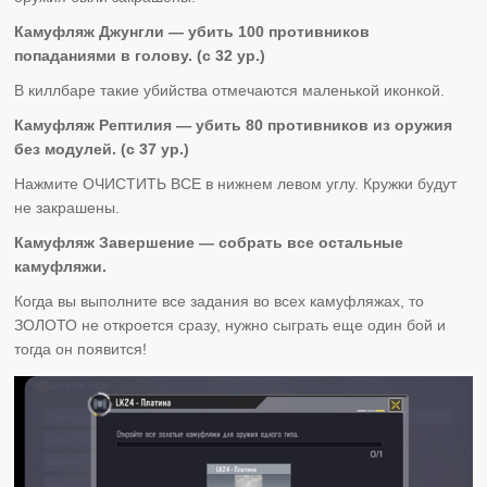
Камуфляж Джунгли — убить 100 противников
попаданиями в голову. (с 32 ур.)
В киллбаре такие убийства отмечаются маленькой иконкой.
Камуфляж Рептилия — убить 80 противников из оружия
без модулей. (с 37 ур.)
Нажмите ОЧИСТИТЬ ВСЕ в нижнем левом углу. Кружки будут
не закрашены.
Камуфляж Завершение — собрать все остальные
камуфляжи.
Когда вы выполните все задания во всех камуфляжах, то
ЗОЛОТО не откроется сразу, нужно сыграть еще один бой и
тогда он появится!