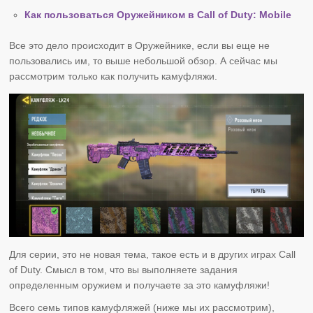
Как пользоваться Оружейником в Call of Duty: Mobile
Все это дело происходит в Оружейнике, если вы еще не
пользовались им, то выше небольшой обзор. А сейчас мы
рассмотрим только как получить камуфляжи.
Для серии, это не новая тема, такое есть и в других играх Call
of Duty. Смысл в том, что вы выполняете задания
определенным оружием и получаете за это камуфляжи!
Всего семь типов камуфляжей (ниже мы их рассмотрим),