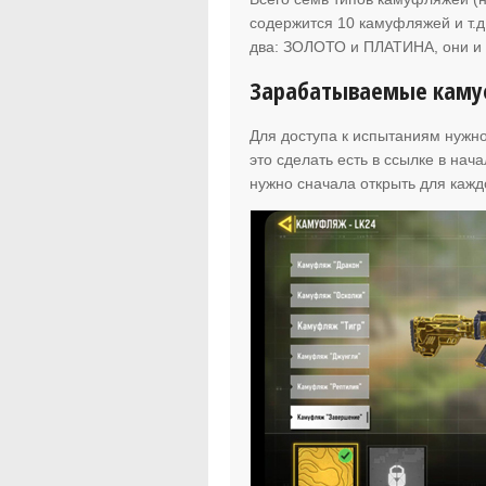
содержится 10 камуфляжей и т.д
два: ЗОЛОТО и ПЛАТИНА, они и 
Зарабатываемые каму
Для доступа к испытаниям нужно
это сделать есть в ссылке в на
нужно сначала открыть для кажд