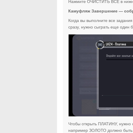
Нажмите ОЧИСТИТЬ ВСЕ в нижнем
Камуфляж Завершение — собр
Когда вы выполните все задания
сразу, нужно сыграть еще один б
Чтобы открыть ПЛАТИНУ, нужно 
например ЗОЛОТО должно быть 