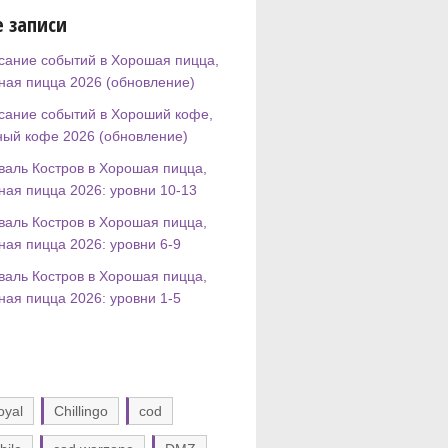
 записи
сание событий в Хорошая пицца,
ная пицца 2026 (обновление)
сание событий в Хороший кофе,
ный кофе 2026 (обновление)
валь Костров в Хорошая пицца,
ная пицца 2026: уровни 10-13
валь Костров в Хорошая пицца,
ная пицца 2026: уровни 6-9
валь Костров в Хорошая пицца,
ная пицца 2026: уровни 1-5
oyal
Chillingo
cod