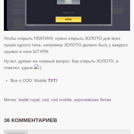
Чтобы открыть ПЛАТИНУ, нужно открыть ЗОЛОТО для всех
пушек одного типа, например ЗОЛОТО должно быть у каждого
оружия в типе ШТУРМ.
Ну вот, думаю на главный вопрос: Как открыть ЗОЛОТО, я
ответил, удачи
Все о COD: Mobile
ТУТ!
Метки:
battle royal
,
cod
,
cod mobile
,
королевская битва
36 КОММЕНТАРИЕВ