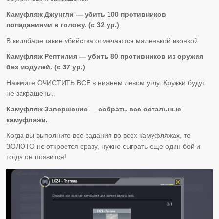
Камуфляж Джунгли — убить 100 противников
попаданиями в голову. (с 32 ур.)
В киллбаре такие убийства отмечаются маленькой иконкой.
Камуфляж Рептилия — убить 80 противников из оружия
без модулей. (с 37 ур.)
Нажмите ОЧИСТИТЬ ВСЕ в нижнем левом углу. Кружки будут
не закрашены.
Камуфляж Завершение — собрать все остальные
камуфляжи.
Когда вы выполните все задания во всех камуфляжах, то
ЗОЛОТО не откроется сразу, нужно сыграть еще один бой и
тогда он появится!