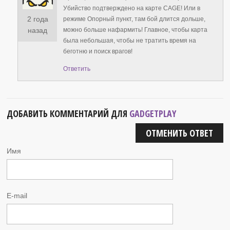
Убийство подтверждено на карте CAGE! Или в
2 года
режиме Опорный пункт, там бой длится дольше,
можно больше нафармить! Главное, чтобы карта
назад
была небольшая, чтобы не тратить время на
беготню и поиск врагов!
Ответить
ДОБАВИТЬ КОММЕНТАРИЙ ДЛЯ
GADGETPLAY
ОТМЕНИТЬ ОТВЕТ
Имя
E-mail