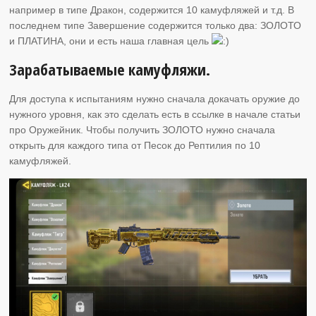
например в типе Дракон, содержится 10 камуфляжей и т.д. В
последнем типе Завершение содержится только два: ЗОЛОТО
и ПЛАТИНА, они и есть наша главная цель
Зарабатываемые камуфляжи.
Для доступа к испытаниям нужно сначала докачать оружие до
нужного уровня, как это сделать есть в ссылке в начале статьи
про Оружейник. Чтобы получить ЗОЛОТО нужно сначала
открыть для каждого типа от Песок до Рептилия по 10
камуфляжей.