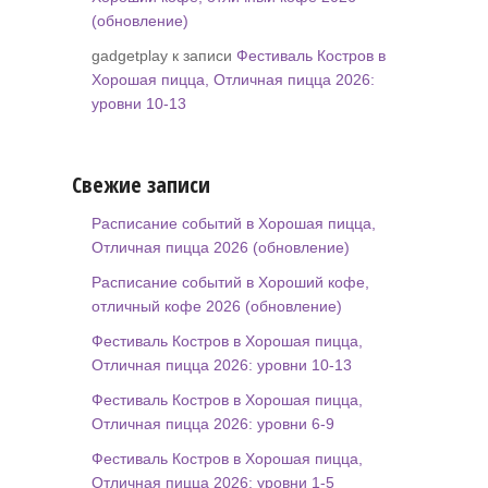
(обновление)
gadgetplay к записи
Фестиваль Костров в
Хорошая пицца, Отличная пицца 2026:
уровни 10-13
Свежие записи
Расписание событий в Хорошая пицца,
Отличная пицца 2026 (обновление)
Расписание событий в Хороший кофе,
отличный кофе 2026 (обновление)
Фестиваль Костров в Хорошая пицца,
Отличная пицца 2026: уровни 10-13
Фестиваль Костров в Хорошая пицца,
Отличная пицца 2026: уровни 6-9
Фестиваль Костров в Хорошая пицца,
Отличная пицца 2026: уровни 1-5