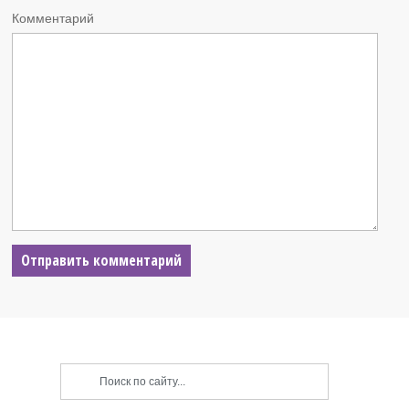
Комментарий