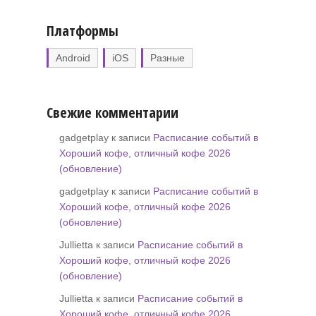
Платформы
Android
iOS
Разные
Свежие комментарии
gadgetplay к записи
Расписание событий в
Хороший кофе, отличный кофе 2026
(обновление)
gadgetplay к записи
Расписание событий в
Хороший кофе, отличный кофе 2026
(обновление)
Jullietta к записи
Расписание событий в
Хороший кофе, отличный кофе 2026
(обновление)
Jullietta к записи
Расписание событий в
Хороший кофе, отличный кофе 2026