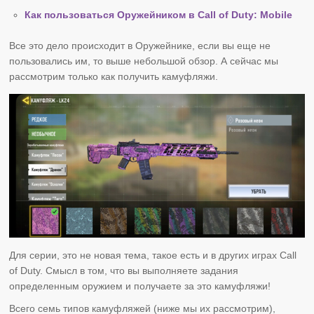
Как пользоваться Оружейником в Call of Duty: Mobile
Все это дело происходит в Оружейнике, если вы еще не
пользовались им, то выше небольшой обзор. А сейчас мы
рассмотрим только как получить камуфляжи.
Для серии, это не новая тема, такое есть и в других играх Call
of Duty. Смысл в том, что вы выполняете задания
определенным оружием и получаете за это камуфляжи!
Всего семь типов камуфляжей (ниже мы их рассмотрим),