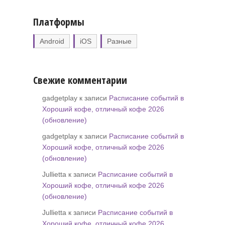
Платформы
Android
iOS
Разные
Свежие комментарии
gadgetplay к записи
Расписание событий в
Хороший кофе, отличный кофе 2026
(обновление)
gadgetplay к записи
Расписание событий в
Хороший кофе, отличный кофе 2026
(обновление)
Jullietta к записи
Расписание событий в
Хороший кофе, отличный кофе 2026
(обновление)
Jullietta к записи
Расписание событий в
Хороший кофе, отличный кофе 2026