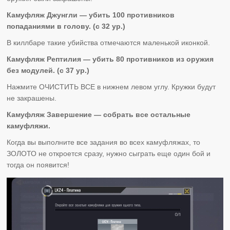
Камуфляж Джунгли — убить 100 противников
попаданиями в голову. (с 32 ур.)
В киллбаре такие убийства отмечаются маленькой иконкой.
Камуфляж Рептилия — убить 80 противников из оружия
без модулей. (с 37 ур.)
Нажмите ОЧИСТИТЬ ВСЕ в нижнем левом углу. Кружки будут
не закрашены.
Камуфляж Завершение — собрать все остальные
камуфляжи.
Когда вы выполните все задания во всех камуфляжах, то
ЗОЛОТО не откроется сразу, нужно сыграть еще один бой и
тогда он появится!