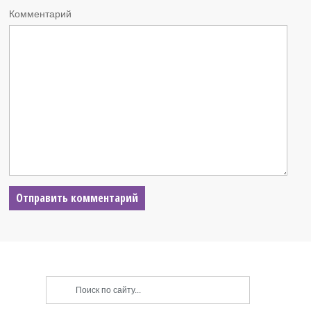
Комментарий