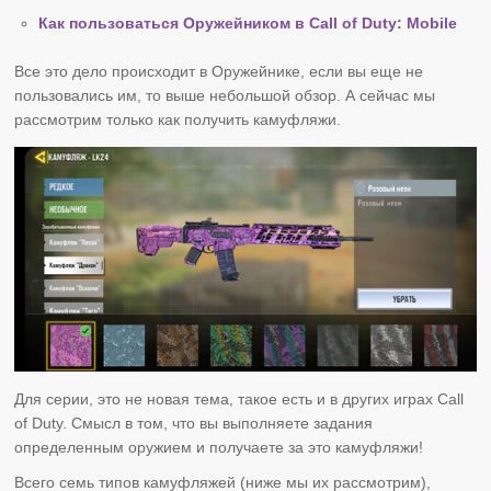
Как пользоваться Оружейником в Call of Duty: Mobile
Все это дело происходит в Оружейнике, если вы еще не
пользовались им, то выше небольшой обзор. А сейчас мы
рассмотрим только как получить камуфляжи.
Для серии, это не новая тема, такое есть и в других играх Call
of Duty. Смысл в том, что вы выполняете задания
определенным оружием и получаете за это камуфляжи!
Всего семь типов камуфляжей (ниже мы их рассмотрим),