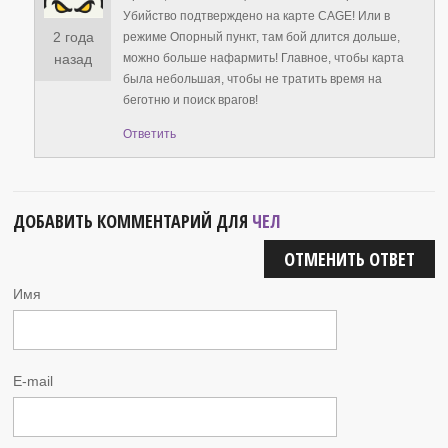
Убийство подтверждено на карте CAGE! Или в
2 года
режиме Опорный пункт, там бой длится дольше,
можно больше нафармить! Главное, чтобы карта
назад
была небольшая, чтобы не тратить время на
беготню и поиск врагов!
Ответить
ДОБАВИТЬ КОММЕНТАРИЙ ДЛЯ
ЧЕЛ
ОТМЕНИТЬ ОТВЕТ
Имя
E-mail