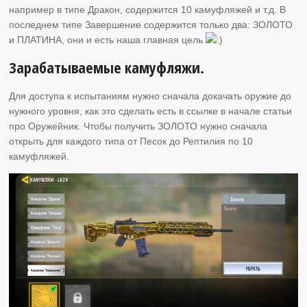
например в типе Дракон, содержится 10 камуфляжей и т.д. В
последнем типе Завершение содержится только два: ЗОЛОТО
и ПЛАТИНА, они и есть наша главная цель
Зарабатываемые камуфляжи.
Для доступа к испытаниям нужно сначала докачать оружие до
нужного уровня, как это сделать есть в ссылке в начале статьи
про Оружейник. Чтобы получить ЗОЛОТО нужно сначала
открыть для каждого типа от Песок до Рептилия по 10
камуфляжей.