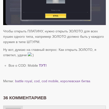
Чтобы открыть ПЛАТИНУ, нужно открыть ЗОЛОТО для всех
пушек одного типа, например ЗОЛОТО должно быть у каждого
оружия в типе ШТУРМ.
Ну вот, думаю на главный вопрос: Как открыть ЗОЛОТО, я
ответил, удачи
Все о COD: Mobile
ТУТ!
Метки:
battle royal
,
cod
,
cod mobile
,
королевская битва
36 КОММЕНТАРИЕВ