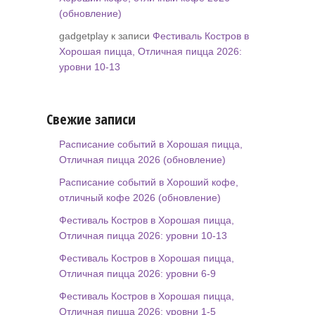
(обновление)
gadgetplay к записи
Фестиваль Костров в
Хорошая пицца, Отличная пицца 2026:
уровни 10-13
Свежие записи
Расписание событий в Хорошая пицца,
Отличная пицца 2026 (обновление)
Расписание событий в Хороший кофе,
отличный кофе 2026 (обновление)
Фестиваль Костров в Хорошая пицца,
Отличная пицца 2026: уровни 10-13
Фестиваль Костров в Хорошая пицца,
Отличная пицца 2026: уровни 6-9
Фестиваль Костров в Хорошая пицца,
Отличная пицца 2026: уровни 1-5