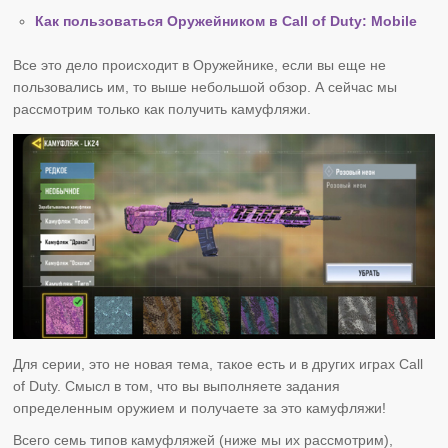
Как пользоваться Оружейником в Call of Duty: Mobile
Все это дело происходит в Оружейнике, если вы еще не
пользовались им, то выше небольшой обзор. А сейчас мы
рассмотрим только как получить камуфляжи.
Для серии, это не новая тема, такое есть и в других играх Call
of Duty. Смысл в том, что вы выполняете задания
определенным оружием и получаете за это камуфляжи!
Всего семь типов камуфляжей (ниже мы их рассмотрим),