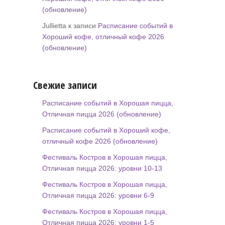
(обновление)
Jullietta к записи
Расписание событий в
Хороший кофе, отличный кофе 2026
(обновление)
Свежие записи
Расписание событий в Хорошая пицца,
Отличная пицца 2026 (обновление)
Расписание событий в Хороший кофе,
отличный кофе 2026 (обновление)
Фестиваль Костров в Хорошая пицца,
Отличная пицца 2026: уровни 10-13
Фестиваль Костров в Хорошая пицца,
Отличная пицца 2026: уровни 6-9
Фестиваль Костров в Хорошая пицца,
Отличная пицца 2026: уровни 1-5