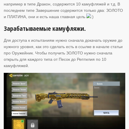
например в типе Дракон, содержится 10 камуфляжей и т.д. В
последнем типе Завершение содержится только два: ЗОЛОТО
и ПЛАТИНА, они и есть наша главная цель
Зарабатываемые камуфляжи.
Для доступа к испытаниям нужно сначала докачать оружие до
нужного уровня, как это сделать есть в ссылке в начале статьи
про Оружейник. Чтобы получить ЗОЛОТО нужно сначала
открыть для каждого типа от Песок до Рептилия по 10
камуфляжей.