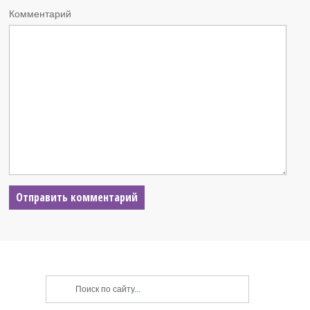
Комментарий