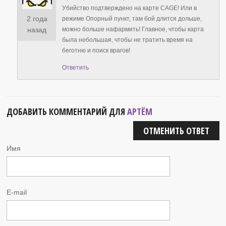
Убийство подтверждено на карте CAGE! Или в
2 года
режиме Опорный пункт, там бой длится дольше,
можно больше нафармить! Главное, чтобы карта
назад
была небольшая, чтобы не тратить время на
беготню и поиск врагов!
Ответить
ДОБАВИТЬ КОММЕНТАРИЙ ДЛЯ
АРТЁМ
ОТМЕНИТЬ ОТВЕТ
Имя
E-mail