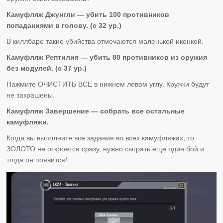
Камуфляж Джунгли — убить 100 противников
попаданиями в голову. (с 32 ур.)
В киллбаре такие убийства отмечаются маленькой иконкой.
Камуфляж Рептилия — убить 80 противников из оружия
без модулей. (с 37 ур.)
Нажмите ОЧИСТИТЬ ВСЕ в нижнем левом углу. Кружки будут
не закрашены.
Камуфляж Завершение — собрать все остальные
камуфляжи.
Когда вы выполните все задания во всех камуфляжах, то
ЗОЛОТО не откроется сразу, нужно сыграть еще один бой и
тогда он появится!