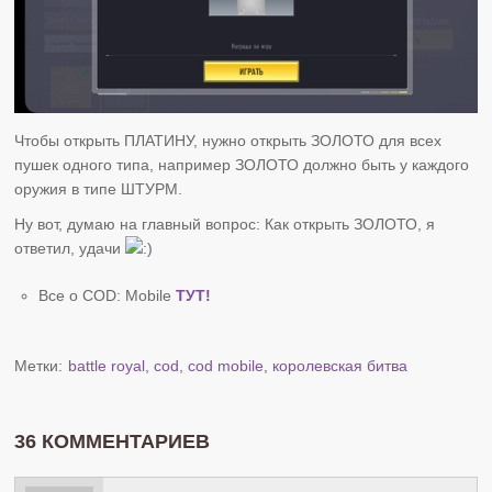
Чтобы открыть ПЛАТИНУ, нужно открыть ЗОЛОТО для всех
пушек одного типа, например ЗОЛОТО должно быть у каждого
оружия в типе ШТУРМ.
Ну вот, думаю на главный вопрос: Как открыть ЗОЛОТО, я
ответил, удачи
Все о COD: Mobile
ТУТ!
Метки:
battle royal
,
cod
,
cod mobile
,
королевская битва
36 КОММЕНТАРИЕВ