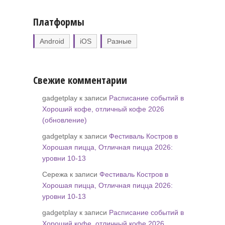
Платформы
Android
iOS
Разные
Свежие комментарии
gadgetplay к записи
Расписание событий в
Хороший кофе, отличный кофе 2026
(обновление)
gadgetplay к записи
Фестиваль Костров в
Хорошая пицца, Отличная пицца 2026:
уровни 10-13
Сережа к записи
Фестиваль Костров в
Хорошая пицца, Отличная пицца 2026:
уровни 10-13
gadgetplay к записи
Расписание событий в
Хороший кофе, отличный кофе 2026