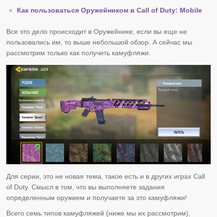
Как пользоваться Оружейником в Call of Duty: Mobile
Все это дело происходит в Оружейнике, если вы еще не
пользовались им, то выше небольшой обзор. А сейчас мы
рассмотрим только как получить камуфляжи.
Для серии, это не новая тема, такое есть и в других играх Call
of Duty. Смысл в том, что вы выполняете задания
определенным оружием и получаете за это камуфляжи!
Всего семь типов камуфляжей (ниже мы их рассмотрим),