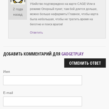
Убийство подтверждено на карте CAGE! Или в
2 года
режиме Опорный пункт, там бой длится дольше,
можно больше нафармить! Главное, чтобы карта
назад
была небольшая, чтобы не тратить время на
беготню и поиск врагов!
Ответить
ДОБАВИТЬ КОММЕНТАРИЙ ДЛЯ
GADGETPLAY
ОТМЕНИТЬ ОТВЕТ
Имя
E-mail