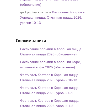
(обновление)
gadgetplay к записи
Фестиваль Костров в
Хорошая пицца, Отличная пицца 2026:
уровни 10-13
Свежие записи
Расписание событий в Хорошая пицца,
Отличная пицца 2026 (обновление)
Расписание событий в Хороший кофе,
отличный кофе 2026 (обновление)
Фестиваль Костров в Хорошая пицца,
Отличная пицца 2026: уровни 10-13
Фестиваль Костров в Хорошая пицца,
Отличная пицца 2026: уровни 6-9
Фестиваль Костров в Хорошая пицца,
Отличная пицца 2026: уровни 1-5