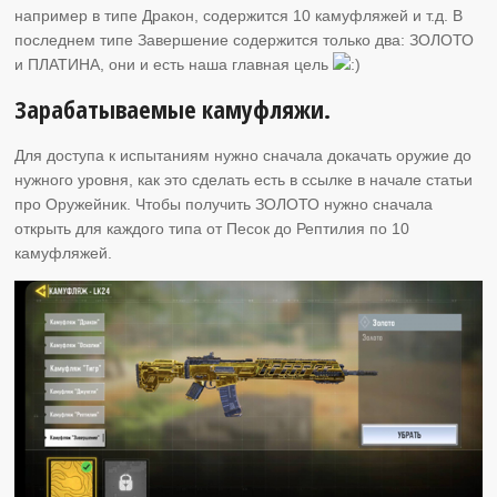
например в типе Дракон, содержится 10 камуфляжей и т.д. В
последнем типе Завершение содержится только два: ЗОЛОТО
и ПЛАТИНА, они и есть наша главная цель
Зарабатываемые камуфляжи.
Для доступа к испытаниям нужно сначала докачать оружие до
нужного уровня, как это сделать есть в ссылке в начале статьи
про Оружейник. Чтобы получить ЗОЛОТО нужно сначала
открыть для каждого типа от Песок до Рептилия по 10
камуфляжей.