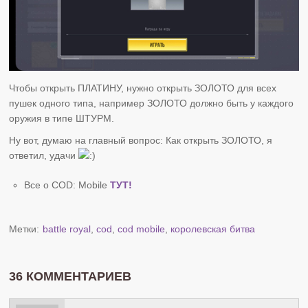
Чтобы открыть ПЛАТИНУ, нужно открыть ЗОЛОТО для всех
пушек одного типа, например ЗОЛОТО должно быть у каждого
оружия в типе ШТУРМ.
Ну вот, думаю на главный вопрос: Как открыть ЗОЛОТО, я
ответил, удачи
Все о COD: Mobile
ТУТ!
Метки:
battle royal
,
cod
,
cod mobile
,
королевская битва
36 КОММЕНТАРИЕВ