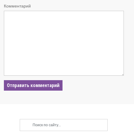
Комментарий