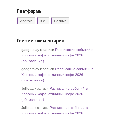
Платформы
Android
iOS
Разные
Свежие комментарии
gadgetplay к записи
Расписание событий в
Хороший кофе, отличный кофе 2026
(обновление)
gadgetplay к записи
Расписание событий в
Хороший кофе, отличный кофе 2026
(обновление)
Jullietta к записи
Расписание событий в
Хороший кофе, отличный кофе 2026
(обновление)
Jullietta к записи
Расписание событий в
Хороший кофе, отличный кофе 2026