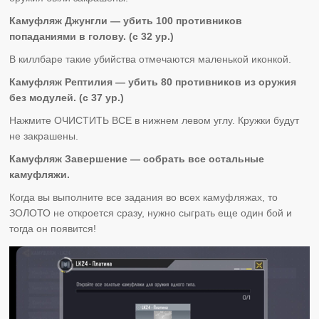
Камуфляж Джунгли — убить 100 противников
попаданиями в голову. (с 32 ур.)
В киллбаре такие убийства отмечаются маленькой иконкой.
Камуфляж Рептилия — убить 80 противников из оружия
без модулей. (с 37 ур.)
Нажмите ОЧИСТИТЬ ВСЕ в нижнем левом углу. Кружки будут
не закрашены.
Камуфляж Завершение — собрать все остальные
камуфляжи.
Когда вы выполните все задания во всех камуфляжах, то
ЗОЛОТО не откроется сразу, нужно сыграть еще один бой и
тогда он появится!