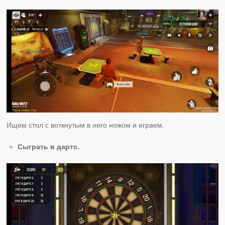
Ищем стол с воткнутым в него ножом и играем.
Сыграть в дартс.