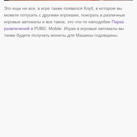
Это еще не все, в игре также появился Клуб, в котором вы
можете потусить с другими игроками, поиграть в различные
игровые автоматы и все такое, это что-то наподобие
Парка
развлечений
в PUBG: Mobile. Играя в игровые автоматы вы
также будете получать монеты для Машины годовщины.