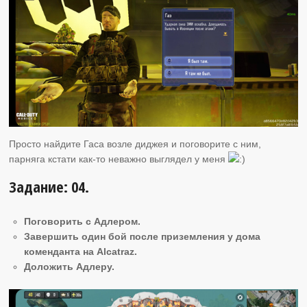
Просто найдите Гаса возле диджея и поговорите с ним,
парняга кстати как-то неважно выглядел у меня
Задание: 04.
Поговорить с Адлером.
Завершить один бой после приземления у дома
коменданта на Alcatraz.
Доложить Адлеру.