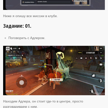
Ниже я опишу все миссии в клубе.
Задание: 01.
Поговорить с Адлером.
Находим Адлера, он стоит где-то в центре, просто
разговариваем с ним.