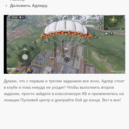
Доложить Адлеру.
Думаю, что с первым и третим заданием все ясно, Адлер стоит
в клубе и пока никуда не уходит! Чтобы выполнить второе
задание, просто зайдите в классическую КБ и приземлитесь на
локации Пусковой центр и доиграйте бой до конца. Вот и все!