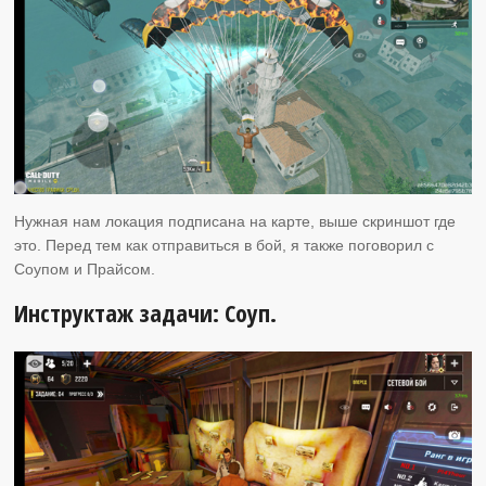
Нужная нам локация подписана на карте, выше скриншот где
это. Перед тем как отправиться в бой, я также поговорил с
Соупом и Прайсом.
Инструктаж задачи: Соуп.