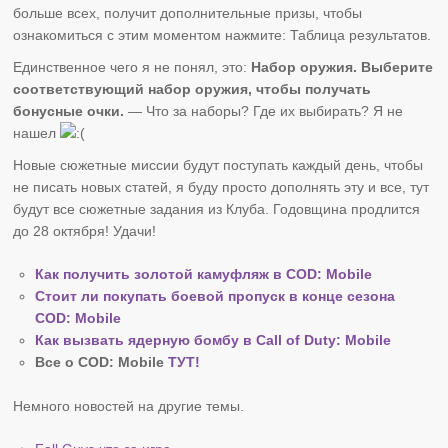
больше всех, получит дополнительные призы, чтобы
ознакомиться с этим моментом нажмите: Таблица результатов.
Единственное чего я не понял, это:
Набор оружия. Выберите
соответствующий набор оружия, чтобы получать
бонусные очки.
— Что за наборы? Где их выбирать? Я не
нашел
Новые сюжетные миссии будут поступать каждый день, чтобы
не писать новых статей, я буду просто дополнять эту и все, тут
будут все сюжетные задания из Клуба. Годовщина продлится
до 28 октября! Удачи!
Как получить золотой камуфляж в COD: Mobile
Стоит ли покупать боевой пропуск в конце сезона
COD: Mobile
Как вызвать ядерную бомбу в Call of Duty: Mobile
Все о COD: Mobile
ТУТ!
Немного новостей на другие темы.