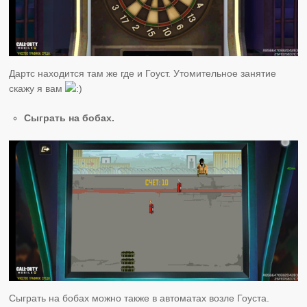
Дартс находится там же где и Гоуст. Утомительное занятие
скажу я вам
Сыграть на бобах.
Сыграть на бобах можно также в автоматах возле Гоуста.