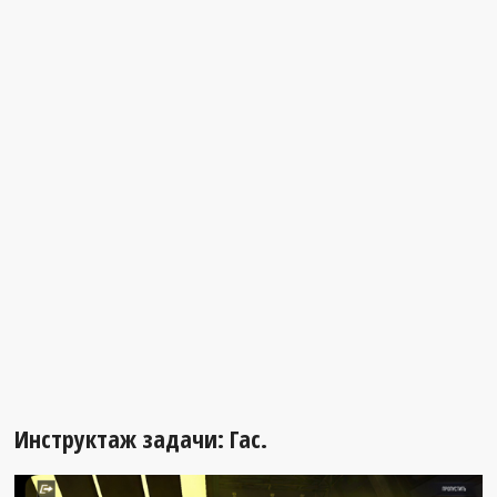
Инструктаж задачи: Гас.