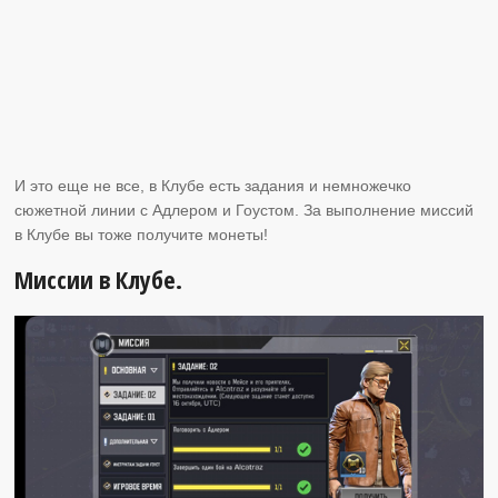
И это еще не все, в Клубе есть задания и немножечко
сюжетной линии с Адлером и Гоустом. За выполнение миссий
в Клубе вы тоже получите монеты!
Миссии в Клубе.