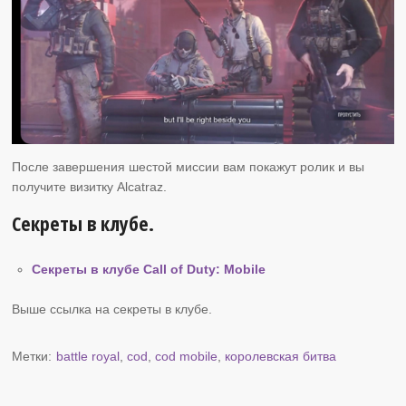
После завершения шестой миссии вам покажут ролик и вы
получите визитку Alcatraz.
Секреты в клубе.
Секреты в клубе Call of Duty: Mobile
Выше ссылка на секреты в клубе.
Метки:
battle royal
,
cod
,
cod mobile
,
королевская битва