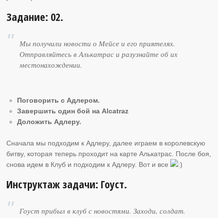
Задание: 02.
Мы получили новости о Мейсе и его приятелях.
Отправляйтесь в Алькатрас и разузнайте об их
местонахождении.
Поговорить с Адлером.
Завершить один бой на Alcatraz
Доложить Адлеру.
Сначала мы подходим к Адлеру, далее играем в королевскую
битву, которая теперь проходит на карте Алькатрас. После боя,
снова идем в Клуб и подходим к Адлеру. Вот и все
Инструктаж задачи: Гоуст.
Гоуст прибыл в клуб с новостями. Заходи, солдат.