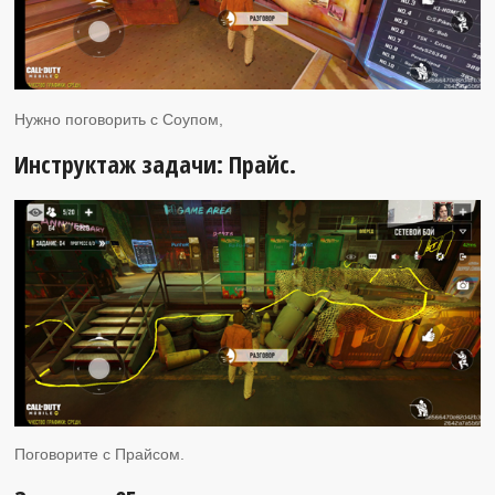
Нужно поговорить с Соупом,
Инструктаж задачи: Прайс.
Поговорите с Прайсом.