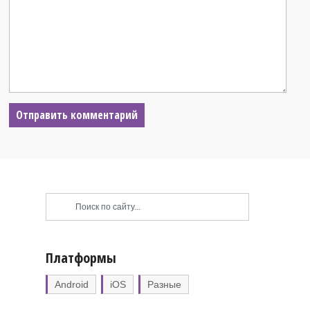
Платформы
Android
iOS
Разные