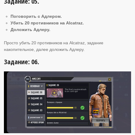
Задание: 05.
Поговорить с Адлером.
Убить 20 противников на Alcatraz.
Доложить Адлеру.
Просто убить 20 противников на Alcatraz, задание
накопительное, далее доложить Адлеру.
Задание: 06.