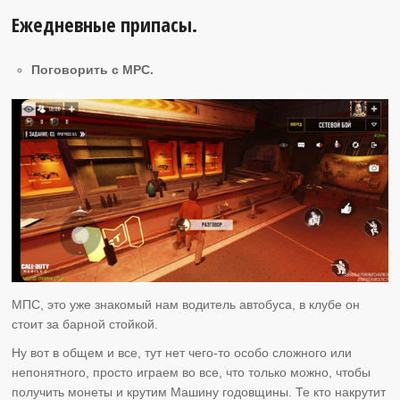
Ежедневные припасы.
Поговорить с MPC.
МПС, это уже знакомый нам водитель автобуса, в клубе он
стоит за барной стойкой.
Ну вот в общем и все, тут нет чего-то особо сложного или
непонятного, просто играем во все, что только можно, чтобы
получить монеты и крутим Машину годовщины. Те кто накрутит