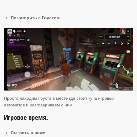
Поговорить с Гоустом.
Просто находим Гоуста в месте где стоит куча игровых
автоматов и разговариваем с ним.
Игровое время.
Сыграть в ножи.