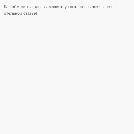
Как обменять коды вы можете узнать по ссылке выше в
отельной статье!