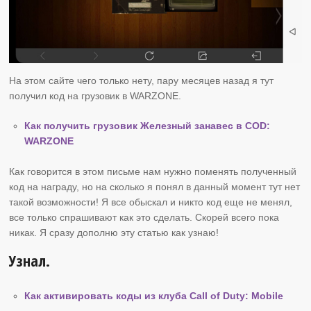
На этом сайте чего только нету, пару месяцев назад я тут
получил код на грузовик в WARZONE.
Как получить грузовик Железный занавес в COD:
WARZONE
Как говорится в этом письме нам нужно поменять полученный
код на награду, но на сколько я понял в данный момент тут нет
такой возможности! Я все обыскал и никто код еще не менял,
все только спрашивают как это сделать. Скорей всего пока
никак. Я сразу дополню эту статью как узнаю!
Узнал.
Как активировать коды из клуба Call of Duty: Mobile