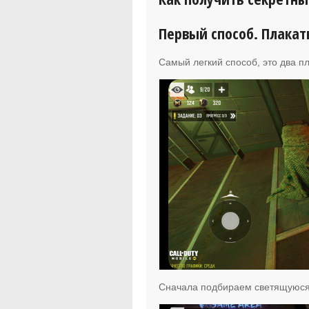
Первый способ. Плакат
Самый легкий способ, это два пл
Сначала подбираем светящуюся 