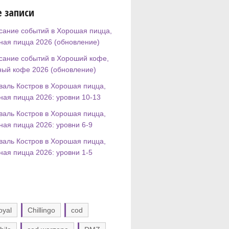
 записи
сание событий в Хорошая пицца,
ная пицца 2026 (обновление)
сание событий в Хороший кофе,
ный кофе 2026 (обновление)
валь Костров в Хорошая пицца,
ная пицца 2026: уровни 10-13
валь Костров в Хорошая пицца,
ная пицца 2026: уровни 6-9
валь Костров в Хорошая пицца,
ная пицца 2026: уровни 1-5
oyal
Chillingo
cod