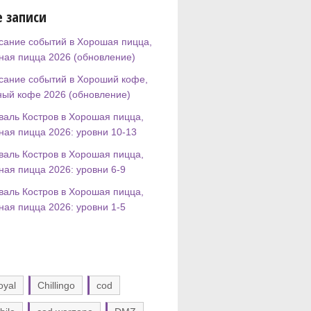
 записи
сание событий в Хорошая пицца,
ная пицца 2026 (обновление)
сание событий в Хороший кофе,
ный кофе 2026 (обновление)
валь Костров в Хорошая пицца,
ная пицца 2026: уровни 10-13
валь Костров в Хорошая пицца,
ная пицца 2026: уровни 6-9
валь Костров в Хорошая пицца,
ная пицца 2026: уровни 1-5
oyal
Chillingo
cod