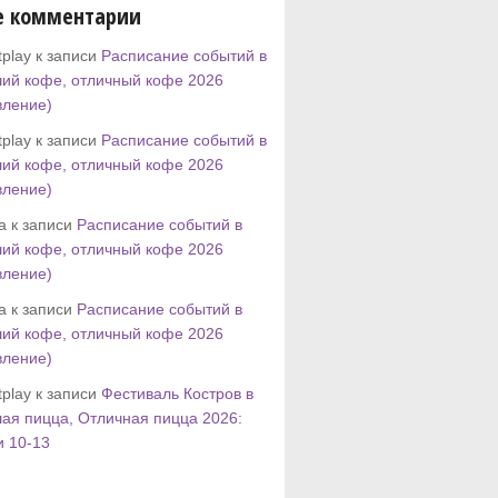
е комментарии
play к записи
Расписание событий в
ий кофе, отличный кофе 2026
вление)
play к записи
Расписание событий в
ий кофе, отличный кофе 2026
вление)
tta к записи
Расписание событий в
ий кофе, отличный кофе 2026
вление)
tta к записи
Расписание событий в
ий кофе, отличный кофе 2026
вление)
play к записи
Фестиваль Костров в
ая пицца, Отличная пицца 2026:
и 10-13