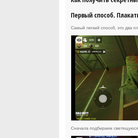
Первый способ. Плакат
Самый легкий способ, это два пл
Сначала подбираем светящуюся 