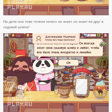
На деле она тоже толком ничего не знает, но знает ее друг в
садовой шляпе!