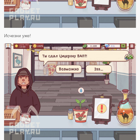
Исчезни уже!