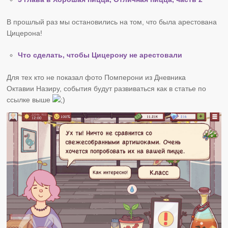
В прошлый раз мы остановились на том, что была арестована
Цицерона!
Что сделать, чтобы Цицерону не арестовали
Для тех кто не показал фото Помперони из Дневника
Октавии Назиру, события будут развиваться как в статье по
ссылке выше