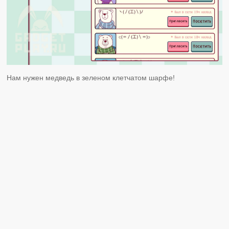
Нам нужен медведь в зеленом клетчатом шарфе!