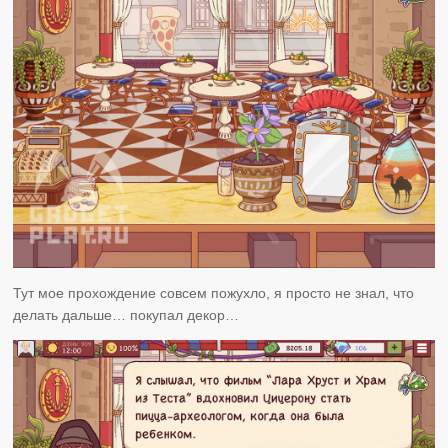
Тут мое прохождение совсем пожухло, я просто не знал, что
делать дальше… покупал декор…