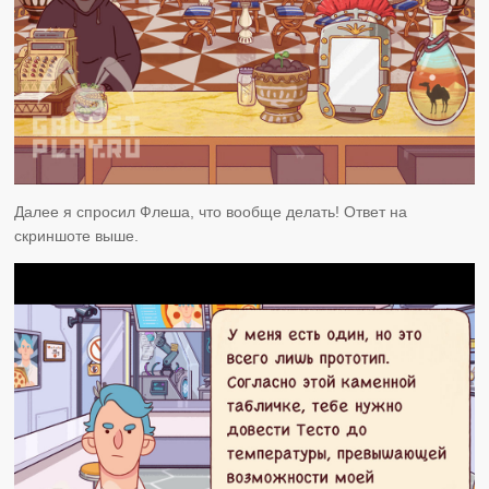
Далее я спросил Флеша, что вообще делать! Ответ на
скриншоте выше.