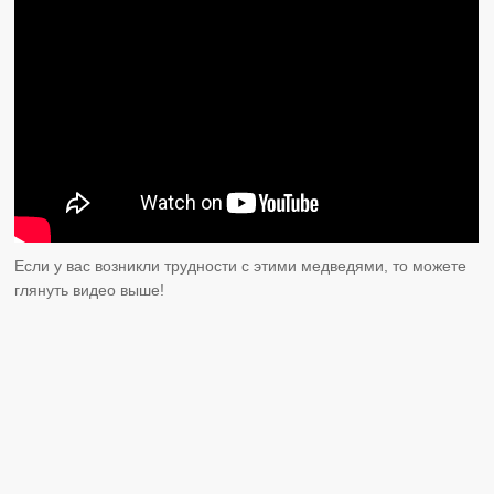
Если у вас возникли трудности с этими медведями, то можете
глянуть видео выше!