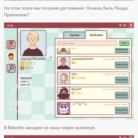
На этом этапе мы получим достижение: Хочешь Быть Пицца-
Приятелем?
В BakedIn заходим на нашу новую знакомую.