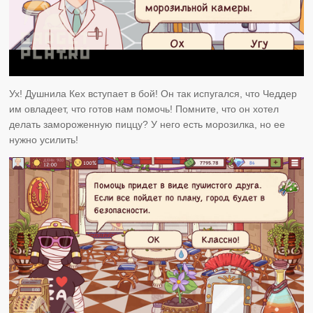
Ух! Душнила Кех вступает в бой! Он так испугался, что Чеддер
им овладеет, что готов нам помочь! Помните, что он хотел
делать замороженную пиццу? У него есть морозилка, но ее
нужно усилить!