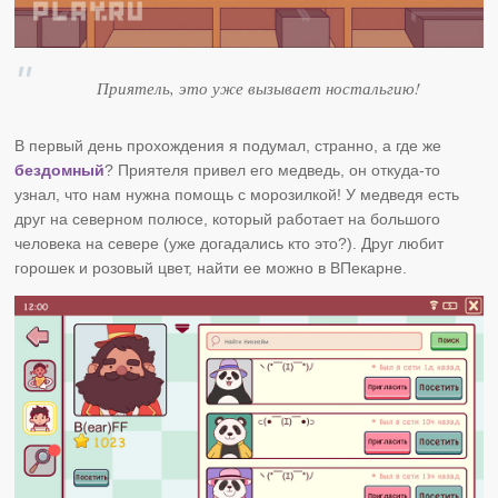
Приятель, это уже вызывает ностальгию!
В первый день прохождения я подумал, странно, а где же
бездомный
? Приятеля привел его медведь, он откуда-то
узнал, что нам нужна помощь с морозилкой! У медведя есть
друг на северном полюсе, который работает на большого
человека на севере (уже догадались кто это?). Друг любит
горошек и розовый цвет, найти ее можно в ВПекарне.