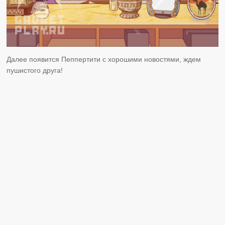
Далее появится Пеппертити с хорошими новостями, ждем
пушистого друга!