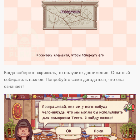
Когда соберете скрижаль, то получите достижение: Опытный
собиратель пазлов. Попробуйте сами догадаться, что она
означает!