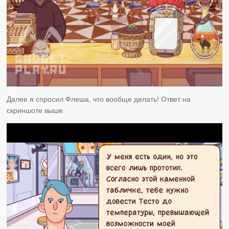
Далее я спросил Флеша, что вообще делать! Ответ на
скриншоте выше.