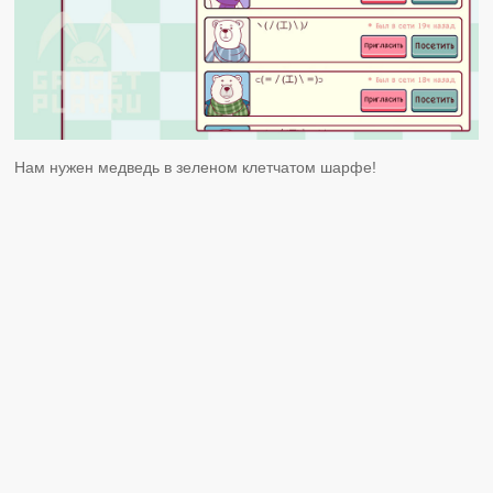
Нам нужен медведь в зеленом клетчатом шарфе!