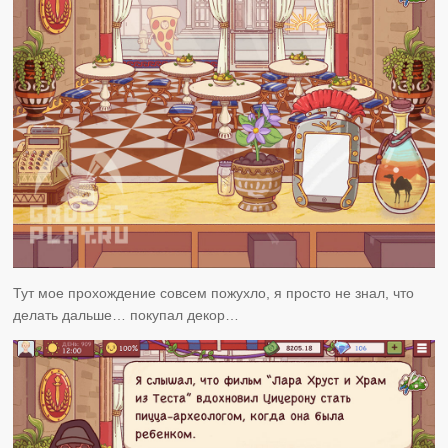
Тут мое прохождение совсем пожухло, я просто не знал, что
делать дальше… покупал декор…