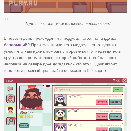
Приятель, это уже вызывает ностальгию!
В первый день прохождения я подумал, странно, а где же
бездомный
? Приятеля привел его медведь, он откуда-то
узнал, что нам нужна помощь с морозилкой! У медведя есть
друг на северном полюсе, который работает на большого
человека на севере (уже догадались кто это?). Друг любит
горошек и розовый цвет, найти ее можно в ВПекарне.