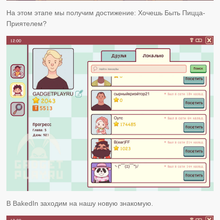
На этом этапе мы получим достижение: Хочешь Быть Пицца-
Приятелем?
В BakedIn заходим на нашу новую знакомую.