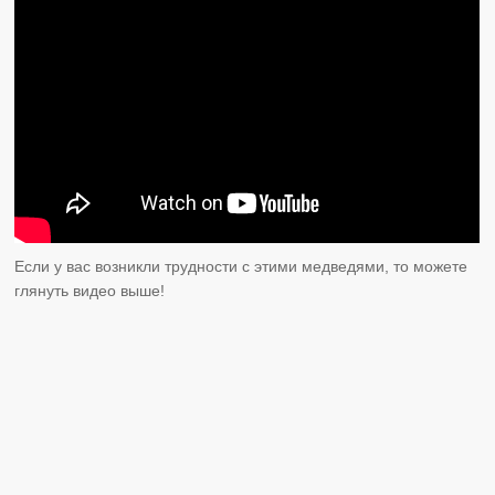
Если у вас возникли трудности с этими медведями, то можете
глянуть видео выше!