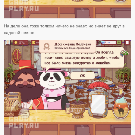
На деле она тоже толком ничего не знает, но знает ее друг в
садовой шляпе!