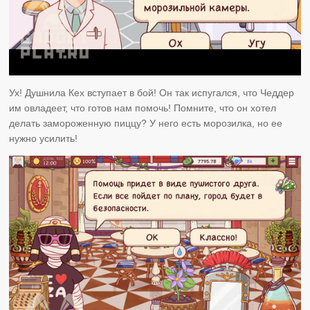
Ух! Душнила Кех вступает в бой! Он так испугался, что Чеддер
им овладеет, что готов нам помочь! Помните, что он хотел
делать замороженную пиццу? У него есть морозилка, но ее
нужно усилить!