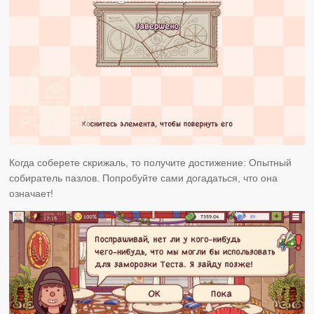
Когда соберете скрижаль, то получите достижение: Опытный
собиратель пазлов. Попробуйте сами догадаться, что она
означает!