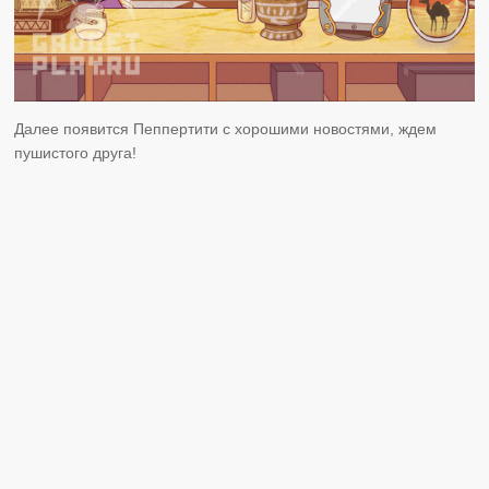
Далее появится Пеппертити с хорошими новостями, ждем
пушистого друга!