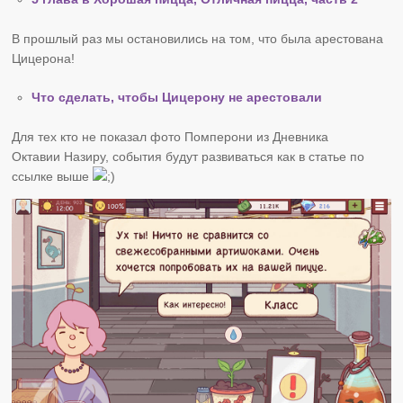
В прошлый раз мы остановились на том, что была арестована
Цицерона!
Что сделать, чтобы Цицерону не арестовали
Для тех кто не показал фото Помперони из Дневника
Октавии Назиру, события будут развиваться как в статье по
ссылке выше