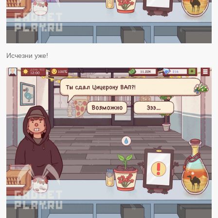
Исчезни уже!