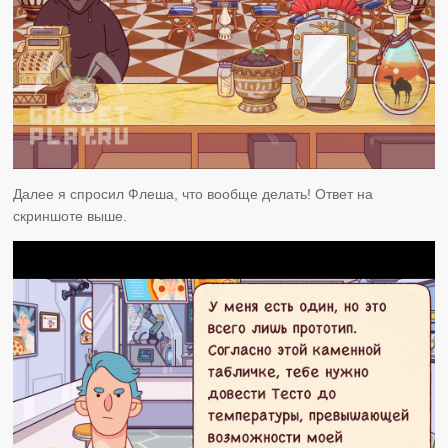
Далее я спросил Флеша, что вообще делать! Ответ на
скриншоте выше.