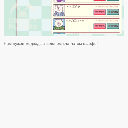
Нам нужен медведь в зеленом клетчатом шарфе!