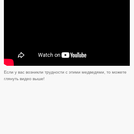
Если у вас возникли трудности с этими медведями, то можете
глянуть видео выше!