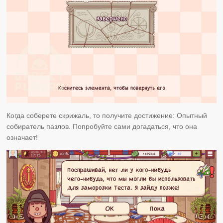
Когда соберете скрижаль, то получите достижение: Опытный
собиратель пазлов. Попробуйте сами догадаться, что она
означает!