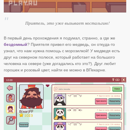
Приятель, это уже вызывает ностальгию!
В первый день прохождения я подумал, странно, а где же
бездомный
? Приятеля привел его медведь, он откуда-то
узнал, что нам нужна помощь с морозилкой! У медведя есть
друг на северном полюсе, который работает на большого
человека на севере (уже догадались кто это?). Друг любит
горошек и розовый цвет, найти ее можно в ВПекарне.