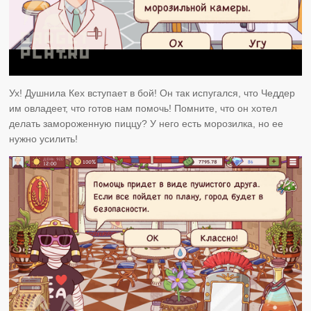
Ух! Душнила Кех вступает в бой! Он так испугался, что Чеддер
им овладеет, что готов нам помочь! Помните, что он хотел
делать замороженную пиццу? У него есть морозилка, но ее
нужно усилить!