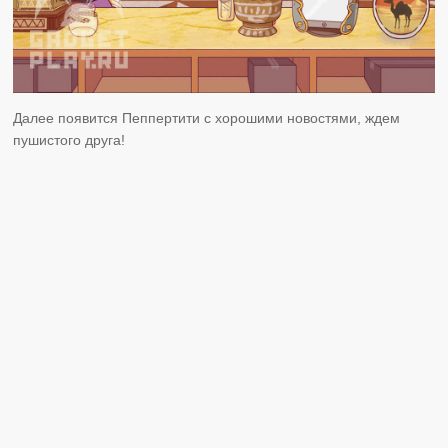
Далее появится Пеппертити с хорошими новостями, ждем
пушистого друга!