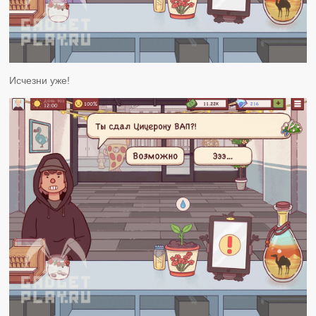
Исчезни уже!