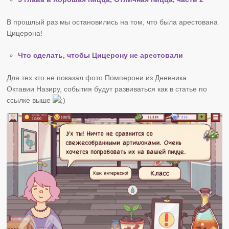
В прошлый раз мы остановились на том, что была арестована
Цицерона!
Что сделать, чтобы Цицерону не арестовали
Для тех кто не показал фото Помперони из Дневника
Октавии Назиру, события будут развиваться как в статье по
ссылке выше