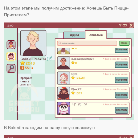
На этом этапе мы получим достижение: Хочешь Быть Пицца-
Приятелем?
В BakedIn заходим на нашу новую знакомую.