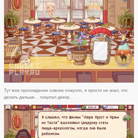
Тут мое прохождение совсем пожухло, я просто не знал, что
делать дальше… покупал декор…