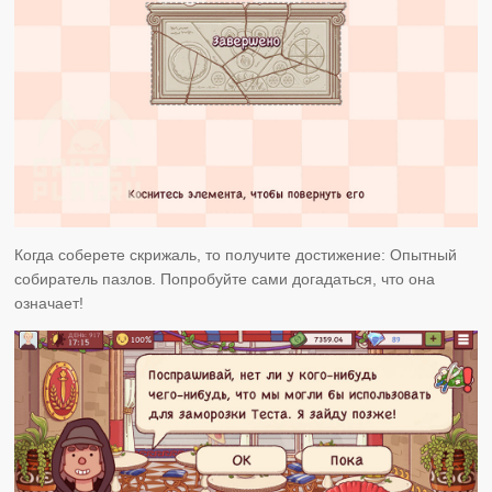
Когда соберете скрижаль, то получите достижение: Опытный
собиратель пазлов. Попробуйте сами догадаться, что она
означает!