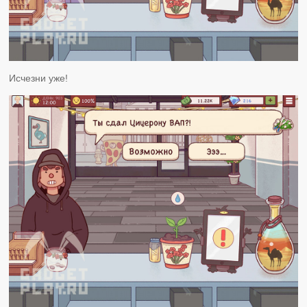
Исчезни уже!