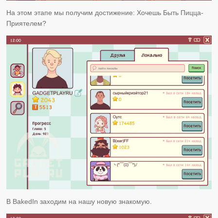
На этом этапе мы получим достижение: Хочешь Быть Пицца-
Приятелем?
В BakedIn заходим на нашу новую знакомую.