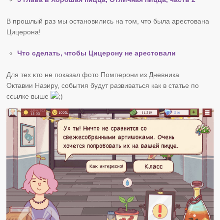
В прошлый раз мы остановились на том, что была арестована
Цицерона!
Что сделать, чтобы Цицерону не арестовали
Для тех кто не показал фото Помперони из Дневника
Октавии Назиру, события будут развиваться как в статье по
ссылке выше