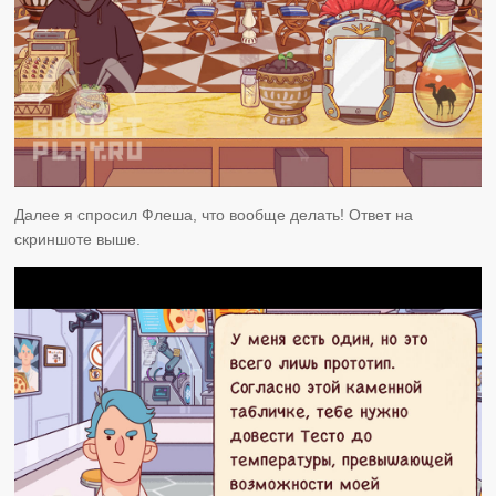
Далее я спросил Флеша, что вообще делать! Ответ на
скриншоте выше.