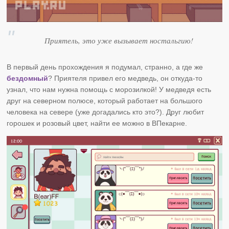
Приятель, это уже вызывает ностальгию!
В первый день прохождения я подумал, странно, а где же
бездомный
? Приятеля привел его медведь, он откуда-то
узнал, что нам нужна помощь с морозилкой! У медведя есть
друг на северном полюсе, который работает на большого
человека на севере (уже догадались кто это?). Друг любит
горошек и розовый цвет, найти ее можно в ВПекарне.