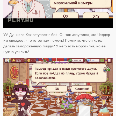
Ух! Душнила Кех вступает в бой! Он так испугался, что Чеддер
им овладеет, что готов нам помочь! Помните, что он хотел
делать замороженную пиццу? У него есть морозилка, но ее
нужно усилить!