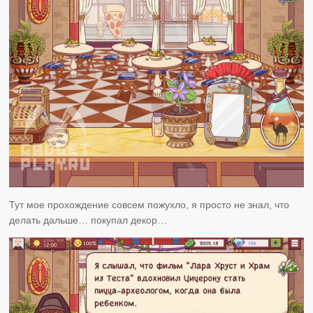
Тут мое прохождение совсем пожухло, я просто не знал, что
делать дальше… покупал декор…