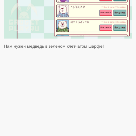
Нам нужен медведь в зеленом клетчатом шарфе!