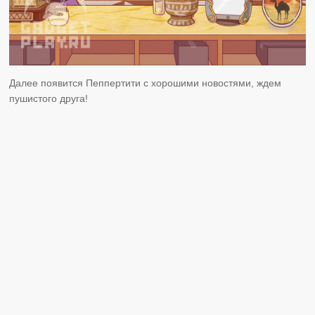
Далее появится Пеппертити с хорошими новостями, ждем
пушистого друга!