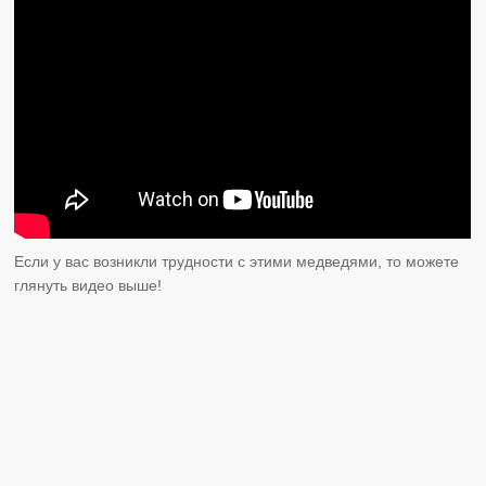
Если у вас возникли трудности с этими медведями, то можете
глянуть видео выше!