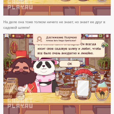
На деле она тоже толком ничего не знает, но знает ее друг в
садовой шляпе!