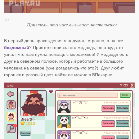
Приятель, это уже вызывает ностальгию!
В первый день прохождения я подумал, странно, а где же
бездомный
? Приятеля привел его медведь, он откуда-то
узнал, что нам нужна помощь с морозилкой! У медведя есть
друг на северном полюсе, который работает на большого
человека на севере (уже догадались кто это?). Друг любит
горошек и розовый цвет, найти ее можно в ВПекарне.