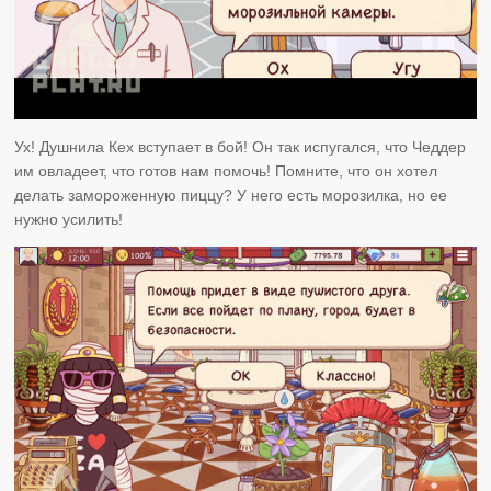
Ух! Душнила Кех вступает в бой! Он так испугался, что Чеддер
им овладеет, что готов нам помочь! Помните, что он хотел
делать замороженную пиццу? У него есть морозилка, но ее
нужно усилить!