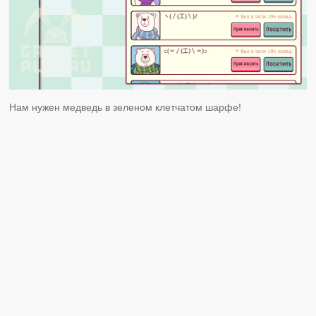
Нам нужен медведь в зеленом клетчатом шарфе!