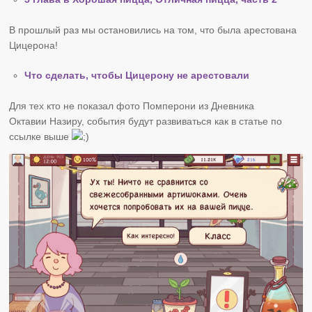
В прошлый раз мы остановились на том, что была арестована
Цицерона!
Что сделать, чтобы Цицерону не арестовали
Для тех кто не показал фото Помперони из Дневника
Октавии Назиру, события будут развиваться как в статье по
ссылке выше