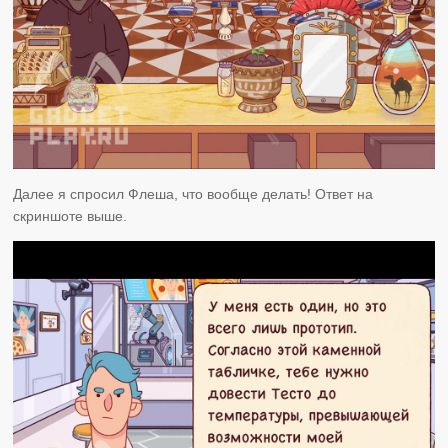
Далее я спросил Флеша, что вообще делать! Ответ на
скриншоте выше.