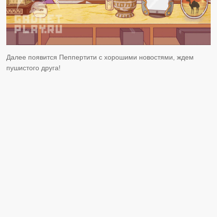
Далее появится Пеппертити с хорошими новостями, ждем
пушистого друга!