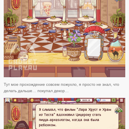
Тут мое прохождение совсем пожухло, я просто не знал, что
делать дальше… покупал декор…