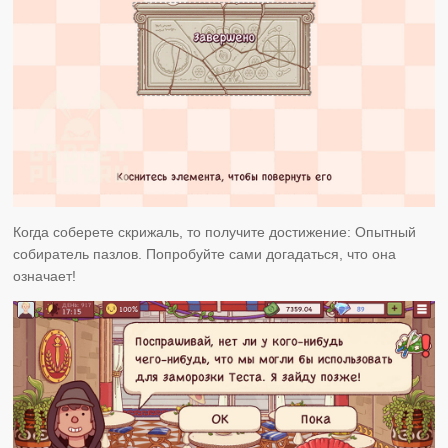
Когда соберете скрижаль, то получите достижение: Опытный
собиратель пазлов. Попробуйте сами догадаться, что она
означает!