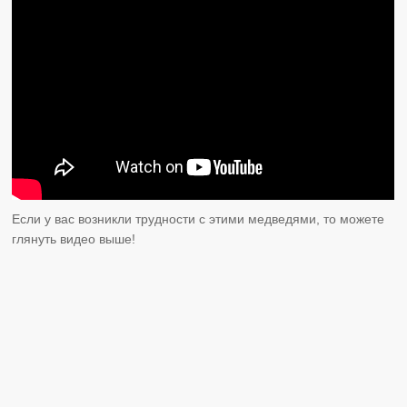
Если у вас возникли трудности с этими медведями, то можете
глянуть видео выше!