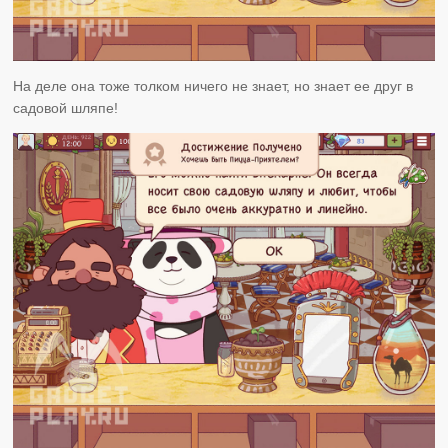
На деле она тоже толком ничего не знает, но знает ее друг в
садовой шляпе!