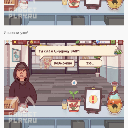
Исчезни уже!