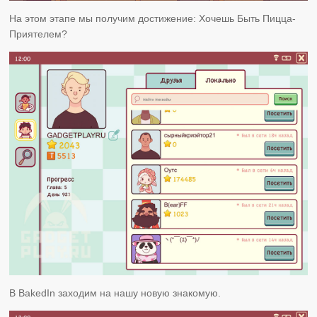
На этом этапе мы получим достижение: Хочешь Быть Пицца-
Приятелем?
В BakedIn заходим на нашу новую знакомую.