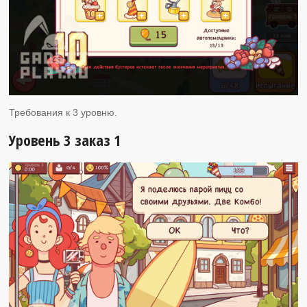
Требования к 3 уровню.
Уровень 3 заказ 1