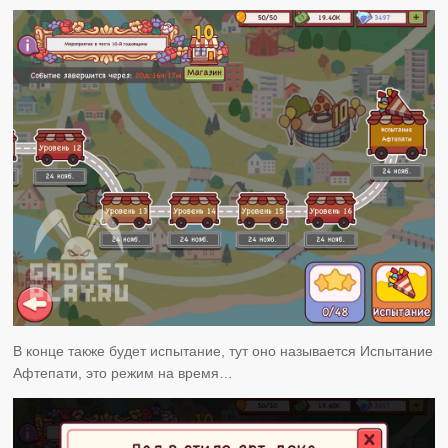
В конце также будет испытание, тут оно называется Испытание
Афтепати, это режим на время…