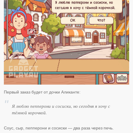
Первый заказ будет от дочки Аликанте:
Я люблю пепперони и сосиски, но сегодня я хочу с
тёмной корочкой.
Соус, сыр, пепперони и сосиски — два раза через печь.