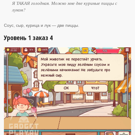
Я ТАКАЯ голодная. Можно мне две куриные пиццы с
луком?
Соус, сыр, курица и лук — две пиццы.
Уровень 1 заказ 4