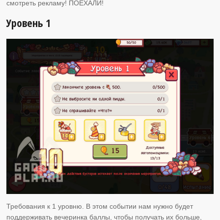
смотреть рекламу! ПОЕХАЛИ!
Уровень 1
Требования к 1 уровню. В этом событии нам нужно будет
поддерживать вечеринка баллы, чтобы получать их больше,