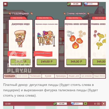
Платный декор: дегустация пиццы (будет стоять слева в
пиццерии) и вырезанная фигурка талисмана пиццы (будет
стоять у окна слева).