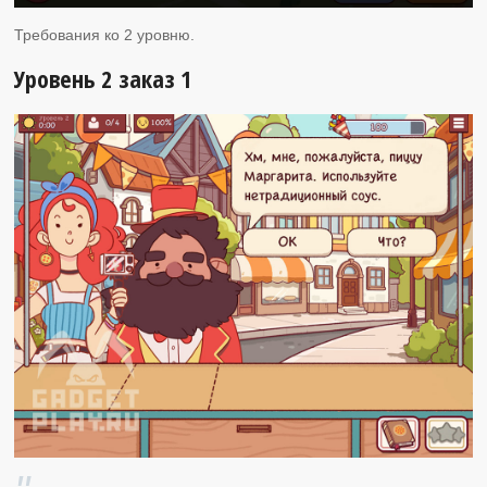
Требования ко 2 уровню.
Уровень 2 заказ 1