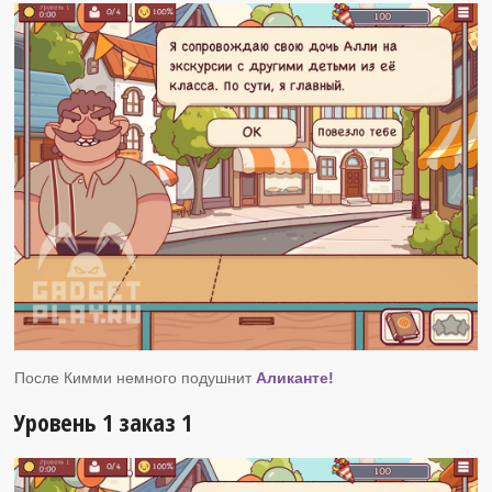
После Кимми немного подушнит
Аликанте!
Уровень 1 заказ 1