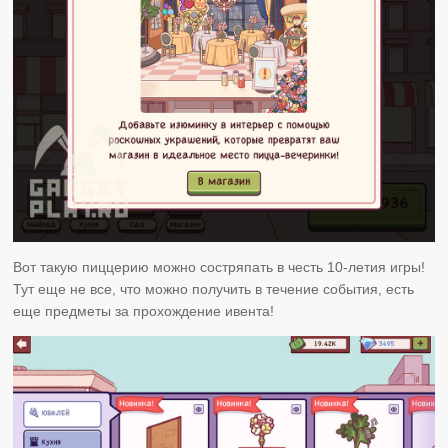
Вот такую пиццерию можно состряпать в честь 10-летия игры!
Тут еще не все, что можно получить в течение события, есть
еще предметы за прохождение ивента!