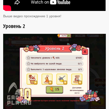
Выше видео прохождение 1 уровня!
Уровень 2