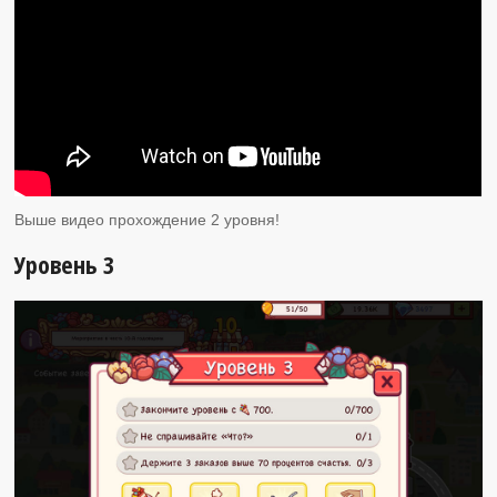
Выше видео прохождение 2 уровня!
Уровень 3