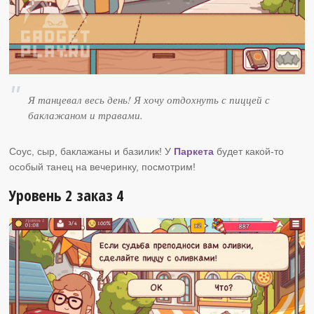
Я танцевал весь день! Я хочу отдохнуть с пиццей с
баклажаном и травами.
Соус, сыр, баклажаны и базилик! У
Паркета
будет какой-то
особый танец на вечеринку, посмотрим!
Уровень 2 заказ 4