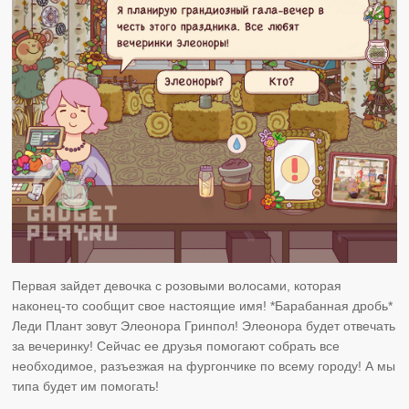
Первая зайдет девочка с розовыми волосами, которая
наконец-то сообщит свое настоящие имя! *Барабанная дробь*
Леди Плант зовут Элеонора Гринпол! Элеонора будет отвечать
за вечеринку! Сейчас ее друзья помогают собрать все
необходимое, разъезжая на фургончике по всему городу! А мы
типа будет им помогать!