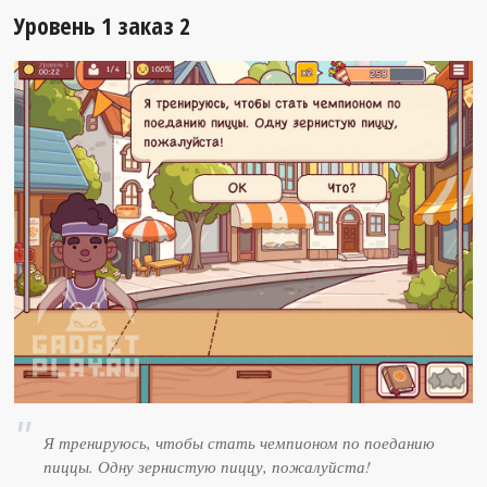
Уровень 1 заказ 2
Я тренируюсь, чтобы стать чемпионом по поеданию
пиццы. Одну зернистую пиццу, пожалуйста!