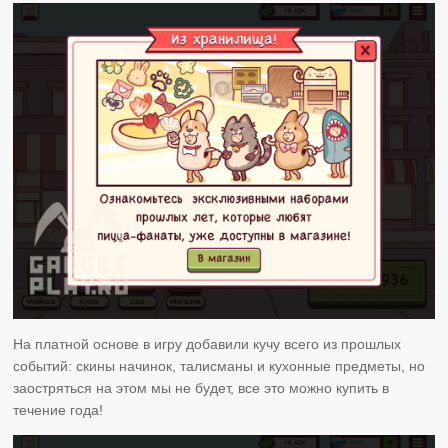
На платной основе в игру добавили кучу всего из прошлых
событий: скины начинок, талисманы и кухонные предметы, но
заостряться на этом мы не будет, все это можно купить в
течение года!