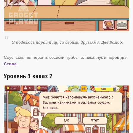
Я поделюсь парой пицц со своими друзьями. Две Комбо!
Соус, сыр, пепперони, сосиски, грибы, оливки, лук и перец для
Стива.
Уровень 3 заказ 2