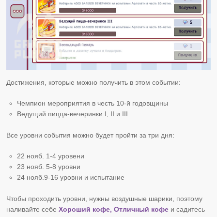
Достижения, которые можно получить в этом событии:
Чемпион мероприятия в честь 10-й годовщины
Ведущий пицца-вечеринки I, II и III
Все уровни события можно будет пройти за три дня:
22 нояб. 1-4 уровени
23 нояб. 5-8 уровни
24 нояб.9-16 уровни и испытание
Чтобы проходить уровни, нужны воздушные шарики, поэтому
наливайте себе
Хороший кофе, Отличный кофе
и садитесь