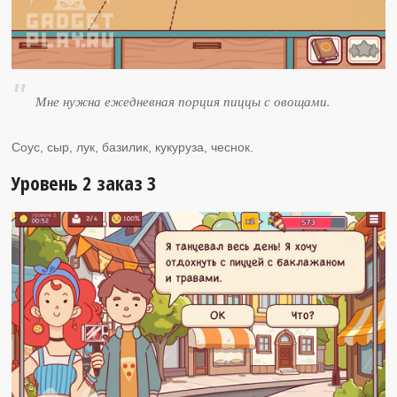
Мне нужна ежедневная порция пиццы с овощами.
Соус, сыр, лук, базилик, кукуруза, чеснок.
Уровень 2 заказ 3