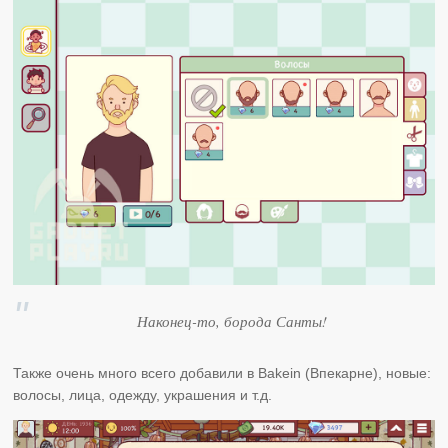
Наконец-то, борода Санты!
Также очень много всего добавили в Bakein (Впекарне), новые:
волосы, лица, одежду, украшения и т.д.