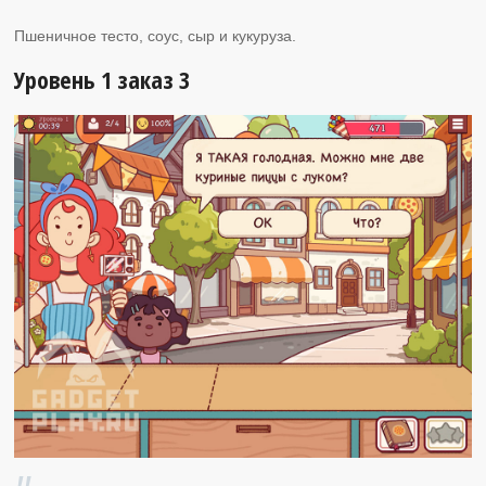
Пшеничное тесто, соус, сыр и кукуруза.
Уровень 1 заказ 3