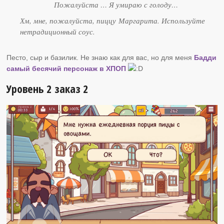
Пожалуйста … Я умираю с голоду…
Хм, мне, пожалуйста, пиццу Маргарита. Используйте
нетрадиционный соус.
Песто, сыр и базилик. Не знаю как для вас, но для меня
Бадди
самый бесячий персонаж в ХПОП
Уровень 2 заказ 2