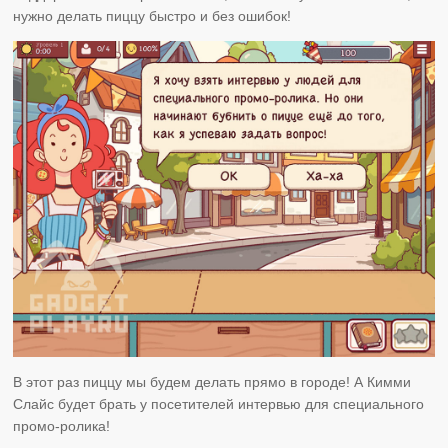
нужно делать пиццу быстро и без ошибок!
В этот раз пиццу мы будем делать прямо в городе! А Кимми
Слайс будет брать у посетителей интервью для специального
промо-ролика!