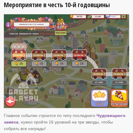
Мероприятие в честь 10-й годовщины
Главное событие строится по типу последнего
Чудовищного
замеса
, нужно пройти 16 уровней на три звезды, чтобы
собрать все награды!