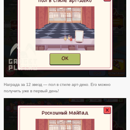
Награда за 12 звезд — пол в стиле арт-деко. Его можно
получить уже в первый день!