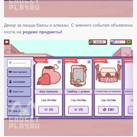
Декор за пицца-баксы и алмазы. С зимнего события объявлена
охота на
редкие предметы!