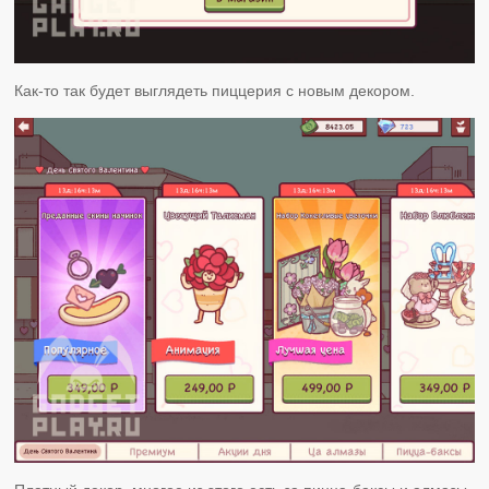
Как-то так будет выглядеть пиццерия с новым декором.