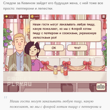
Следом за Кевином зайдет его будущая жена, с ней тоже все
просто: пепперони и лепестки.
Наши гости могут заказывать любую пицу, какую
пожелают, но мы с флорой хотим пиццу с пепперони и