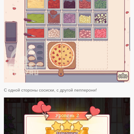
С одной стороны сосиски, с другой пепперони!