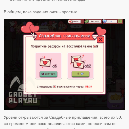
В общем, пока задания очень простые…
Уровни открываются за Свадебные приглашения, всего их 50,
со временем они восстанавливаются сами, но если вам не