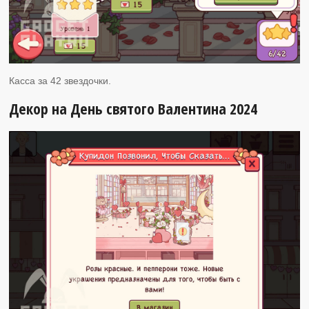
Касса за 42 звездочки.
Декор на День святого Валентина 2024