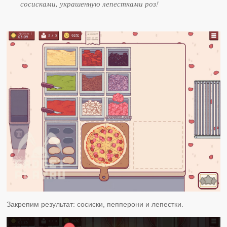
сосисками, украшенную лепестками роз!
Закрепим результат: сосиски, пепперони и лепестки.