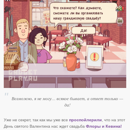
Возможно, я не могу… всякое бывает, а ответ только —
да!
Уже не секрет, так как мы уже все
проспойлерили
, что на этот
День святого Валентина нас ждет свадьба
Флоры и Кевина!