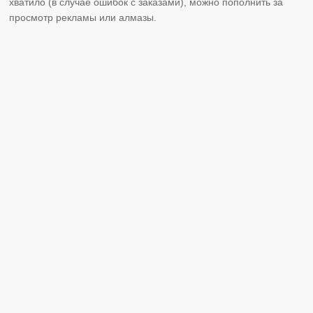
хватило (в случае ошибок с заказами), можно пополнить за
просмотр рекламы или алмазы.