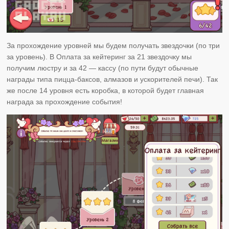
За прохождение уровней мы будем получать звездочки (по три
за уровень). В Оплата за кейтеринг за 21 звездочку мы
получим люстру и за 42 — кассу (по пути будут обычные
награды типа пицца-баксов, алмазов и ускорителей печи). Так
же после 14 уровня есть коробка, в которой будет главная
награда за прохождение события!