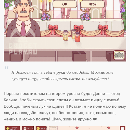
Я должен взять себя в руки до свадьбы. Можно мне
луковую пицу, чтобы скрыть слезы, пожалуйста?
Первым посетителем на втором уровне будет Донни — отец
Кевина. Чтобы скрыть свои слезы он возьмет пиццу с луком!
Вообще, печеный лук не щипет!!! Кстати, я не понимаю почему
люди на свадьбе плачут, особенно жених, хотя, возможно,
жениха и можно понять! Шучу, живите дружно ❤️