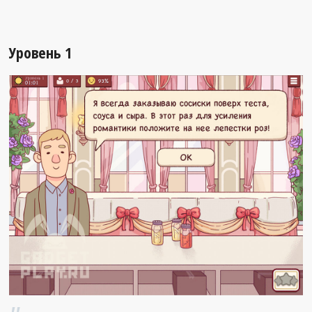
Уровень 1