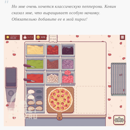
Но мне очень хочется классическую пепперони. Кевин
сказал мне, что выращивает особую начинку.
Обязательно добавьте ее в мой пирог!