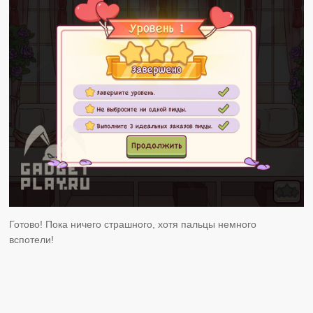
Готово! Пока ничего страшного, хотя пальцы немного
вспотели!