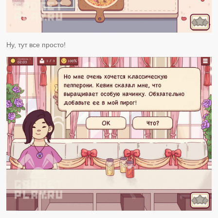
Ну, тут все просто!