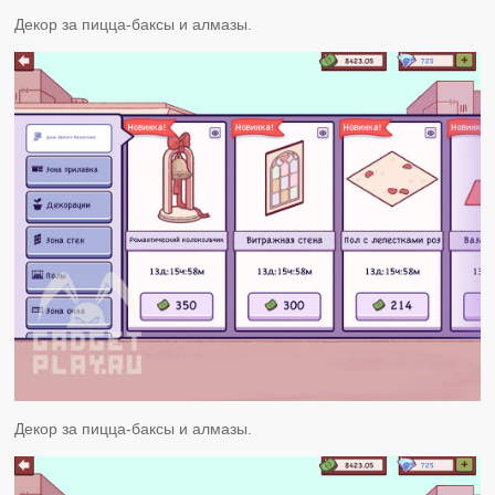
Декор за пицца-баксы и алмазы.
Декор за пицца-баксы и алмазы.