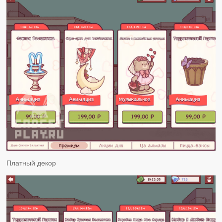
Платный декор