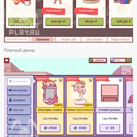
Платный декор.