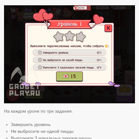
На каждом уроне по три задания:
Завершить уровень
Не выбросите ни одной пиццы
Выполните 3 идеальных заказов пиццы