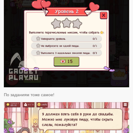
По заданиям тоже самое!