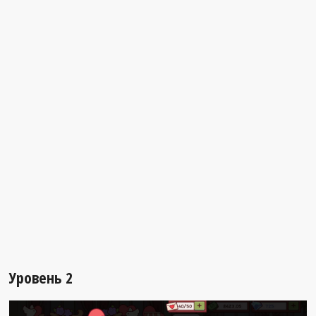
Уровень 2