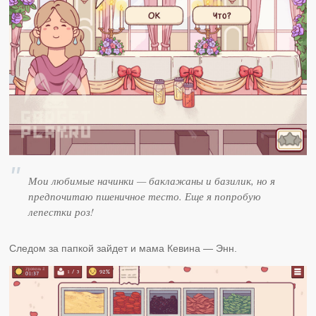
Мои любимые начинки — баклажаны и базилик, но я
предпочитаю пшеничное тесто. Еще я попробую
лепестки роз!
Следом за папкой зайдет и мама Кевина — Энн.